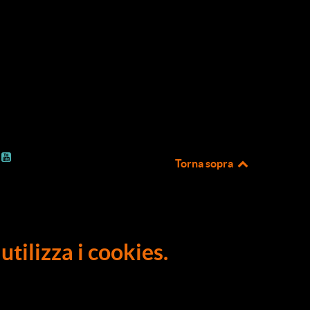
Torna sopra
utilizza i cookies.