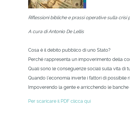
Riflessioni bibliche e prassi operative sulla crisi
A cura di Antonio De Lellis
Cosa è il debito pubblico di uno Stato?
Perché rappresenta un impoverimento della c
Quali sono le conseguenze sociali sulla vita di tut
Quando l’economia inverte i fattori di possibile 
Impoverendo la gente e arricchendo le banche e alt
Per scaricare il PDF clicca qui