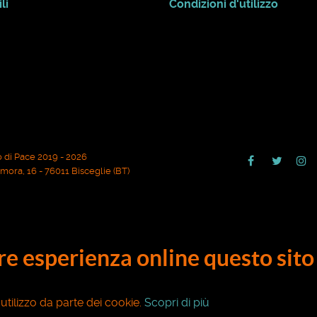
li
Condizioni d'utilizzo
 di Pace 2019 - 2026
ora, 16 - 76011 Bisceglie (BT)
ore esperienza online questo sito 
o utilizzo da parte dei cookie.
Scopri di più