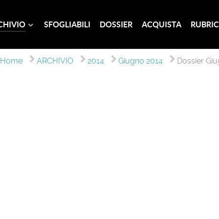
CHIVIO
SFOGLIABILI
DOSSIER
ACQUISTA
RUBRIC
Home
ARCHIVIO
2014
Giugno 2014
Dossier Gi