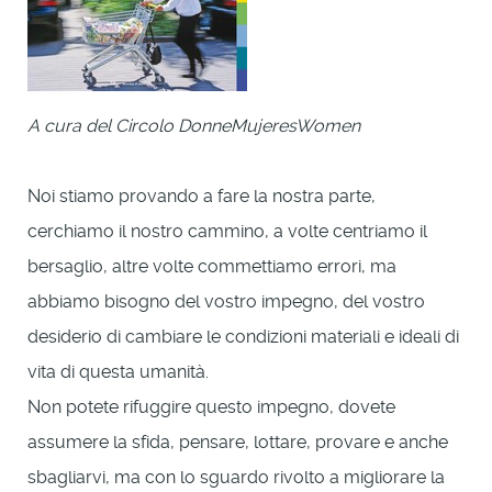
A cura del Circolo DonneMujeresWomen
Noi stiamo provando a fare la nostra parte,
cerchiamo il nostro cammino, a volte centriamo il
bersaglio, altre volte commettiamo errori, ma
abbiamo bisogno del vostro impegno, del vostro
desiderio di cambiare le condizioni materiali e ideali di
vita di questa umanità.
Non potete rifuggire questo impegno, dovete
assumere la sfida, pensare, lottare, provare e anche
sbagliarvi, ma con lo sguardo rivolto a migliorare la