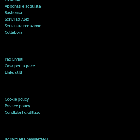
Abbonati e acquista
Sostienici
Scrivi ad Alex
Scrivi alla redazione
Collabora
Pax Christi
Casa per la pace
Links utili
Cookie policy
Privacy policy
Condizioni d'utilizzo
Iscriviti alla newsletters