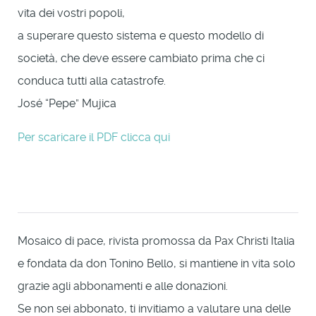
vita dei vostri popoli,
a superare questo sistema e questo modello di
società, che deve essere cambiato prima che ci
conduca tutti alla catastrofe.
José “Pepe” Mujica
Per scaricare il PDF clicca qui
Mosaico di pace, rivista promossa da Pax Christi Italia
e fondata da don Tonino Bello, si mantiene in vita solo
grazie agli abbonamenti e alle donazioni.
Se non sei abbonato, ti invitiamo a valutare una delle