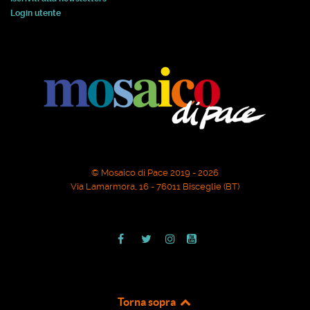
Login utente
© Mosaico di Pace 2019 - 2026
Via Lamarmora, 16 - 76011 Bisceglie (BT)
Torna sopra