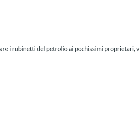
nare i rubinetti del petrolio ai pochissimi proprietari