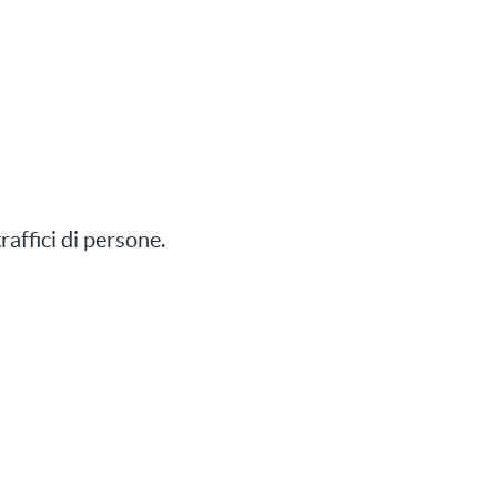
affici di persone.