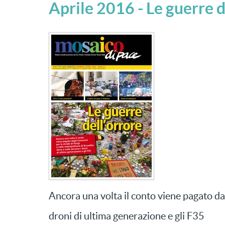
Aprile 2016 - Le guerre d
Ancora una volta il conto viene pagato dag
droni di ultima generazione e gli F35