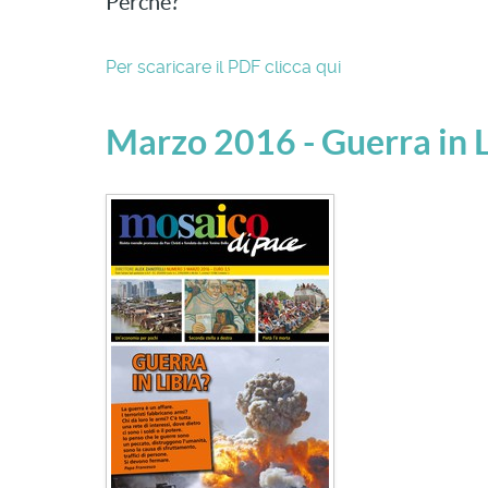
Perché?
Per scaricare il PDF clicca qui
Marzo 2016 - Guerra in L