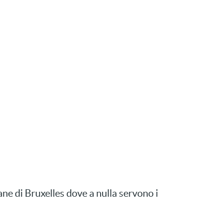
ane di Bruxelles dove a nulla servono i