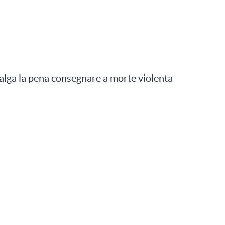
, valga la pena consegnare a morte violenta