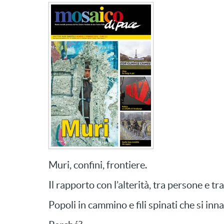
Muri, confini
Il rapporto con l’alterità, tra persone e tra
Popoli in cammino e fili spinati che si inn