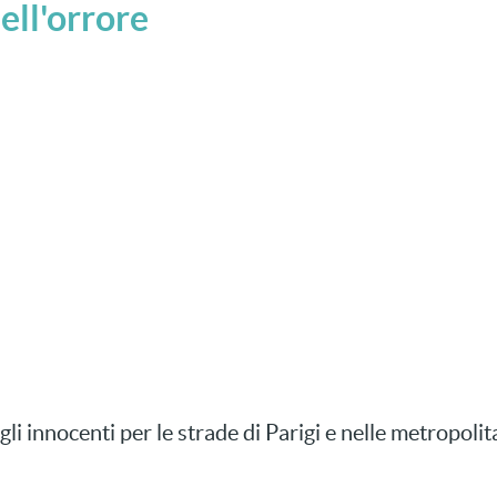
ell'orrore
li innocenti per le strade di Parigi e nelle metropolit