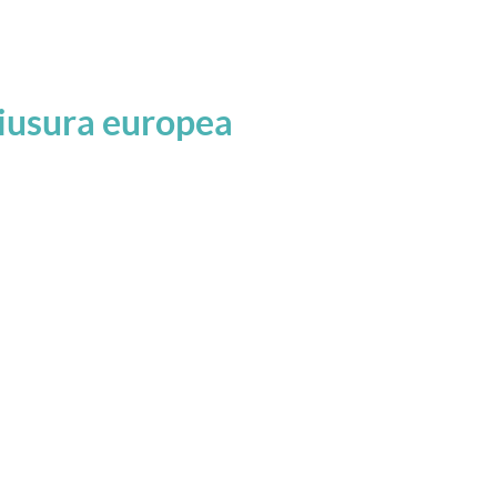
iusura europea