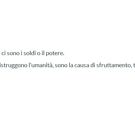
ci sono i soldi o il potere.
struggono l’umanità, sono la causa di sfruttamento, tr