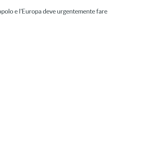
 popolo e l’Europa deve urgentemente fare