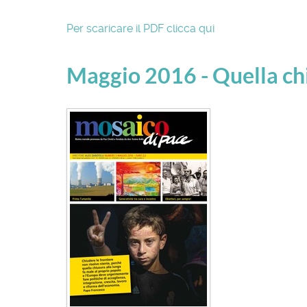
Per scaricare il PDF clicca qui
Maggio 2016 - Quella ch