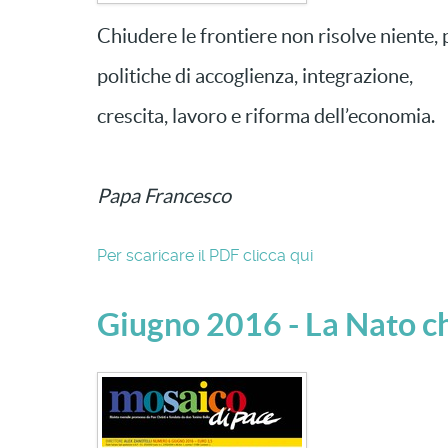
Chiudere le frontiere non risolve niente,
politiche di accoglienza, integrazione,
crescita, lavoro e riforma dell’economia.
Papa Francesco
Per scaricare il PDF clicca qui
Giugno 2016 - La Nato c