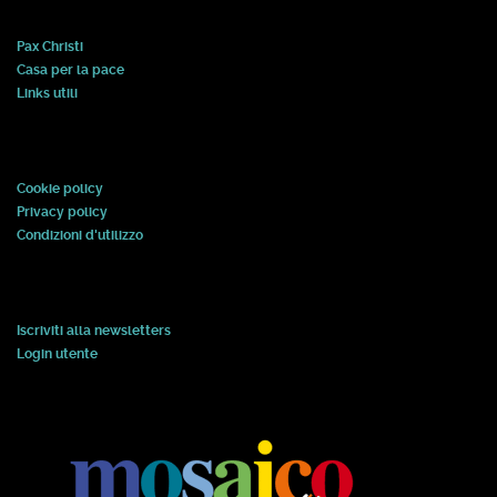
Pax Christi
Casa per la pace
Links utili
Cookie policy
Privacy policy
Condizioni d'utilizzo
Iscriviti alla newsletters
Login utente