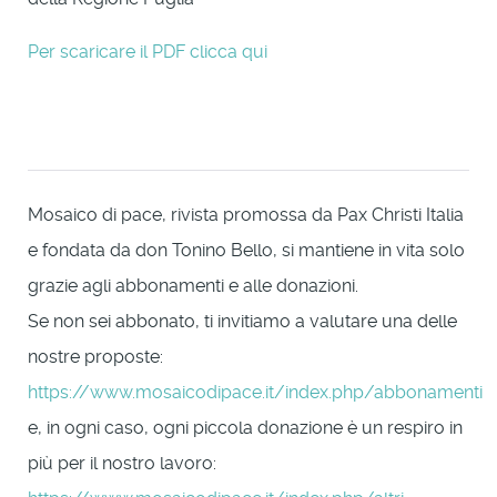
Per scaricare il PDF clicca qui
Mosaico di pace, rivista promossa da Pax Christi Italia
e fondata da don Tonino Bello, si mantiene in vita solo
grazie agli abbonamenti e alle donazioni.
Se non sei abbonato, ti invitiamo a valutare una delle
nostre proposte:
https://www.mosaicodipace.it/index.php/abbonamenti
e, in ogni caso, ogni piccola donazione è un respiro in
più per il nostro lavoro: