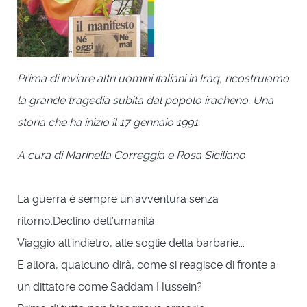
Prima di inviare altri uomini italiani in Iraq, ricostruiamo
la grande tragedia subita dal popolo iracheno.
Una
storia che ha inizio il 17 gennaio 1991.
A cura di Marinella Correggia e Rosa Siciliano
La guerra è sempre un’avventura senza
ritorno.Declino dell’umanità.
Viaggio all’indietro, alle soglie della barbarie...
E allora, qualcuno dirà, come si reagisce di fronte a
un dittatore come Saddam Hussein?