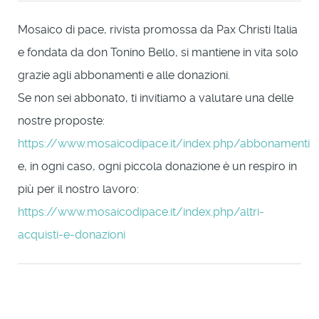
Mosaico di pace, rivista promossa da Pax Christi Italia
e fondata da don Tonino Bello, si mantiene in vita solo
grazie agli abbonamenti e alle donazioni.
Se non sei abbonato, ti invitiamo a valutare una delle
nostre proposte:
https://www.mosaicodipace.it/index.php/abbonamenti
e, in ogni caso, ogni piccola donazione è un respiro in
più per il nostro lavoro:
https://www.mosaicodipace.it/index.php/altri-
acquisti-e-donazioni