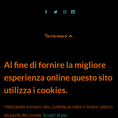
Torna sopra
Al fine di fornire la migliore
esperienza online questo sito
utilizza i cookies.
Utilizzando il nostro sito, l'utente accetta il nostro utilizzo
da parte dei cookie.
Scopri di più