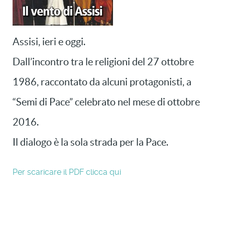
Assisi, ieri e oggi.
Dall’incontro tra le religioni del 27 ottobre
1986, raccontato da alcuni protagonisti, a
“Semi di Pace” celebrato nel mese di ottobre
2016.
Il dialogo è la sola strada per la Pace.
Per scaricare il PDF clicca qui