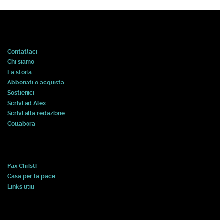
Contattaci
Chi siamo
La storia
Abbonati e acquista
Sostienici
Scrivi ad Alex
Scrivi alla redazione
Collabora
Pax Christi
Casa per la pace
Links utili