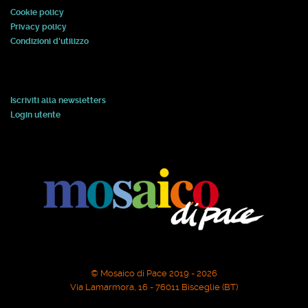
Cookie policy
Privacy policy
Condizioni d'utilizzo
Iscriviti alla newsletters
Login utente
© Mosaico di Pace 2019 - 2026
Via Lamarmora, 16 - 76011 Bisceglie (BT)