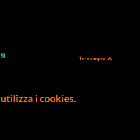
Torna sopra
utilizza i cookies.