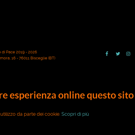
 di Pace 2019 - 2026
ora, 16 - 76011 Bisceglie (BT)
ore esperienza online questo sito 
o utilizzo da parte dei cookie.
Scopri di più