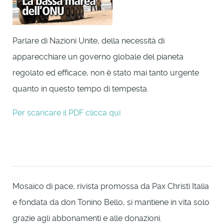
Parlare di Nazioni Unite, della necessità di
apparecchiare un governo globale del pianeta
regolato ed efficace, non è stato mai tanto urgente
quanto in questo tempo di tempesta.
Per scaricare il PDF clicca qui
Mosaico di pace, rivista promossa da Pax Christi Italia
e fondata da don Tonino Bello, si mantiene in vita solo
grazie agli abbonamenti e alle donazioni.