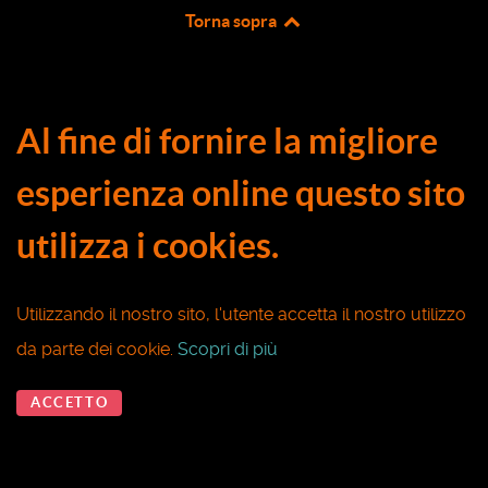
Torna sopra
Al fine di fornire la migliore
esperienza online questo sito
utilizza i cookies.
Utilizzando il nostro sito, l'utente accetta il nostro utilizzo
da parte dei cookie.
Scopri di più
ACCETTO