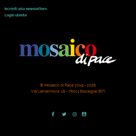
Iscriviti alla newsletters
Login utente
© Mosaico di Pace 2019 - 2026
Via Lamarmora, 16 - 76011 Bisceglie (BT)