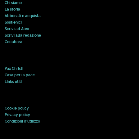
Chi siamo
La storia
Abbonati e acquista
Sostienici
Scrivi ad Alex
Scrivi alla redazione
Collabora
Pax Christi
Casa per la pace
Links utili
Cookie policy
Privacy policy
Condizioni d'utilizzo