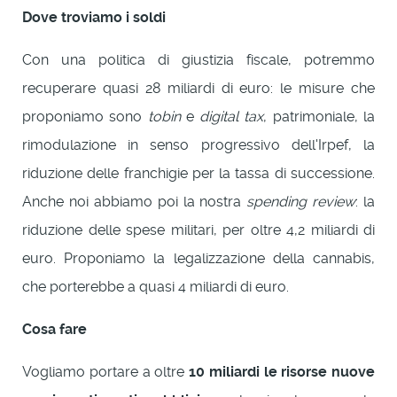
Dove troviamo
i soldi
Con una politica di giustizia fiscale, potremmo
recuperare quasi 28 miliardi di euro: le misure che
proponiamo sono
tobin
e
digital tax
, patrimoniale, la
rimodulazione in senso progressivo dell'Irpef, la
riduzione delle franchigie per la tassa di successione.
Anche noi abbiamo poi la nostra
spending review
: la
riduzione delle spese militari, per oltre 4,2 miliardi di
euro. Proponiamo la legalizzazione della cannabis,
che porterebbe a quasi 4 miliardi di euro.
Cosa fare
Vogliamo portare a oltre
10 miliardi le risorse nuove