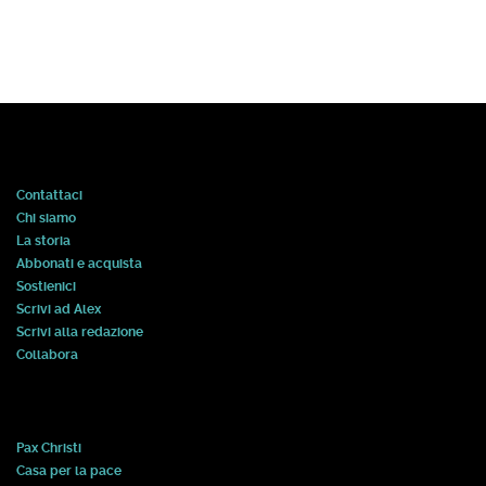
Contattaci
Chi siamo
La storia
Abbonati e acquista
Sostienici
Scrivi ad Alex
Scrivi alla redazione
Collabora
Pax Christi
Casa per la pace