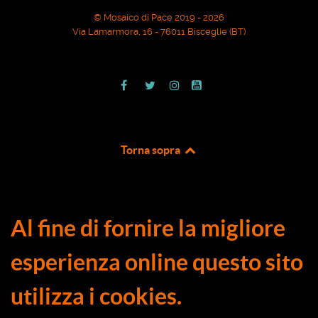
© Mosaico di Pace 2019 - 2026
Via Lamarmora, 16 - 76011 Bisceglie (BT)
Torna sopra
Al fine di fornire la migliore
esperienza online questo sito
utilizza i cookies.