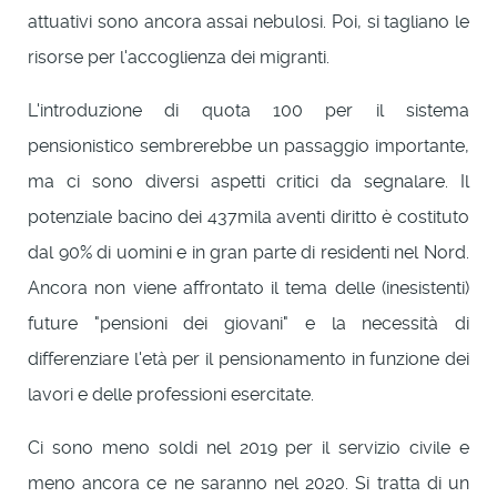
attuativi sono ancora assai nebulosi. Poi, si tagliano le
risorse per l'accoglienza dei migranti.
L'introduzione di quota 100 per il sistema
pensionistico sembrerebbe un passaggio importante,
ma ci sono diversi aspetti critici da segnalare. Il
potenziale bacino dei 437mila aventi diritto è costituto
dal 90% di uomini e in gran parte di residenti nel Nord.
Ancora non viene affrontato il tema delle (inesistenti)
future "pensioni dei giovani" e la necessità di
differenziare l'età per il pensionamento in funzione dei
lavori e delle professioni esercitate.
Ci sono meno soldi nel 2019 per il servizio civile e
meno ancora ce ne saranno nel 2020. Si tratta di un