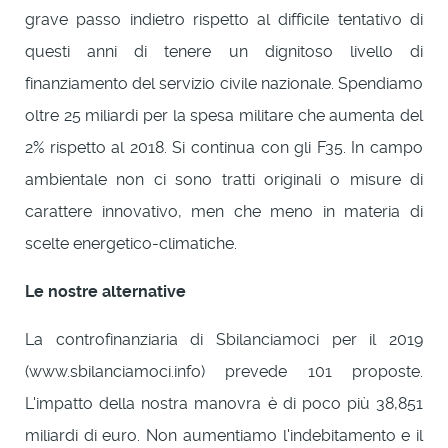
grave passo indietro rispetto al difficile tentativo di
questi anni di tenere un dignitoso livello di
finanziamento del servizio civile nazionale. Spendiamo
oltre 25 miliardi per la spesa militare che aumenta del
2% rispetto al 2018. Si continua con gli F35. In campo
ambientale non ci sono tratti originali o misure di
carattere innovativo, men che meno in materia di
scelte energetico-climatiche.
Le nostre
alternative
La controfinanziaria di Sbilanciamoci per il 2019
(www.sbilanciamoci.info) prevede 101 proposte.
L'impatto della nostra manovra è di poco più 38,851
miliardi di euro. Non aumentiamo l'indebitamento e il