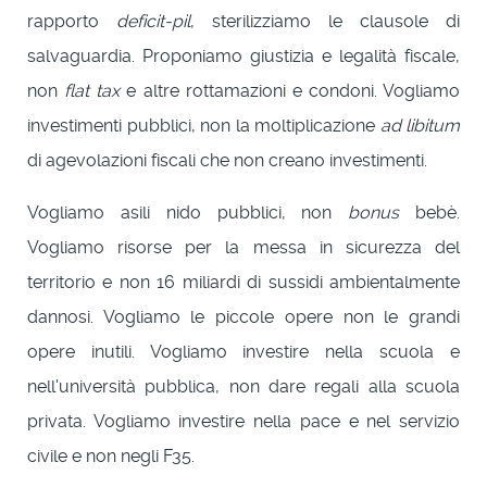
rapporto
deficit-pil
, sterilizziamo le clausole di
salvaguardia. Proponiamo giustizia e legalità fiscale,
non
flat tax
e altre rottamazioni e condoni. Vogliamo
investimenti pubblici, non la moltiplicazione
ad libitum
di agevolazioni fiscali che non creano investimenti.
Vogliamo asili nido pubblici, non
bonus
bebè.
Vogliamo risorse per la messa in sicurezza del
territorio e non 16 miliardi di sussidi ambientalmente
dannosi. Vogliamo le piccole opere non le grandi
opere inutili. Vogliamo investire nella scuola e
nell'università pubblica, non dare regali alla scuola
privata. Vogliamo investire nella pace e nel servizio
civile e non negli F35.