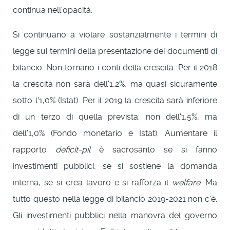
continua nell'opacità.
Si continuano a violare sostanzialmente i termini di
legge sui termini della presentazione dei documenti di
bilancio. Non tornano i conti della crescita. Per il 2018
la crescita non sarà dell'1,2%, ma quasi sicuramente
sotto l'1,0% (Istat). Per il 2019 la crescita sarà inferiore
di un terzo di quella prevista: non dell'1,5%, ma
dell'1,0% (Fondo monetario e Istat). Aumentare il
rapporto
deficit-pil
è sacrosanto se si fanno
investimenti pubblici, se si sostiene la domanda
interna, se si crea lavoro e si rafforza il
welfare
. Ma
tutto questo nella legge di bilancio 2019-2021 non c'è.
Gli investimenti pubblici nella manovra del governo