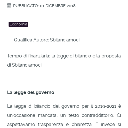
PUBBLICATO: 01 DICEMBRE 2018
Economia
Qualifica Autore:
Sbilanciamoci!
Tempo di finanziaria: la legge di bilancio e la proposta
di Sbilanciamoci.
La legge
del governo
La legge di bilancio del governo per il 2019-2021 è
un'occasione mancata, un testo contraddittorio. Ci
aspettavamo trasparenza e chiarezza. E invece si