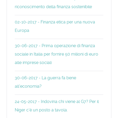
riconoscimento della finanza sostenibile
02-10-2017 - Finanza etica per una nuova
Europa
30-06-2017 - Prima operazione di finanza
sociale in Italia per fornire 50 milioni di euro
alle imprese sociali
30-06-2017 - La guerra fa bene
all'economia?
24-05-2017 - Indovina chi viene al G7? Per il
Niger c’è un posto a tavola.