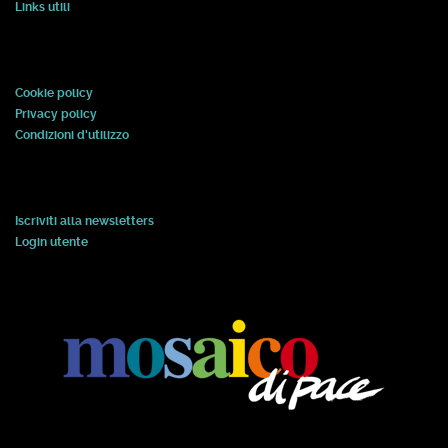
Links utili
Cookie policy
Privacy policy
Condizioni d'utilizzo
Iscriviti alla newsletters
Login utente