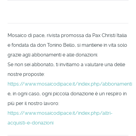
Mosaico di pace, rivista promossa da Pax Christi Italia
e fondata da don Tonino Bello, si mantiene in vita solo
grazie agli abbonamenti e alle donazioni.
Se non sei abbonato, ti invitiamo a valutare una delle
nostre proposte:
https://www.mosaicodipace.it/index.php/abbonamenti
e, in ogni caso, ogni piccola donazione è un respiro in
più per il nostro lavoro:
https://www.mosaicodipace.it/index.php/altri-
acquisti-e-donazioni