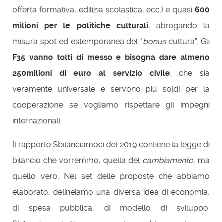
offerta formativa, edilizia scolastica, ecc.) e quasi
600
milioni per le politiche culturali
, abrogando la
misura spot ed estemporanea del "
bonus
cultura". Gli
F35 vanno tolti di messo e bisogna dare almeno
250milioni di euro al servizio civile
, che sia
veramente universale e servono più soldi per la
cooperazione se vogliamo rispettare gli impegni
internazionali.
Il rapporto Sbilanciamoci del 2019 contiene la legge di
bilancio che vorremmo, quella del
cambiamento
, ma
quello vero. Nel set delle proposte che abbiamo
elaborato, delineiamo una diversa idea di economia,
di spesa pubblica, di modello di sviluppo.