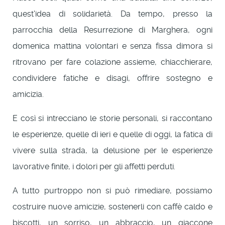
quest'idea di solidarietà. Da tempo, presso la
parrocchia della Resurrezione di Marghera, ogni
domenica mattina volontari e senza fissa dimora si
ritrovano per fare colazione assieme, chiacchierare,
condividere fatiche e disagi, offrire sostegno e
amicizia.
E così si intrecciano le storie personali, si raccontano
le esperienze, quelle di ieri e quelle di oggi, la fatica di
vivere sulla strada, la delusione per le esperienze
lavorative finite, i dolori per gli affetti perduti.
A tutto purtroppo non si può rimediare, possiamo
costruire nuove amicizie, sostenerli con caffè caldo e
biscotti, un sorriso, un abbraccio, un giaccone