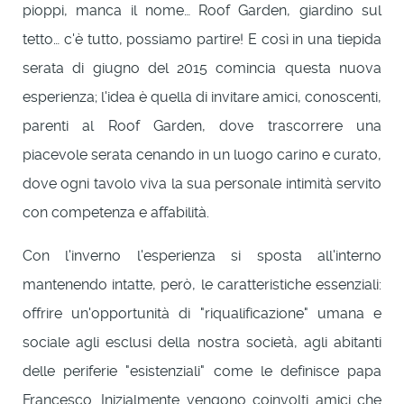
pioppi, manca il nome… Roof Garden, giardino sul
tetto… c'è tutto, possiamo partire! E così in una tiepida
serata di giugno del 2015 comincia questa nuova
esperienza; l'idea è quella di invitare amici, conoscenti,
parenti al Roof Garden, dove trascorrere una
piacevole serata cenando in un luogo carino e curato,
dove ogni tavolo viva la sua personale intimità servito
con competenza e affabilità.
Con l'inverno l'esperienza si sposta all'interno
mantenendo intatte, però, le caratteristiche essenziali:
offrire un'opportunità di "riqualificazione" umana e
sociale agli esclusi della nostra società, agli abitanti
delle periferie "esistenziali" come le definisce papa
Francesco. Inizialmente vengono coinvolti amici che