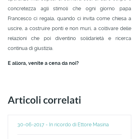
concretezza agli stimoli che ogni giorno papa
Francesco ci regala, quando ci invita come chiesa a
uscire, a costruire ponti e non muri, a coltivare delle
relazioni che poi diventino solidarietà e ricerca
continua di giustizia.
E allora, venite a cena da noi?
Articoli correlati
30-06-2017 - In ricordo di Ettore Masina