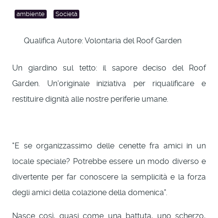
ambiente
Società
Qualifica Autore:
Volontaria del Roof Garden
Un giardino sul tetto: il sapore deciso del Roof
Garden. Un'originale iniziativa per riqualificare e
restituire dignità alle nostre periferie umane.
"E se organizzassimo delle cenette fra amici in un
locale speciale? Potrebbe essere un modo diverso e
divertente per far conoscere la semplicità e la forza
degli amici della colazione della domenica".
Nasce così, quasi come una battuta, uno scherzo,