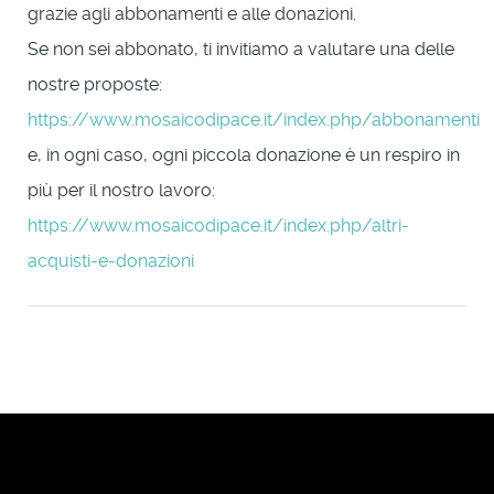
grazie agli abbonamenti e alle donazioni.
Se non sei abbonato, ti invitiamo a valutare una delle
nostre proposte:
https://www.mosaicodipace.it/index.php/abbonamenti
e, in ogni caso, ogni piccola donazione è un respiro in
più per il nostro lavoro:
https://www.mosaicodipace.it/index.php/altri-
acquisti-e-donazioni