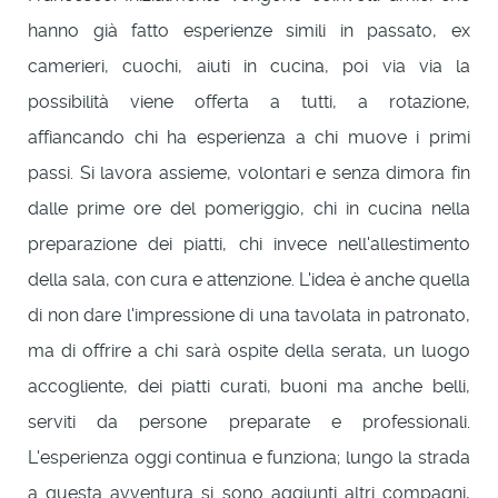
hanno già fatto esperienze simili in passato, ex
camerieri, cuochi, aiuti in cucina, poi via via la
possibilità viene offerta a tutti, a rotazione,
affiancando chi ha esperienza a chi muove i primi
passi. Si lavora assieme, volontari e senza dimora fin
dalle prime ore del pomeriggio, chi in cucina nella
preparazione dei piatti, chi invece nell'allestimento
della sala, con cura e attenzione. L'idea è anche quella
di non dare l'impressione di una tavolata in patronato,
ma di offrire a chi sarà ospite della serata, un luogo
accogliente, dei piatti curati, buoni ma anche belli,
serviti da persone preparate e professionali.
L'esperienza oggi continua e funziona; lungo la strada
a questa avventura si sono aggiunti altri compagni,