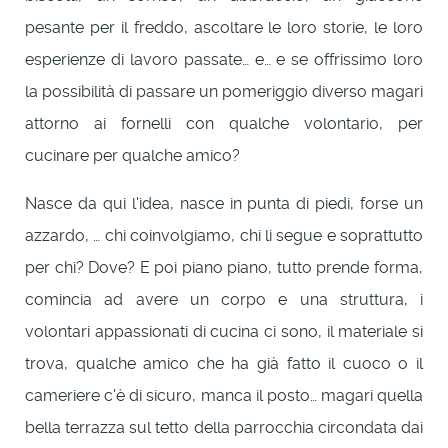
pesante per il freddo, ascoltare le loro storie, le loro
esperienze di lavoro passate… e… e se offrissimo loro
la possibilità di passare un pomeriggio diverso magari
attorno ai fornelli con qualche volontario, per
cucinare per qualche amico?
Nasce da qui l'idea, nasce in punta di piedi, forse un
azzardo, … chi coinvolgiamo, chi li segue e soprattutto
per chi? Dove? E poi piano piano, tutto prende forma,
comincia ad avere un corpo e una struttura, i
volontari appassionati di cucina ci sono, il materiale si
trova, qualche amico che ha già fatto il cuoco o il
cameriere c'è di sicuro, manca il posto… magari quella
bella terrazza sul tetto della parrocchia circondata dai