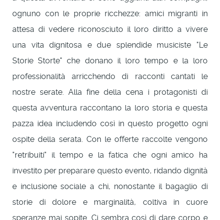
ognuno con le proprie ricchezze: amici migranti in
attesa di vedere riconosciuto il loro diritto a vivere
una vita dignitosa e due splendide musiciste "Le
Storie Storte" che donano il loro tempo e la loro
professionalità arricchendo di racconti cantati le
nostre serate. Alla fine della cena i protagonisti di
questa avventura raccontano la loro storia e questa
pazza idea includendo così in questo progetto ogni
ospite della serata. Con le offerte raccolte vengono
"retribuiti" il tempo e la fatica che ogni amico ha
investito per preparare questo evento, ridando dignità
e inclusione sociale a chi, nonostante il bagaglio di
storie di dolore e marginalità, coltiva in cuore
speranze mai sopite. Ci sembra così di dare corpo e