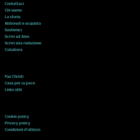
Contattaci
Chi siamo
La storia
Abbonati e acquista
Sostienici
Scrivi ad Alex
Scrivi alla redazione
Collabora
Pax Christi
Casa per la pace
Links utili
Cookie policy
Privacy policy
Condizioni d'utilizzo