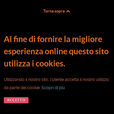
Torna sopra
Al fine di fornire la migliore
esperienza online questo sito
utilizza i cookies.
Utilizzando il nostro sito, l'utente accetta il nostro utilizzo
da parte dei cookie.
Scopri di più
ACCETTO