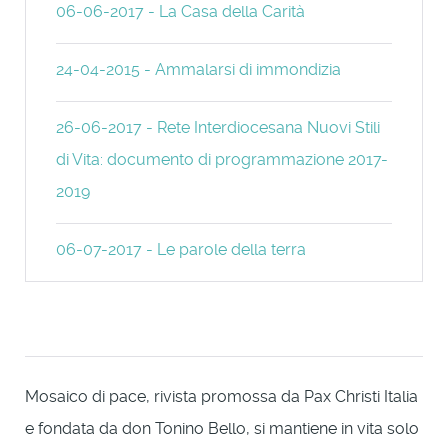
06-06-2017 - La Casa della Carità
24-04-2015 - Ammalarsi di immondizia
26-06-2017 - Rete Interdiocesana Nuovi Stili
di Vita: documento di programmazione 2017-
2019
06-07-2017 - Le parole della terra
Mosaico di pace, rivista promossa da Pax Christi Italia
e fondata da don Tonino Bello, si mantiene in vita solo