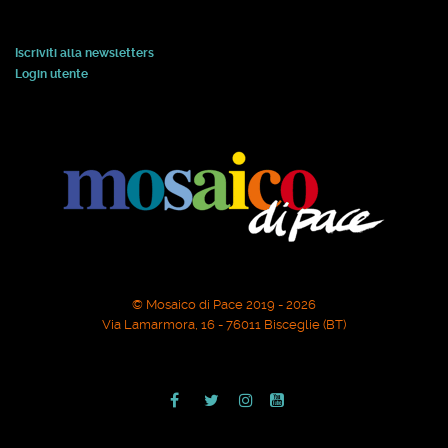
Iscriviti alla newsletters
Login utente
© Mosaico di Pace 2019 - 2026
Via Lamarmora, 16 - 76011 Bisceglie (BT)