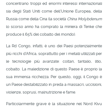
concentrano troppi ed enormi interessi internazionali
sia degli Stati Uniti come dell'Unione Europea, della
Russia come della Cina (la società
China Molybdenum
lo scorso anno ha comprato la miniera di Tenke che
produce il 65% del cobalto del mondo).
La Rd Congo, infatti, è uno dei Paesi potenzialmente
più ricchi d'Africa, soprattutto per i metalli utilizzati per
le tecnologie più avanzate: coltan, tantalio, litio,
cobalto. La maledizione di questo Paese è proprio la
sua immensa ricchezza. Per questo, oggi, il Congo è
un Paese destabilizzato in preda a massacri, uccisioni,
violenze, soprusi, malnutrizione e fame.
Particolarmente grave è la situazione nel Nord Kivu