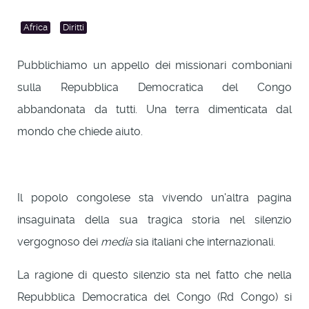
Africa
Diritti
Pubblichiamo un appello dei missionari comboniani
sulla Repubblica Democratica del Congo
abbandonata da tutti. Una terra dimenticata dal
mondo che chiede aiuto.
Il popolo congolese sta vivendo un'altra pagina
insaguinata della sua tragica storia nel silenzio
vergognoso dei
media
sia italiani che internazionali.
La ragione di questo silenzio sta nel fatto che nella
Repubblica Democratica del Congo (Rd Congo) si