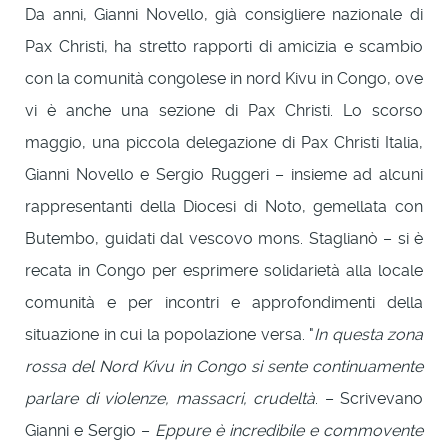
Da anni, Gianni Novello, già consigliere nazionale di
Pax Christi, ha stretto rapporti di amicizia e scambio
con la comunità congolese in nord Kivu in Congo, ove
vi è anche una sezione di Pax Christi. Lo scorso
maggio, una piccola delegazione di Pax Christi Italia,
Gianni Novello e Sergio Ruggeri – insieme ad alcuni
rappresentanti della Diocesi di Noto, gemellata con
Butembo, guidati dal vescovo mons. Staglianò – si è
recata in Congo per esprimere solidarietà alla locale
comunità e per incontri e approfondimenti della
situazione in cui la popolazione versa. "
In questa zona
rossa del Nord Kivu in Congo si sente continuamente
parlare di violenze, massacri, crudeltà
. – Scrivevano
Gianni e Sergio –
Eppure è incredibile e commovente