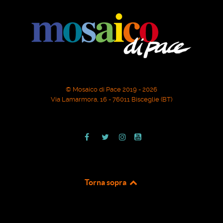
© Mosaico di Pace 2019 - 2026
Via Lamarmora, 16 - 76011 Bisceglie (BT)
Torna sopra