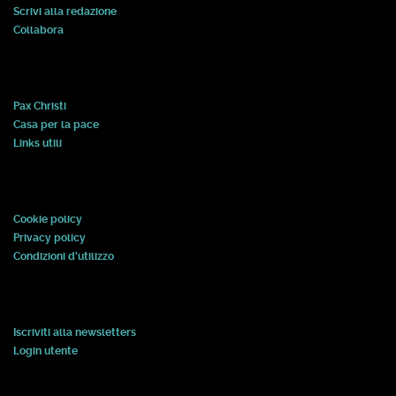
Scrivi alla redazione
Collabora
Pax Christi
Casa per la pace
Links utili
Cookie policy
Privacy policy
Condizioni d'utilizzo
Iscriviti alla newsletters
Login utente