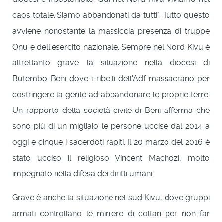
caos totale. Siamo abbandonati da tutti". Tutto questo
avviene nonostante la massiccia presenza di truppe
Onu e dell'esercito nazionale. Sempre nel Nord Kivu è
altrettanto grave la situazione nella diocesi di
Butembo-Beni dove i ribelli dell'Adf massacrano per
costringere la gente ad abbandonare le proprie terre.
Un rapporto della società civile di Beni afferma che
sono più di un migliaio le persone uccise dal 2014 a
oggi e cinque i sacerdoti rapiti. Il 20 marzo del 2016 è
stato ucciso il religioso Vincent Machozi, molto
impegnato nella difesa dei diritti umani.
Grave è anche la situazione nel sud Kivu, dove gruppi
armati controllano le miniere di coltan per non far