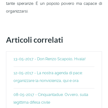
tante speranze. È un popolo povero ma capace di
organizzarsi.
Articoli correlati
13-05-2017 - Don Renzo Scapolo, Hvala!
12-05-2017 - La nostra agenda di pace:
organizzare la nonviolenza, qui e ora
08-05-2017 - Cinquantadue. Ovvero, sulla
legittima difesa civile