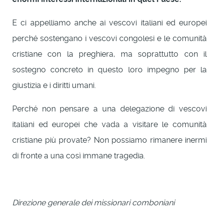
E ci appelliamo anche ai vescovi italiani ed europei
perché sostengano i vescovi congolesi e le comunità
cristiane con la preghiera, ma soprattutto con il
sostegno concreto in questo loro impegno per la
giustizia e i diritti umani.
Perché non pensare a una delegazione di vescovi
italiani ed europei che vada a visitare le comunità
cristiane più provate? Non possiamo rimanere inermi
di fronte a una così immane tragedia.
Direzione generale dei missionari comboniani