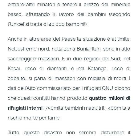
entrare altri minatori e tenere il prezzo del minerale
basso, sfruttando il lavoro dei bambini (secondo
l'Unicef si tratta di 40.000 bambini!).
Anche in altre aree del Paese la situazione è al limite.
Nell'estremo nord, nella zona Bunia-Ituri, sono in atto
saccheggi e massacri. E in due regioni del Sud, nel
Kasai, ricco di diamanti, e nel Katanga, ricco di
cobalto, si parla di massacri con migliaia di morti. I
dati dell'Alto commissariato per i rifugiati ONU dicono
che questi conflitti hanno prodotto
quattro milioni di
rifugiati interni
, 750mila bambini malnutriti, 400mila a
rischio morte per fame.
Tutto questo disastro non sembra disturbare il