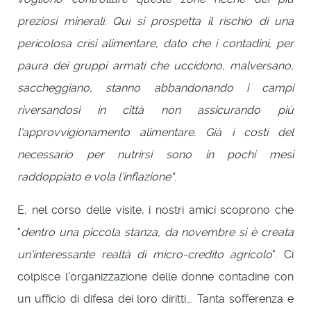
preziosi minerali. Qui si prospetta il rischio di una
pericolosa crisi alimentare, dato che i contadini, per
paura dei gruppi armati che uccidono, malversano,
saccheggiano, stanno abbandonando i campi
riversandosi in città non assicurando più
l'approvvigionamento alimentare. Già i costi del
necessario per nutrirsi sono in pochi mesi
raddoppiato e vola l'inflazione"
.
E, nel corso delle visite, i nostri amici scoprono che
"
dentro una piccola stanza, da novembre si è creata
un'interessante realtà di micro-credito agricolo
". Ci
colpisce l'organizzazione delle donne contadine con
un ufficio di difesa dei loro diritti…. Tanta sofferenza e