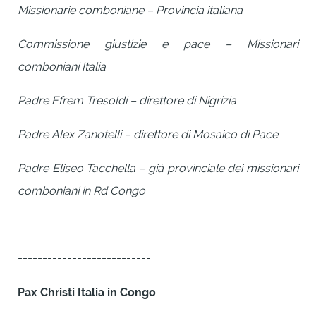
Missionarie comboniane – Provincia italiana
Commissione giustizie e pace – Missionari
comboniani Italia
Padre Efrem Tresoldi – direttore di Nigrizia
Padre Alex Zanotelli – direttore di Mosaico di Pace
Padre Eliseo Tacchella – già provinciale dei missionari
comboniani in Rd Congo
===========================
Pax Christi Italia in Congo