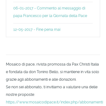
06-01-2017 - Commento al messaggio di
papa Francesco per la Giornata della Pace
12-05-2017 - Fine pena mai
Mosaico di pace, rivista promossa da Pax Christi Italia
e fondata da don Tonino Bello, si mantiene in vita solo
grazie agli abbonamenti e alle donazioni.
Se non sei abbonato, ti invitiamo a valutare una delle
nostre proposte:
https://www.mosaicodipace.it/index.php/abbonamenti