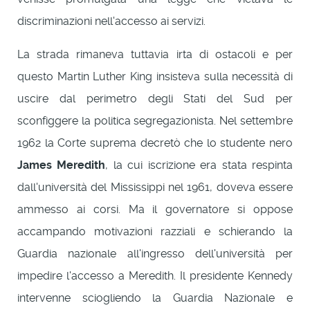
discriminazioni nell'accesso ai servizi.
La strada rimaneva tuttavia irta di ostacoli e per
questo Martin Luther King insisteva sulla necessità di
uscire dal perimetro degli Stati del Sud per
sconfiggere la politica segregazionista. Nel settembre
1962 la Corte suprema decretò che lo studente nero
James Meredith
, la cui iscrizione era stata respinta
dall'università del Mississippi nel 1961, doveva essere
ammesso ai corsi. Ma il governatore si oppose
accampando motivazioni razziali e schierando la
Guardia nazionale all'ingresso dell'università per
impedire l'accesso a Meredith. Il presidente Kennedy
intervenne sciogliendo la Guardia Nazionale e