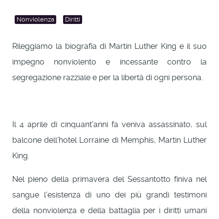
Nonviolenza
Diritti
Rileggiamo la biografia di Martin Luther King e il suo
impegno nonviolento e incessante contro la
segregazione razziale e per la libertà di ogni persona.
Il 4 aprile di cinquant'anni fa veniva assassinato, sul
balcone dell'hotel Lorraine di Memphis, Martin Luther
King.
Nel pieno della primavera del Sessantotto finiva nel
sangue l'esistenza di uno dei più grandi testimoni
della nonviolenza e della battaglia per i diritti umani