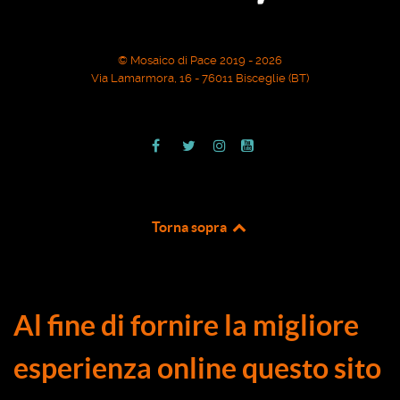
© Mosaico di Pace 2019 - 2026
Via Lamarmora, 16 - 76011 Bisceglie (BT)
Torna sopra
Al fine di fornire la migliore
esperienza online questo sito