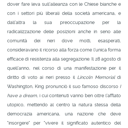
dover fare leva sull'alleanza con le Chiese bianche e
con i settori più liberali della società americana, e
dall'altra la sua preoccupazione per la
radicalizzazione delle posizioni anche in seno alle
comunità dei neri dove molti, esasperati,
consideravano il ricorso alla forza come l'unica forma
efficace di resistenza alla segregazione. Il 28 agosto di
quell'anno, nel corso di una manifestazione per il
diritto di voto ai neri presso il
Lincoln Memorial
di
Washington, King pronunciò il suo famoso discorso
I
have a dream
, i cui contenuti vanno ben oltre l'afflato
utopico, mettendo al centro la natura stessa della
democrazia americana, una nazione che deve
"insorgere" per "vivere il significato autentico del