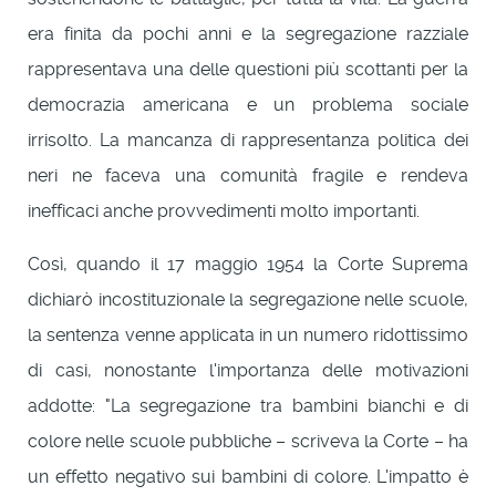
era finita da pochi anni e la segregazione razziale
rappresentava una delle questioni più scottanti per la
democrazia americana e un problema sociale
irrisolto. La mancanza di rappresentanza politica dei
neri ne faceva una comunità fragile e rendeva
inefficaci anche provvedimenti molto importanti.
Così, quando il 17 maggio 1954 la Corte Suprema
dichiarò incostituzionale la segregazione nelle scuole,
la sentenza venne applicata in un numero ridottissimo
di casi, nonostante l'importanza delle motivazioni
addotte: "La segregazione tra bambini bianchi e di
colore nelle scuole pubbliche – scriveva la Corte – ha
un effetto negativo sui bambini di colore. L'impatto è