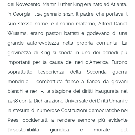
del Novecento. Martin Luther King era nato ad Atlanta,
in Georgia, il 15 gennaio 1929. Il padre, che portava il
suo stesso nome, e il nonno materno, Alfred Daniel
Williams, erano pastori battisti e godevano di una
grande autorevolezza nella propria comunità. La
giovinezza di King si snoda in uno dei periodi più
importanti per la causa dei neri d'America. Furono
soprattutto l'esperienza della Seconda guerra
mondiale – combattuta fianco a fianco da giovani
bianchi e neri –, la stagione dei diritti inaugurata nel
1948 con la Dichiarazione Universale dei Diritti Umani e
la stesura di numerose Costituzioni democratiche nei
Paesi occidentali, a rendere sempre più evidente
l'insostenibilità giuridica e morale del