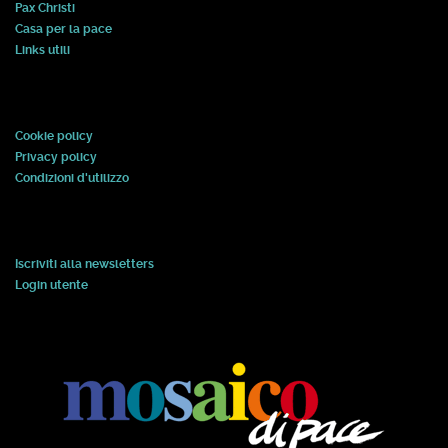
Pax Christi
Casa per la pace
Links utili
Cookie policy
Privacy policy
Condizioni d'utilizzo
Iscriviti alla newsletters
Login utente