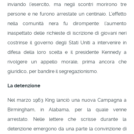
inviando l'esercito, ma negli scontri morirono tre
persone e ne furono arrestate un centinaio. L'effetto
nella comunità nera fu dirompente: l'aumento
inaspettato delle richieste di iscrizione di giovani neri
costrinse il governo degli Stati Uniti a intervenire in
difesa della loro scelta e il presidente Kennedy a
rivolgere un appello morale, prima ancora che
giuridico, per bandire il segregazionismo.
La detenzione
Nel marzo 1963 King lanciò una nuova Campagna a
Birmingham, in Alabama, per la quale venne
arrestato. Nelle lettere che scrisse durante la
detenzione emergono da una parte la convinzione di