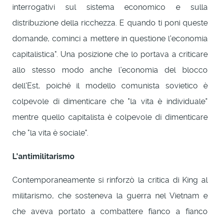
interrogativi sul sistema economico e sulla
distribuzione della ricchezza. E quando ti poni queste
domande, cominci a mettere in questione l'economia
capitalistica". Una posizione che lo portava a criticare
allo stesso modo anche l'economia del blocco
dell'Est, poiché il modello comunista sovietico è
colpevole di dimenticare che "la vita è individuale"
mentre quello capitalista è colpevole di dimenticare
che "la vita è sociale".
L'antimilitarismo
Contemporaneamente si rinforzò la critica di King al
militarismo, che sosteneva la guerra nel Vietnam e
che aveva portato a combattere fianco a fianco