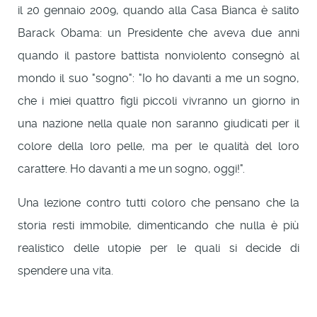
il 20 gennaio 2009, quando alla Casa Bianca è salito
Barack Obama: un Presidente che aveva due anni
quando il pastore battista nonviolento consegnò al
mondo il suo "sogno": "Io ho davanti a me un sogno,
che i miei quattro figli piccoli vivranno un giorno in
una nazione nella quale non saranno giudicati per il
colore della loro pelle, ma per le qualità del loro
carattere. Ho davanti a me un sogno, oggi!".
Una lezione contro tutti coloro che pensano che la
storia resti immobile, dimenticando che nulla è più
realistico delle utopie per le quali si decide di
spendere una vita.