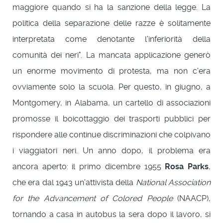
maggiore quando si ha la sanzione della legge. La
politica della separazione delle razze è solitamente
interpretata come denotante l'inferiorità della
comunità dei neri". La mancata applicazione generò
un enorme movimento di protesta, ma non c'era
ovviamente solo la scuola. Per questo, in giugno, a
Montgomery, in Alabama, un cartello di associazioni
promosse il boicottaggio dei trasporti pubblici per
rispondere alle continue discriminazioni che colpivano
i viaggiatori neri. Un anno dopo, il problema era
ancora aperto: il primo dicembre 1955
Rosa Parks
,
che era dal 1943 un'attivista della
National Association
for the Advancement of Colored People
(NAACP),
tornando a casa in autobus la sera dopo il lavoro, si