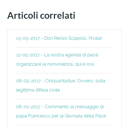
Articoli correlati
13-05-2017 - Don Renzo Scapolo, Hvala!
12-05-2017 - La nostra agenda di pace:
organizzare la nonviolenza, qui e ora
08-05-2017 - Cinquantadue. Ovvero, sulla
legittima difesa civile
06-01-2017 - Commento al messaggio di
papa Francesco per la Giornata della Pace