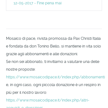
12-05-2017 - Fine pena mai
Mosaico di pace, rivista promossa da Pax Christi Italia
e fondata da don Tonino Bello, si mantiene in vita solo
grazie agli abbonamenti e alle donazioni.
Se non sei abbonato, ti invitiamo a valutare una delle
nostre proposte:
https://www.mosaicodipace.it/index.php/abbonamenti
e, in ogni caso, ogni piccola donazione è un respiro in
più per il nostro lavoro:
https://www.mosaicodipace.it/index.php/altri-
acquisti-e-donazioni