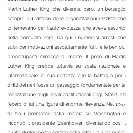
Martin Luther King, che divenne, però, un bersaglio
sempre più vistoso delle organizzazioni razziste che
lo temevano per l'autorevolezza che aveva assunto
nella comunità nera. Da qui i numerosi arresti che
subì, per motivazioni assolutamente futili, e le ben più
preoccupanti minacce di morte. Il peso di Martin
Luther King crebbe tuttavia su scala nazionale e
internazionale: la sua certezza che la battaglia per i
diritti dei neri fosse un passaggio fondamentale per la
realizzazione degli ideali costituzionali degli Stati Uniti
fecero di lui una figura di enorme rilevanza. Nel 1957
fu fra i promotori della marcia su Washington e
incontrò il presidente Eisenhower, diventando così il
punto di riferimento politico della lotta della comunità