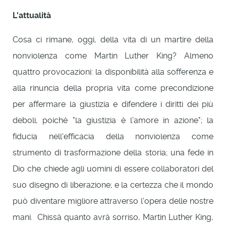
L'attualità
Cosa ci rimane, oggi, della vita di un martire della
nonviolenza come Martin Luther King? Almeno
quattro provocazioni: la disponibilità alla sofferenza e
alla rinuncia della propria vita come precondizione
per affermare la giustizia e difendere i diritti dei più
deboli, poiché "la giustizia è l'amore in azione"; la
fiducia nell'efficacia della nonviolenza come
strumento di trasformazione della storia; una fede in
Dio che chiede agli uomini di essere collaboratori del
suo disegno di liberazione; e la certezza che il mondo
può diventare migliore attraverso l'opera delle nostre
mani. Chissà quanto avrà sorriso, Martin Luther King,