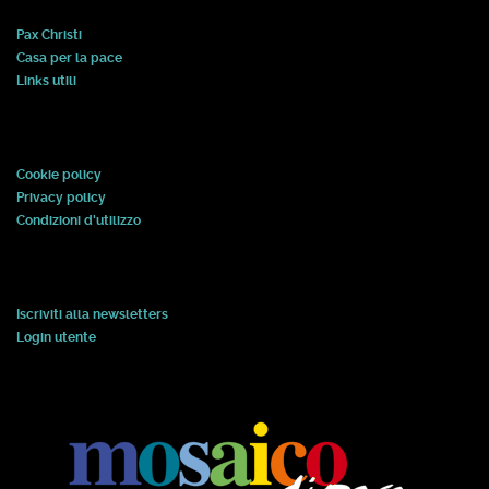
Pax Christi
Casa per la pace
Links utili
Cookie policy
Privacy policy
Condizioni d'utilizzo
Iscriviti alla newsletters
Login utente