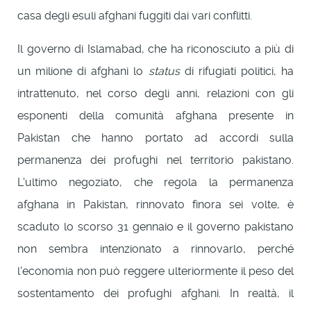
casa degli esuli afghani fuggiti dai vari conflitti.
Il governo di Islamabad, che ha riconosciuto a più di
un milione di afghani lo
status
di rifugiati politici, ha
intrattenuto, nel corso degli anni, relazioni con gli
esponenti della comunità afghana presente in
Pakistan che hanno portato ad accordi sulla
permanenza dei profughi nel territorio pakistano.
L'ultimo negoziato, che regola la permanenza
afghana in Pakistan, rinnovato finora sei volte, è
scaduto lo scorso 31 gennaio e il governo pakistano
non sembra intenzionato a rinnovarlo, perché
l'economia non può reggere ulteriormente il peso del
sostentamento dei profughi afghani. In realtà, il