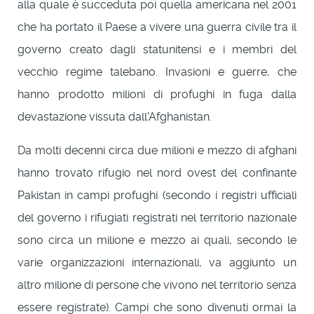
alla quale è succeduta poi quella americana nel 2001
che ha portato il Paese a vivere una guerra civile tra il
governo creato dagli statunitensi e i membri del
vecchio regime talebano. Invasioni e guerre, che
hanno prodotto milioni di profughi in fuga dalla
devastazione vissuta dall'Afghanistan.
Da molti decenni circa due milioni e mezzo di afghani
hanno trovato rifugio nel nord ovest del confinante
Pakistan in campi profughi (secondo i registri ufficiali
del governo i rifugiati registrati nel territorio nazionale
sono circa un milione e mezzo ai quali, secondo le
varie organizzazioni internazionali, va aggiunto un
altro milione di persone che vivono nel territorio senza
essere registrate). Campi che sono divenuti ormai la