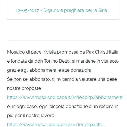
12-05-2017 - Digiuno e preghiera per la Siria
Mosaico di pace, rivista promossa da Pax Christi Italia
e fondata da don Tonino Bello, si mantiene in vita solo
grazie agli abbonamenti e alle donazioni.
Se non sei abbonato, ti invitiamo a valutare una delle
nostre proposte:
https://www.mosaicodipace.it/index.php/abbonamenti
e, in ogni caso, ogni piccola donazione è un respiro in
più per il nostro lavoro:
https://www.mosaicodipace.it/index.php/altri-