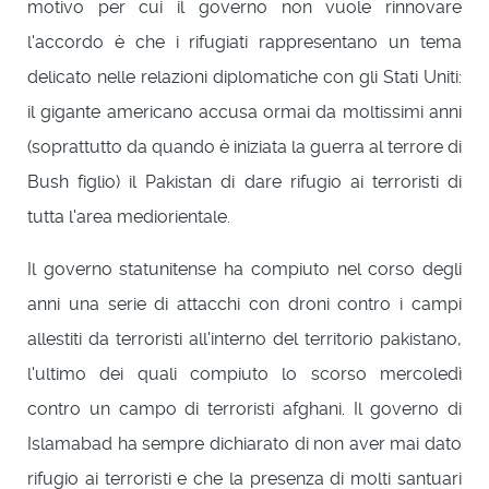
motivo per cui il governo non vuole rinnovare
l'accordo è che i rifugiati rappresentano un tema
delicato nelle relazioni diplomatiche con gli Stati Uniti:
il gigante americano accusa ormai da moltissimi anni
(soprattutto da quando è iniziata la guerra al terrore di
Bush figlio) il Pakistan di dare rifugio ai terroristi di
tutta l'area mediorientale.
Il governo statunitense ha compiuto nel corso degli
anni una serie di attacchi con droni contro i campi
allestiti da terroristi all'interno del territorio pakistano,
l'ultimo dei quali compiuto lo scorso mercoledì
contro un campo di terroristi afghani. Il governo di
Islamabad ha sempre dichiarato di non aver mai dato
rifugio ai terroristi e che la presenza di molti santuari