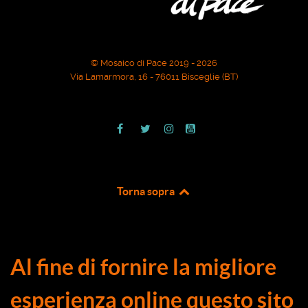
© Mosaico di Pace 2019 - 2026
Via Lamarmora, 16 - 76011 Bisceglie (BT)
Torna sopra
Al fine di fornire la migliore
esperienza online questo sito