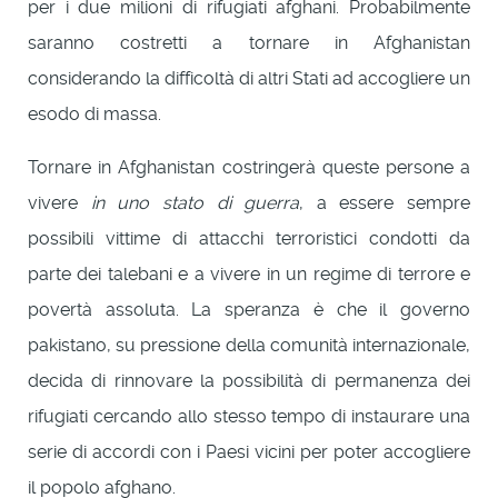
per i due milioni di rifugiati afghani. Probabilmente
saranno costretti a tornare in Afghanistan
considerando la difficoltà di altri Stati ad accogliere un
esodo di massa.
Tornare in Afghanistan costringerà queste persone a
vivere
in uno stato di guerra
, a essere sempre
possibili vittime di attacchi terroristici condotti da
parte dei talebani e a vivere in un regime di terrore e
povertà assoluta. La speranza è che il governo
pakistano, su pressione della comunità internazionale,
decida di rinnovare la possibilità di permanenza dei
rifugiati cercando allo stesso tempo di instaurare una
serie di accordi con i Paesi vicini per poter accogliere
il popolo afghano.