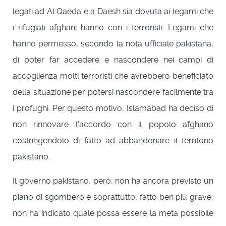
legati ad Al Qaeda e a Daesh sia dovuta ai legami che
i rifugiati afghani hanno con i terroristi. Legami che
hanno permesso, secondo la nota ufficiale pakistana,
di poter far accedere e nascondere nei campi di
accoglienza molti terroristi che avrebbero beneficiato
della situazione per potersi nascondere facilmente tra
i profughi. Per questo motivo, Islamabad ha deciso di
non rinnovare l'accordo con il popolo afghano
costringendolo di fatto ad abbandonare il territorio
pakistano.
Il governo pakistano, però, non ha ancora previsto un
piano di sgombero e soprattutto, fatto ben più grave,
non ha indicato quale possa essere la meta possibile