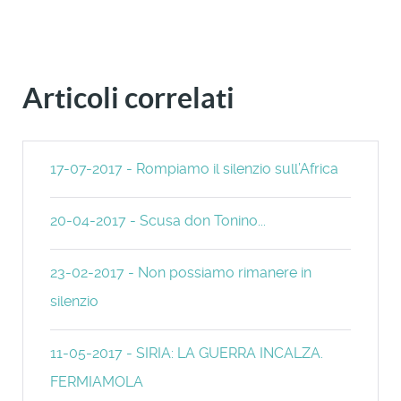
Articoli correlati
17-07-2017 - Rompiamo il silenzio sull’Africa
20-04-2017 - Scusa don Tonino...
23-02-2017 - Non possiamo rimanere in
silenzio
11-05-2017 - SIRIA: LA GUERRA INCALZA.
FERMIAMOLA