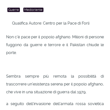
Guerre
Medioriente
Qualifica Autore:
Centro per la Pace di Forlì
Non c'è pace per il popolo afghano. Milioni di persone
fuggono da guerre e terrore e il Pakistan chiude le
porte.
Sembra sempre più remota la possibilità di
trascorrere un'esistenza serena per il popolo afghano,
che vive in una situazione di guerra dal 1979,
a seguito dell'invasione dell'armata rossa sovietica