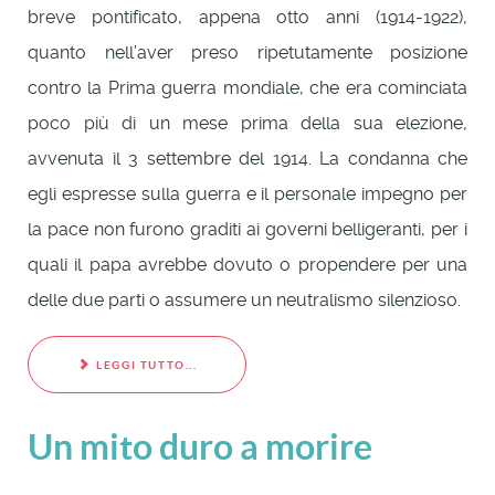
breve pontificato, appena otto anni (1914-1922),
quanto nell’aver preso ripetutamente posizione
contro la Prima guerra mondiale, che era cominciata
poco più di un mese prima della sua elezione,
avvenuta il 3 settembre del 1914. La condanna che
egli espresse sulla guerra e il personale impegno per
la pace non furono graditi ai governi belligeranti, per i
quali il papa avrebbe dovuto o propendere per una
delle due parti o assumere un neutralismo silenzioso.
LEGGI TUTTO...
Un mito duro a morire