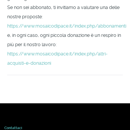
Se non sei abbonato, ti invitiamo a valutare una delle
nostre proposte:
https://www.mosaicodipace.it/index.php/abbonamenti
e, in ogni caso, ogni piccola donazione è un respiro in
più per il nostro lavoro:
https://www.mosaicodipace.it/index.php/altri-
acquisti-e-donazioni
Contattaci