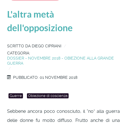
L'altra metà
dell'opposizione
SCRITTO DA
DIEGO CIPRIANI
CATEGORIA:
DOSSIER - NOVEMBRE 2018 - OBIEZIONE ALLA GRANDE
GUERRA
PUBBLICATO: 01 NOVEMBRE 2018
Guerre
Obiezione di coscienza
Sebbene ancora poco conosciuto, il “no” alla guerra
delle donne fu molto diffuso. Frutto anche di una