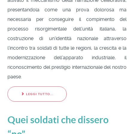
attivato il meccanismo della narrazione celebrativa,
presentandola come una prova dolorosa ma
necessaria per conseguire il compimento del
processo risorgimentale dell’unità italiana, la
costruzione di un’identità nazionale attraverso
l’incontro tra soldati di tutte le regioni, la crescita e la
modernizzazione dell’apparato industriale, il
riconoscimento del prestigio internazionale del nostro
paese.
LEGGI TUTTO...
Quei soldati che dissero
“no”