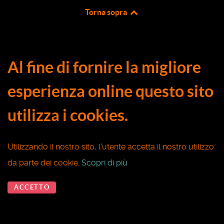
Torna sopra
Al fine di fornire la migliore
esperienza online questo sito
utilizza i cookies.
Utilizzando il nostro sito, l'utente accetta il nostro utilizzo
da parte dei cookie.
Scopri di più
ACCETTO