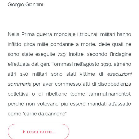
Giorgio Giannini
Nella Prima guerra mondiale i tribunali militari hanno
inflitto circa mille condanne a morte, delle quali ne
sono state eseguite 729. Inoltre, secondo l’indagine
effettuata dal gen. Tommasi nell'agosto 1919, almeno
altri 150 militari sono stati vittime di
esecuzioni
sommarie
per aver commesso atti di disobbedienza
collettiva o di ribellione (come l’ammutinamento),
perché non volevano più essere mandati all'assalto
come “carne da cannone”.
LEGGI TUTTO...