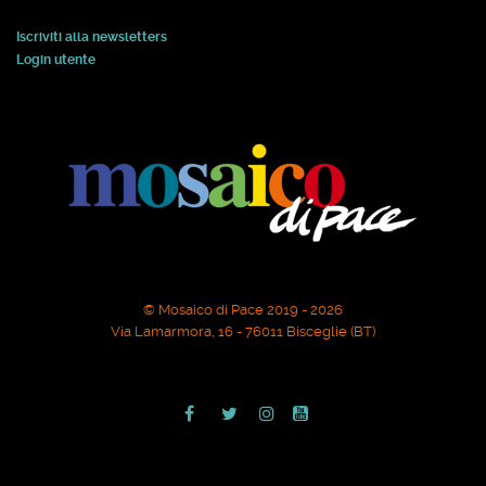
Iscriviti alla newsletters
Login utente
© Mosaico di Pace 2019 - 2026
Via Lamarmora, 16 - 76011 Bisceglie (BT)