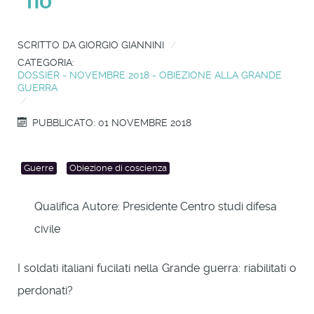
SCRITTO DA
GIORGIO GIANNINI
CATEGORIA:
DOSSIER - NOVEMBRE 2018 - OBIEZIONE ALLA GRANDE
GUERRA
PUBBLICATO: 01 NOVEMBRE 2018
Guerre
Obiezione di coscienza
Qualifica Autore:
Presidente Centro studi difesa
civile
I soldati italiani fucilati nella Grande guerra: riabilitati o
perdonati?