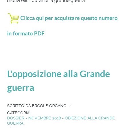
motivi etici, durante la grande guerra.
Clicca qui per acquistare questo numero
in formato PDF
L'opposizione alla Grande
guerra
SCRITTO DA
ERCOLE ORGANO
CATEGORIA:
DOSSIER - NOVEMBRE 2018 - OBIEZIONE ALLA GRANDE
GUERRA