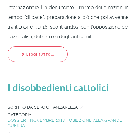
internazionale. Ha denunciato il riarmo delle nazioni in
tempo “di pace”, preparazione a ciò che poi avvenne
tra il 1914 e il 1918, scontrandosi con l’opposizione dei
nazionalisti, del clero e degli antisemiti.
LEGGI TUTTO...
I disobbedienti cattolici
SCRITTO DA
SERGIO TANZARELLA
CATEGORIA:
DOSSIER - NOVEMBRE 2018 - OBIEZIONE ALLA GRANDE
GUERRA