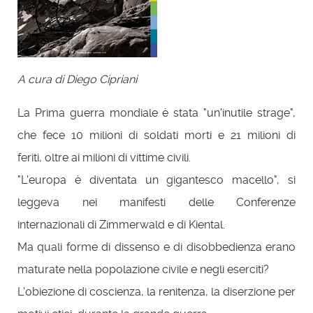
A cura di Diego Cipriani
La Prima guerra mondiale è stata "un'inutile strage",
che fece 10 milioni di soldati morti e 21 milioni di
feriti, oltre ai milioni di vittime civili.
"L'europa è diventata un gigantesco macello", si
leggeva nei manifesti delle Conferenze
internazionali di Zimmerwald e di Kiental.
Ma quali forme di dissenso e di disobbedienza erano
maturate nella popolazione civile e negli eserciti?
L'obiezione di coscienza, la renitenza, la diserzione per