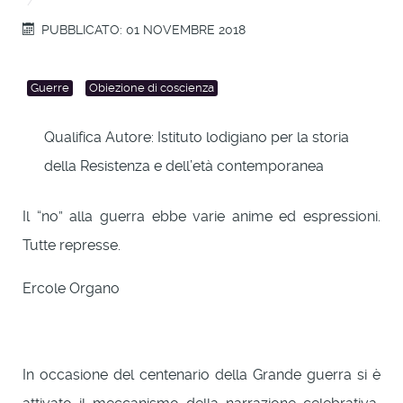
PUBBLICATO: 01 NOVEMBRE 2018
Guerre
Obiezione di coscienza
Qualifica Autore:
Istituto lodigiano per la storia
della Resistenza e dell’età contemporanea
Il “no” alla guerra ebbe varie anime ed espressioni.
Tutte represse.
Ercole Organo
In occasione del centenario della Grande guerra si è