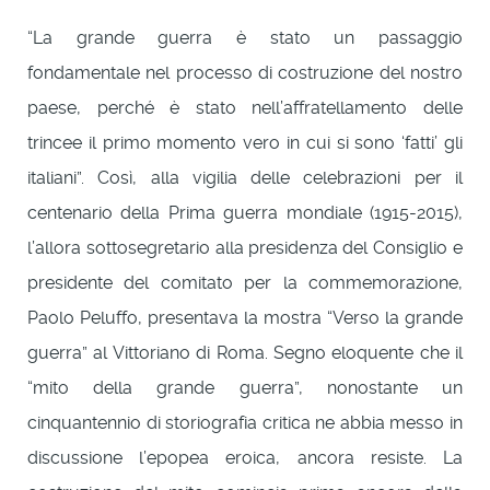
“La grande guerra è stato un passaggio
fondamentale nel processo di costruzione del nostro
paese, perché è stato nell’affratellamento delle
trincee il primo momento vero in cui si sono ‘fatti’ gli
italiani”. Così, alla vigilia delle celebrazioni per il
centenario della Prima guerra mondiale (1915-2015),
l’allora sottosegretario alla presidenza del Consiglio e
presidente del comitato per la commemorazione,
Paolo Peluffo, presentava la mostra “Verso la grande
guerra” al Vittoriano di Roma. Segno eloquente che il
“mito della grande guerra”, nonostante un
cinquantennio di storiografia critica ne abbia messo in
discussione l’epopea eroica, ancora resiste. La