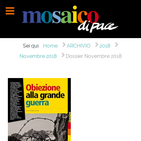
Sei qui:
Home
ARCHIVIO
2018
Novembre 2018
Dossier Novembre 2018