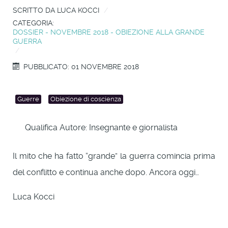
SCRITTO DA
LUCA KOCCI
CATEGORIA:
DOSSIER - NOVEMBRE 2018 - OBIEZIONE ALLA GRANDE
GUERRA
PUBBLICATO: 01 NOVEMBRE 2018
Guerre
Obiezione di coscienza
Qualifica Autore:
Insegnante e giornalista
Il mito che ha fatto “grande” la guerra comincia prima
del conflitto e continua anche dopo. Ancora oggi…
Luca Kocci