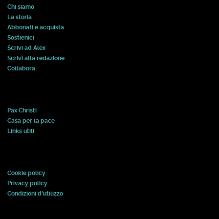
Chi siamo
La storia
Abbonati e acquista
Sostienici
Scrivi ad Alex
Scrivi alla redazione
Collabora
Pax Christi
Casa per la pace
Links utili
Cookie policy
Privacy policy
Condizioni d'utilizzo