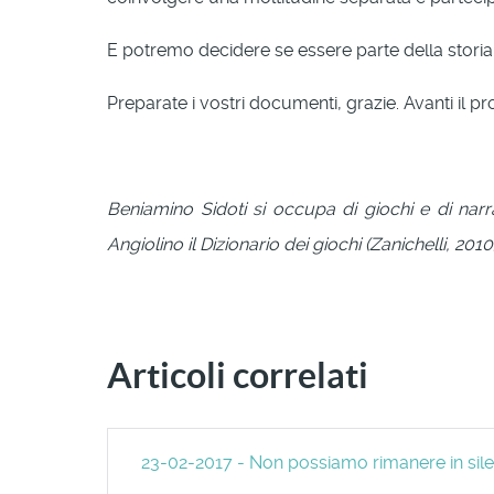
E potremo decidere se essere parte della storia,
Preparate i vostri documenti, grazie. Avanti il p
Beniamino Sidoti si occupa di giochi e di narr
Angiolino il Dizionario dei giochi (Zanichelli, 2010
Articoli correlati
23-02-2017 - Non possiamo rimanere in sile