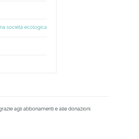
una società ecologica
 grazie agli abbonamenti e alle donazioni.