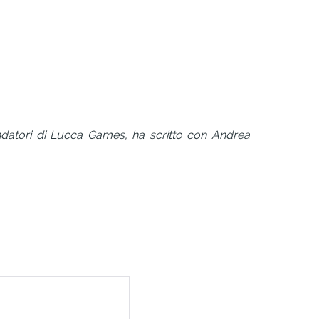
fondatori di Lucca Games, ha scritto con Andrea