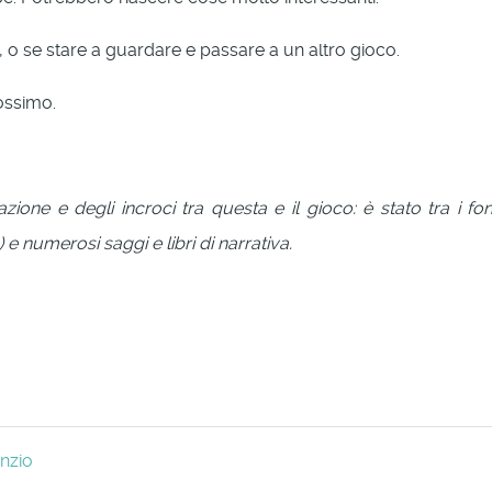
 o se stare a guardare e passare a un altro gioco.
rossimo.
azione e degli incroci tra questa e il gioco: è stato tra i 
) e numerosi saggi e libri di narrativa.
nzio