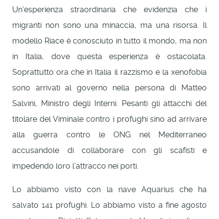
Un’esperienza straordinaria che evidenzia che i
migranti non sono una minaccia, ma una risorsa. Il
modello Riace è conosciuto in tutto il mondo, ma non
in Italia, dove questa esperienza è ostacolata.
Soprattutto ora che in Italia il razzismo e la xenofobia
sono arrivati al governo nella persona di Matteo
Salvini, Ministro degli Interni. Pesanti gli attacchi del
titolare del Viminale contro i profughi sino ad arrivare
alla guerra contro le ONG nel Mediterraneo
accusandole di collaborare con gli scafisti e
impedendo loro l’attracco nei porti.
Lo abbiamo visto con la nave Aquarius che ha
salvato 141 profughi. Lo abbiamo visto a fine agosto