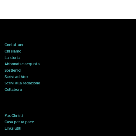
Contattaci
Chi siamo
La storia
Abbonati e acquista
Sostienici
Scrivi ad Alex
Scrivi alla redazione
Collabora
Pax Christi
Casa per la pace
Links utili