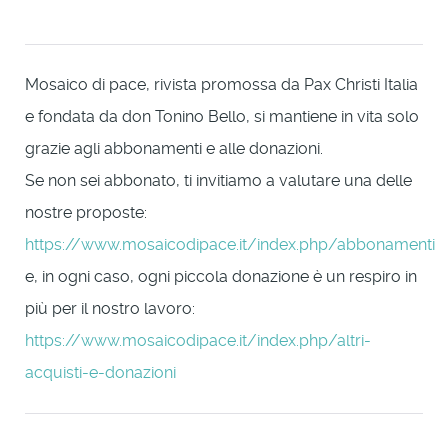
Mosaico di pace, rivista promossa da Pax Christi Italia
e fondata da don Tonino Bello, si mantiene in vita solo
grazie agli abbonamenti e alle donazioni.
Se non sei abbonato, ti invitiamo a valutare una delle
nostre proposte:
https://www.mosaicodipace.it/index.php/abbonamenti
e, in ogni caso, ogni piccola donazione è un respiro in
più per il nostro lavoro:
https://www.mosaicodipace.it/index.php/altri-
acquisti-e-donazioni