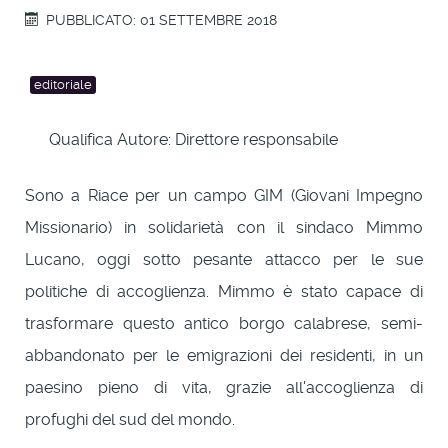
PUBBLICATO: 01 SETTEMBRE 2018
editoriale
Qualifica Autore:
Direttore responsabile
Sono a Riace per un campo GIM (Giovani Impegno
Missionario) in solidarietà con il sindaco Mimmo
Lucano, oggi sotto pesante attacco per le sue
politiche di accoglienza. Mimmo è stato capace di
trasformare questo antico borgo calabrese, semi-
abbandonato per le emigrazioni dei residenti, in un
paesino pieno di vita, grazie all'accoglienza di
profughi del sud del mondo.