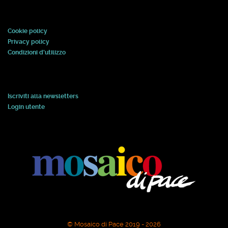
Cookie policy
Privacy policy
Condizioni d'utilizzo
Iscriviti alla newsletters
Login utente
© Mosaico di Pace 2019 - 2026