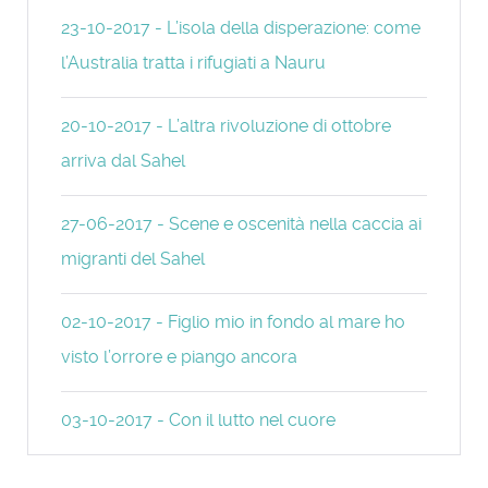
23-10-2017 - L’isola della disperazione: come
l’Australia tratta i rifugiati a Nauru
20-10-2017 - L’altra rivoluzione di ottobre
arriva dal Sahel
27-06-2017 - Scene e oscenità nella caccia ai
migranti del Sahel
02-10-2017 - Figlio mio in fondo al mare ho
visto l’orrore e piango ancora
03-10-2017 - Con il lutto nel cuore