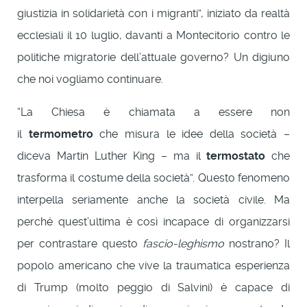
giustizia in solidarietà con i migranti”, iniziato da realtà
ecclesiali il 10 luglio, davanti a Montecitorio contro le
politiche migratorie dell’attuale governo? Un digiuno
che noi vogliamo continuare.
“La Chiesa è chiamata a essere non
il
termometro
che misura le idee della società –
diceva Martin Luther King – ma il
termostato
che
trasforma il costume della società”. Questo fenomeno
interpella seriamente anche la società civile. Ma
perché quest’ultima è così incapace di organizzarsi
per contrastare questo
fascio-leghismo
nostrano? Il
popolo americano che vive la traumatica esperienza
di Trump (molto peggio di Salvini) è capace di