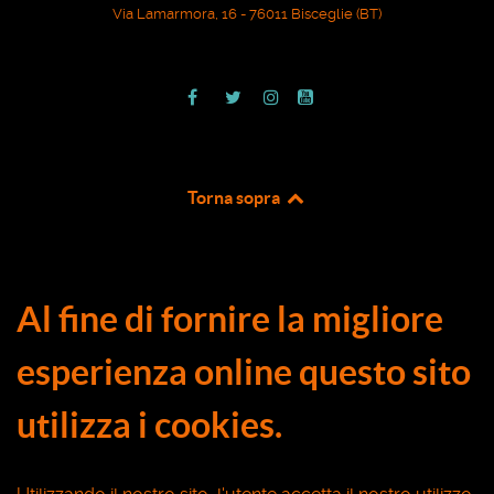
Via Lamarmora, 16 - 76011 Bisceglie (BT)
Torna sopra
Al fine di fornire la migliore
esperienza online questo sito
utilizza i cookies.