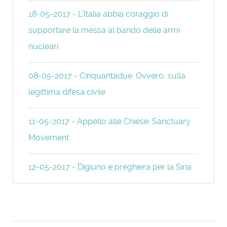
18-05-2017 - L'Italia abbia coraggio di
supportare la messa al bando delle armi
nucleari
08-05-2017 - Cinquantadue. Ovvero, sulla
legittima difesa civile
11-05-2017 - Appello alle Chiese: Sanctuary
Movement
12-05-2017 - Digiuno e preghiera per la Siria