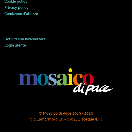
Cookie policy
Privacy policy
Condizioni d'utilizzo
Iscriviti alla newsletters
Login utente
© Mosaico di Pace 2019 - 2026
Via Lamarmora, 16 - 76011 Bisceglie (BT)