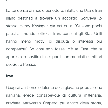
La tendenza di medio periodo è, infatti, che Usa e Iran
siano destinati a trovare un accordo. Scriveva lo
stesso Henry Kissinger già nel 2001: "Ci sono pochi
paesi al mondo, oltre all'Iran, con cui gli Stati Uniti
hanno meno motivi di disputa o interessi più
compatibili". Se così non fosse, c'è la Cina che si
appresta a sostituirli nei porti commerciali e militari
del Golfo Persico.
Iran
Geografia, risorse e talento della giovane popolazione
iraniana, erede consapevole di cultura millenaria,
irradiata attraverso l'impero più antico della storia,