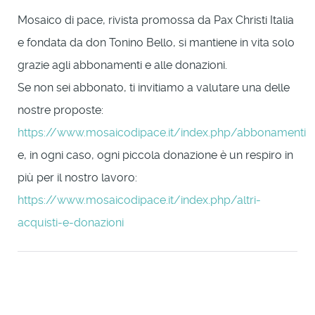
Mosaico di pace, rivista promossa da Pax Christi Italia
e fondata da don Tonino Bello, si mantiene in vita solo
grazie agli abbonamenti e alle donazioni.
Se non sei abbonato, ti invitiamo a valutare una delle
nostre proposte:
https://www.mosaicodipace.it/index.php/abbonamenti
e, in ogni caso, ogni piccola donazione è un respiro in
più per il nostro lavoro:
https://www.mosaicodipace.it/index.php/altri-
acquisti-e-donazioni