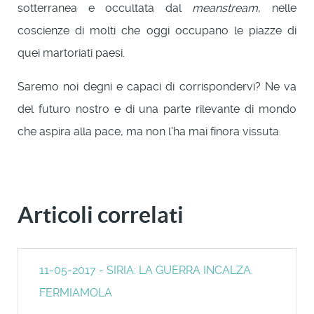
sotterranea e occultata dal
meanstream
, nelle
coscienze di molti che oggi occupano le piazze di
quei martoriati paesi.
Saremo noi degni e capaci di corrispondervi? Ne va
del futuro nostro e di una parte rilevante di mondo
che aspira alla pace, ma non l'ha mai finora vissuta.
Articoli correlati
11-05-2017 - SIRIA: LA GUERRA INCALZA.
FERMIAMOLA