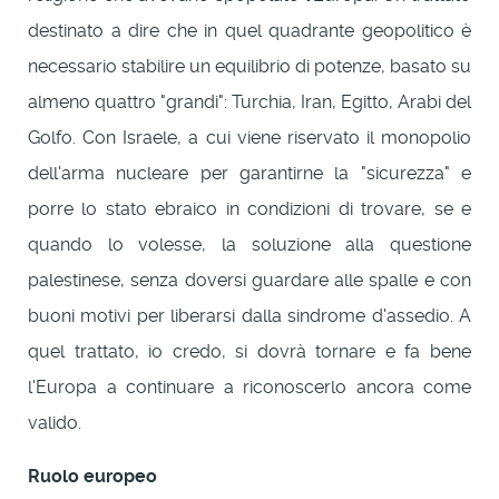
destinato a dire che in quel quadrante geopolitico è
necessario stabilire un equilibrio di potenze, basato su
almeno quattro "grandi": Turchia, Iran, Egitto, Arabi del
Golfo. Con Israele, a cui viene riservato il monopolio
dell'arma nucleare per garantirne la "sicurezza" e
porre lo stato ebraico in condizioni di trovare, se e
quando lo volesse, la soluzione alla questione
palestinese, senza doversi guardare alle spalle e con
buoni motivi per liberarsi dalla sindrome d'assedio. A
quel trattato, io credo, si dovrà tornare e fa bene
l'Europa a continuare a riconoscerlo ancora come
valido.
Ruolo europeo