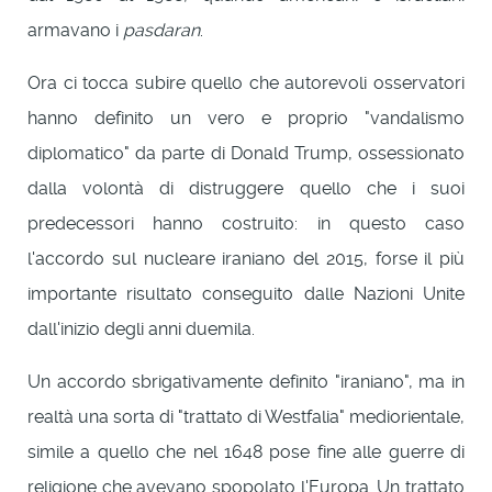
armavano i
pasdaran
.
Ora ci tocca subire quello che autorevoli osservatori
hanno definito un vero e proprio "vandalismo
diplomatico" da parte di Donald Trump, ossessionato
dalla volontà di distruggere quello che i suoi
predecessori hanno costruito: in questo caso
l'accordo sul nucleare iraniano del 2015, forse il più
importante risultato conseguito dalle Nazioni Unite
dall'inizio degli anni duemila.
Un accordo sbrigativamente definito "iraniano", ma in
realtà una sorta di "trattato di Westfalia" mediorientale,
simile a quello che nel 1648 pose fine alle guerre di
religione che avevano spopolato l'Europa. Un trattato