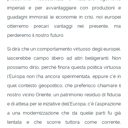
imperiali e per avvantaggiare con produzioni e
guadagni immorali le economie in crisi, noi europei
otterremo precari vantaggi nel presente, ma
perderemo il nostro futuro.
Si dirà che un comportamento virtuoso degli europei,
lascerebbe campo libero ad altri belligeranti. Non
possiamo dirlo, perché finora questa politica virtuosa
l'Europa non l'ha ancora sperimentata, eppure c'è in
quel contesto geopolitico, che preferisco chiamare il
nostro vicino Oriente, un patrimonio residuo di fiducia
e di attesa per le iniziative dell'Europa; c'è l'aspirazione
a una modernizzazione che da quelle parti fu già
tentata e che scorre tuttora come corrente,