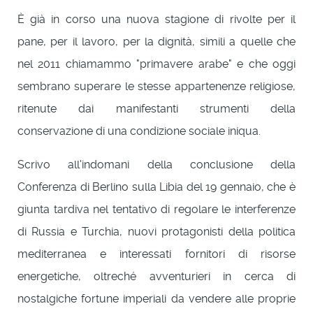
È già in corso una nuova stagione di rivolte per il
pane, per il lavoro, per la dignità, simili a quelle che
nel 2011 chiamammo "primavere arabe" e che oggi
sembrano superare le stesse appartenenze religiose,
ritenute dai manifestanti strumenti della
conservazione di una condizione sociale iniqua.
Scrivo all'indomani della conclusione della
Conferenza di Berlino sulla Libia del 19 gennaio, che è
giunta tardiva nel tentativo di regolare le interferenze
di Russia e Turchia, nuovi protagonisti della politica
mediterranea e interessati fornitori di risorse
energetiche, oltreché avventurieri in cerca di
nostalgiche fortune imperiali da vendere alle proprie