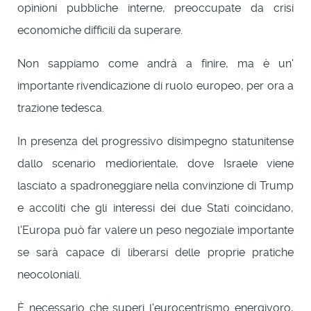
opinioni pubbliche interne, preoccupate da crisi
economiche difficili da superare.
Non sappiamo come andrà a finire, ma è un'
importante rivendicazione di ruolo europeo, per ora a
trazione tedesca.
In presenza del progressivo disimpegno statunitense
dallo scenario mediorientale, dove Israele viene
lasciato a spadroneggiare nella convinzione di Trump
e accoliti che gli interessi dei due Stati coincidano,
l'Europa può far valere un peso negoziale importante
se sarà capace di liberarsi delle proprie pratiche
neocoloniali.
È necessario che superi l'eurocentrismo energivoro,