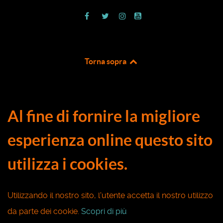
Torna sopra
Al fine di fornire la migliore
esperienza online questo sito
utilizza i cookies.
Utilizzando il nostro sito, l'utente accetta il nostro utilizzo
da parte dei cookie.
Scopri di più