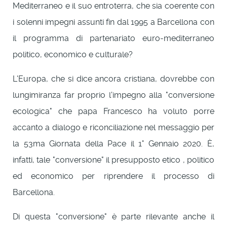
Mediterraneo e il suo entroterra, che sia coerente con
i solenni impegni assunti fin dal 1995 a Barcellona con
il programma di partenariato euro-mediterraneo
politico, economico e culturale?
L'Europa, che si dice ancora cristiana, dovrebbe con
lungimiranza far proprio l'impegno alla "conversione
ecologica" che papa Francesco ha voluto porre
accanto a dialogo e riconciliazione nel messaggio per
la 53ma Giornata della Pace il 1° Gennaio 2020. È,
infatti, tale "conversione" il presupposto etico , politico
ed economico per riprendere il processo di
Barcellona.
Di questa "conversione" è parte rilevante anche il