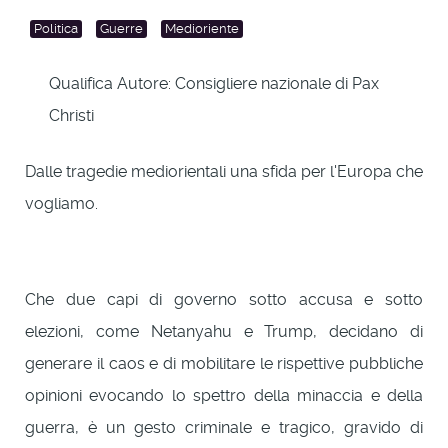
Politica
Guerre
Medioriente
Qualifica Autore:
Consigliere nazionale di Pax
Christi
Dalle tragedie mediorientali una sfida per l'Europa che
vogliamo.
Che due capi di governo sotto accusa e sotto
elezioni, come Netanyahu e Trump, decidano di
generare il caos e di mobilitare le rispettive pubbliche
opinioni evocando lo spettro della minaccia e della
guerra, è un gesto criminale e tragico, gravido di