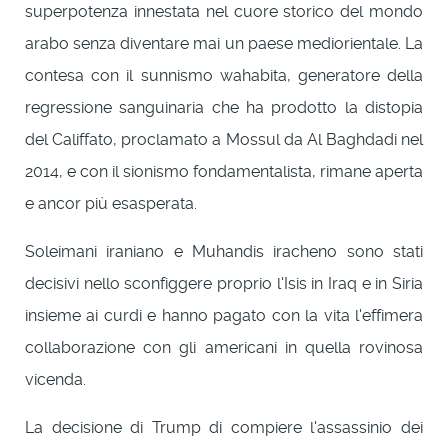
superpotenza innestata nel cuore storico del mondo
arabo senza diventare mai un paese mediorientale. La
contesa con il sunnismo wahabita, generatore della
regressione sanguinaria che ha prodotto la distopia
del Califfato, proclamato a Mossul da Al Baghdadi nel
2014, e con il sionismo fondamentalista, rimane aperta
e ancor più esasperata.
Soleimani iraniano e Muhandis iracheno sono stati
decisivi nello sconfiggere proprio l'Isis in Iraq e in Siria
insieme ai curdi e hanno pagato con la vita l'effimera
collaborazione con gli americani in quella rovinosa
vicenda.
La decisione di Trump di compiere l'assassinio dei