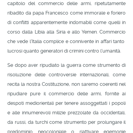
capitolo del commercio delle armi, ripetutamente
ribadito da papa Francesco come immorale e foriero
di conflitti apparentemente indomabili come quelli in
corso dalla Libia alla Siria e allo Yemen. Commercio
che vede l'Italia complice e connivente in affari tanto
lucrosi quanto generatori di crimini contro l'umanità.
Se dopo aver ripudiato la guerra come strumento di
risoluzione delle controversie internazionali, come
recita la nostra Costituzione, non saremo coerenti nel
ripudiare pure il commercio delle armi, fornite ai
despoti mediorientali per tenere assoggettati i popoli
e alle innumerevoli milizie prezzolate da occidentali,
da russi, da turchi come strumento per prolungare il
predominio neocoloniale o riattivare egemonie