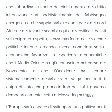
che subordina il rispetto dei diritti umani e del diritto
internazionale al soddisfacimento del fabbisogno
energetico e che sappia stabilire con i paesi del nord
Africa e del levante scambi equi e diversificati, basati
sul reciproco rispetto, senza interferire nelle vicende
politiche interne, creando invece condizioni socio-
economiche favorevoli a esperienze democratiche
che il Medio Oriente ha già conosciuto nel corso del
Novecento e che l'Occidente ha sempre
sistematicamente destabilizzato. Valga per tutti il
colpo di stato che proprio in Iran destituì il governo
democraticamente eletto di Mossadeq nel 1953.
L'Europa sarà capace di sviluppare una politica per il