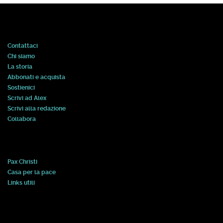
Contattaci
Chi siamo
La storia
Abbonati e acquista
Sostienici
Scrivi ad Alex
Scrivi alla redazione
Collabora
Pax Christi
Casa per la pace
Links utili