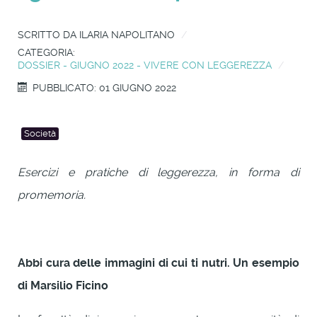
SCRITTO DA
ILARIA NAPOLITANO
CATEGORIA:
DOSSIER - GIUGNO 2022 - VIVERE CON LEGGEREZZA
PUBBLICATO: 01 GIUGNO 2022
Società
Esercizi e pratiche di leggerezza, in forma di
promemoria.
Abbi cura delle immagini di cui ti nutri. Un esempio
di Marsilio Ficino