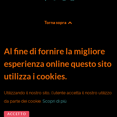
Torna sopra
Al fine di fornire la migliore
esperienza online questo sito
utilizza i cookies.
Utilizzando il nostro sito, l'utente accetta il nostro utilizzo
da parte dei cookie.
Scopri di più
ACCETTO