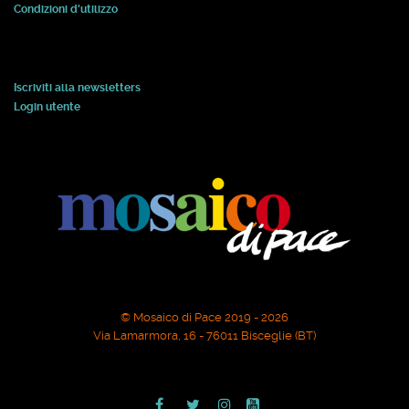
Condizioni d'utilizzo
Iscriviti alla newsletters
Login utente
© Mosaico di Pace 2019 - 2026
Via Lamarmora, 16 - 76011 Bisceglie (BT)