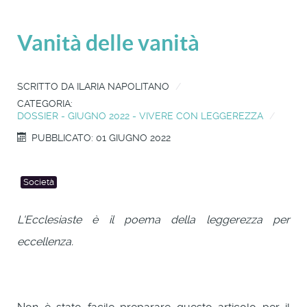
Vanità delle vanità
SCRITTO DA
ILARIA NAPOLITANO
CATEGORIA:
DOSSIER - GIUGNO 2022 - VIVERE CON LEGGEREZZA
PUBBLICATO: 01 GIUGNO 2022
Società
L'Ecclesiaste è il poema della leggerezza per
eccellenza.