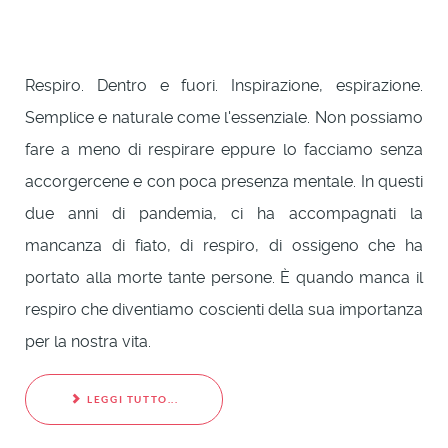
Respiro. Dentro e fuori. Inspirazione, espirazione.
Semplice e naturale come l'essenziale. Non possiamo
fare a meno di respirare eppure lo facciamo senza
accorgercene e con poca presenza mentale. In questi
due anni di pandemia, ci ha accompagnati la
mancanza di fiato, di respiro, di ossigeno che ha
portato alla morte tante persone. È quando manca il
respiro che diventiamo coscienti della sua importanza
per la nostra vita.
LEGGI TUTTO...