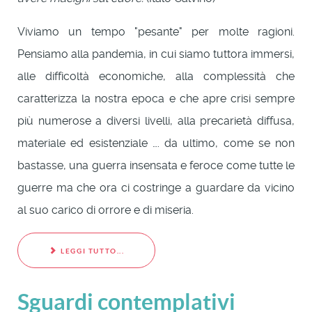
Viviamo un tempo "pesante" per molte ragioni.
Pensiamo alla pandemia, in cui siamo tuttora immersi,
alle difficoltà economiche, alla complessità che
caratterizza la nostra epoca e che apre crisi sempre
più numerose a diversi livelli, alla precarietà diffusa,
materiale ed esistenziale …. da ultimo, come se non
bastasse, una guerra insensata e feroce come tutte le
guerre ma che ora ci costringe a guardare da vicino
al suo carico di orrore e di miseria.
LEGGI TUTTO...
Sguardi contemplativi