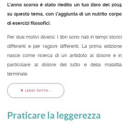
L'anno scorso è stato riedito un tuo libro del 2015
su questo tema, con l'aggiunta di un nutrito corpo
di esercizi filosofici.
Per due motivi diversi. I libri sono nati in tempi storici
differenti e per ragioni differenti. La prima edizione
nasce come ricerca di un antidoto al dolore e in
particolare al dolore del lutto e della malattia
terminale.
LEGGI TUTTO...
Praticare la leggerezza