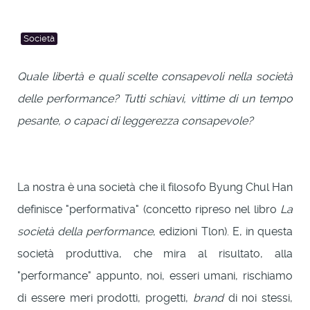
Società
Quale libertà e quali scelte consapevoli nella società
delle performance? Tutti schiavi, vittime di un tempo
pesante, o capaci di leggerezza consapevole?
La nostra è una società che il filosofo Byung Chul Han
definisce "performativa" (concetto ripreso nel libro
La
società della performance
, edizioni Tlon). E, in questa
società produttiva, che mira al risultato, alla
"performance" appunto, noi, esseri umani, rischiamo
di essere meri prodotti, progetti,
brand
di noi stessi,