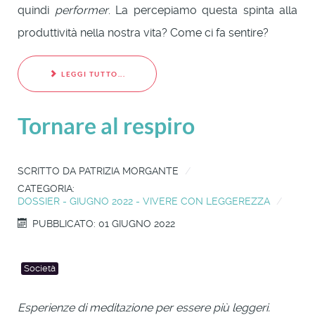
quindi
performer
. La percepiamo questa spinta alla
produttività nella nostra vita? Come ci fa sentire?
LEGGI TUTTO...
Tornare al respiro
SCRITTO DA
PATRIZIA MORGANTE
CATEGORIA:
DOSSIER - GIUGNO 2022 - VIVERE CON LEGGEREZZA
PUBBLICATO: 01 GIUGNO 2022
Società
Esperienze di meditazione per essere più leggeri.