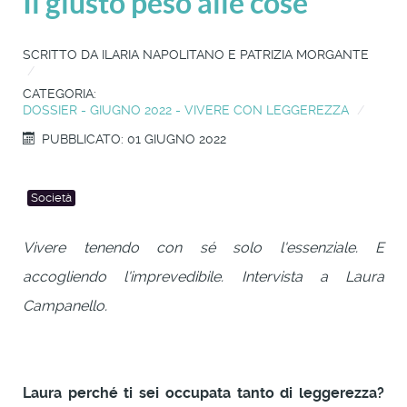
Il giusto peso alle cose
SCRITTO DA
ILARIA NAPOLITANO E PATRIZIA MORGANTE
CATEGORIA:
DOSSIER - GIUGNO 2022 - VIVERE CON LEGGEREZZA
PUBBLICATO: 01 GIUGNO 2022
Società
Vivere tenendo con sé solo l'essenziale. E
accogliendo l'imprevedibile. Intervista a Laura
Campanello.
Laura perché ti sei occupata tanto di leggerezza?