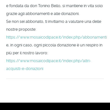
e fondata da don Tonino Bello, si mantiene in vita solo
grazie agli abbonamenti e alle donazioni.
Se non sei abbonato, ti invitiamo a valutare una delle
nostre proposte:
https://www.mosaicodipace.it/index.php/abbonamenti
e, in ogni caso, ogni piccola donazione è un respiro in
più per il nostro lavoro:
https://www.mosaicodipace.it/index.php/altri-
acquisti-e-donazioni