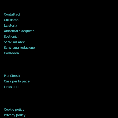
Contattaci
Chi siamo
La storia
Abbonati e acquista
Sostienici
Scrivi ad Alex
Scrivi alla redazione
Collabora
Pax Christi
Casa per la pace
Links utili
Cookie policy
Privacy policy