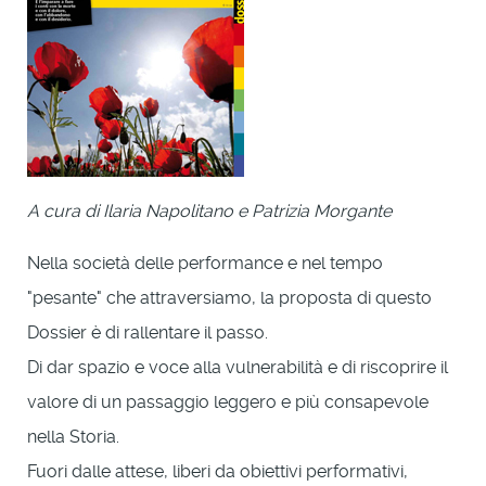
A cura di Ilaria Napolitano e Patrizia Morgante
Nella società delle performance e nel tempo
"pesante" che attraversiamo, la proposta di questo
Dossier è di rallentare il passo.
Di dar spazio e voce alla vulnerabilità e di riscoprire il
valore di un passaggio leggero e più consapevole
nella Storia.
Fuori dalle attese, liberi da obiettivi performativi,