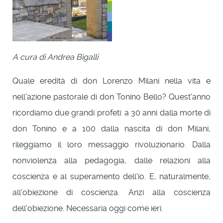
A cura di Andrea Bigalli
Quale eredità di don Lorenzo Milani nella vita e
nell'azione pastorale di don Tonino Bello? Quest'anno
ricordiamo due grandi profeti: a 30 anni dalla morte di
don Tonino e a 100 dalla nascita di don Milani,
rileggiamo il loro messaggio rivoluzionario. Dalla
nonviolenza alla pedagogia, dalle relazioni alla
coscienza e al superamento dell'io. E, naturalmente,
all'obiezione di coscienza. Anzi alla coscienza
dell'obiezione. Necessaria oggi come ieri.