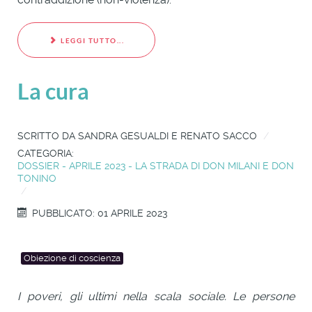
LEGGI TUTTO...
La cura
SCRITTO DA
SANDRA GESUALDI E RENATO SACCO
CATEGORIA:
DOSSIER - APRILE 2023 - LA STRADA DI DON MILANI E DON
TONINO
PUBBLICATO: 01 APRILE 2023
Obiezione di coscienza
I poveri, gli ultimi nella scala sociale. Le persone