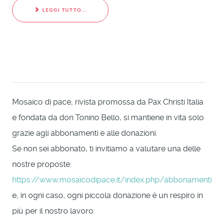
LEGGI TUTTO...
Mosaico di pace, rivista promossa da Pax Christi Italia
e fondata da don Tonino Bello, si mantiene in vita solo
grazie agli abbonamenti e alle donazioni.
Se non sei abbonato, ti invitiamo a valutare una delle
nostre proposte:
https://www.mosaicodipace.it/index.php/abbonamenti
e, in ogni caso, ogni piccola donazione è un respiro in
più per il nostro lavoro: