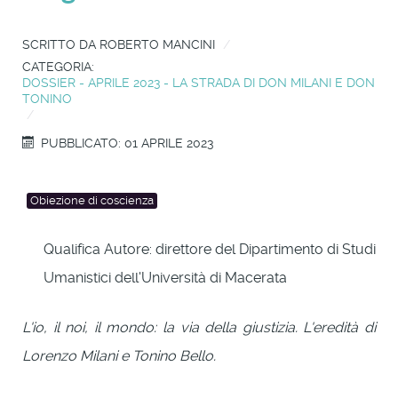
SCRITTO DA
ROBERTO MANCINI
CATEGORIA:
DOSSIER - APRILE 2023 - LA STRADA DI DON MILANI E DON
TONINO
PUBBLICATO: 01 APRILE 2023
Obiezione di coscienza
Qualifica Autore:
direttore del Dipartimento di Studi
Umanistici dell'Università di Macerata
L'io, il noi, il mondo: la via della giustizia. L'eredità di
Lorenzo Milani e Tonino Bello.