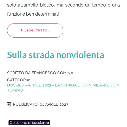
solo all'ambito biblico, ma secondo un tempo e una
funzione ben determinati:
LEGGI TUTTO...
Sulla strada nonviolenta
SCRITTO DA
FRANCESCO COMINA
CATEGORIA:
DOSSIER - APRILE 2023 - LA STRADA DI DON MILANI E DON
TONINO
PUBBLICATO: 01 APRILE 2023
Obiezione di coscienza