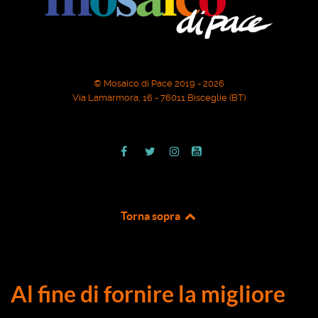
© Mosaico di Pace 2019 - 2026
Via Lamarmora, 16 - 76011 Bisceglie (BT)
Torna sopra
Al fine di fornire la migliore