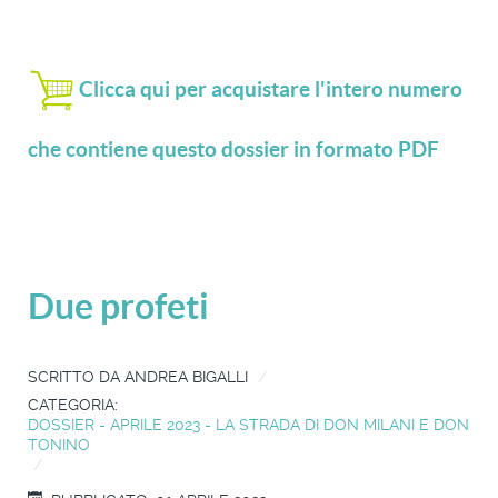
Clicca qui per acquistare l'intero numero
che contiene questo dossier in formato PDF
Due profeti
SCRITTO DA
ANDREA BIGALLI
CATEGORIA:
DOSSIER - APRILE 2023 - LA STRADA DI DON MILANI E DON
TONINO