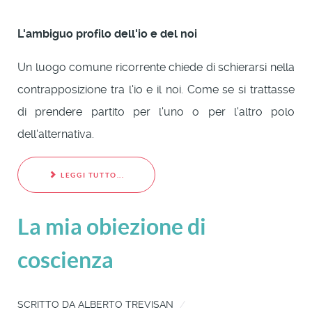
L'ambiguo profilo dell'io e del noi
Un luogo comune ricorrente chiede di schierarsi nella
contrapposizione tra l'io e il noi. Come se si trattasse
di prendere partito per l'uno o per l'altro polo
dell'alternativa.
LEGGI TUTTO...
La mia obiezione di
coscienza
SCRITTO DA
ALBERTO TREVISAN