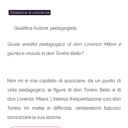
Obiezione di coscienza
Qualifica Autore:
pedagogista
Quale eredità pedagogica di don Lorenzo Milani è
giunta e vissuta in don Tonino Bello?
Non mi è mai capitato di associare, da un punto di
vista pedagogico, le figure di don Tonino Bello e di
don Lorenzo Milani. L'intensa frequentazione con don
Tonino mi mette in difficoltà, rendendomi faticoso
storicizzare la sua lezione.