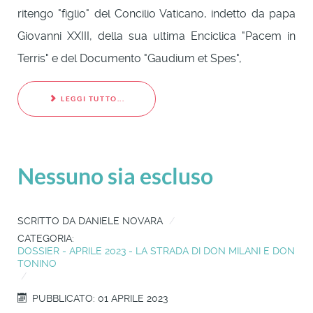
ritengo "figlio" del Concilio Vaticano, indetto da papa
Giovanni XXIII, della sua ultima Enciclica "Pacem in
Terris" e del Documento "Gaudium et Spes",
LEGGI TUTTO...
Nessuno sia escluso
SCRITTO DA
DANIELE NOVARA
CATEGORIA:
DOSSIER - APRILE 2023 - LA STRADA DI DON MILANI E DON
TONINO
PUBBLICATO: 01 APRILE 2023