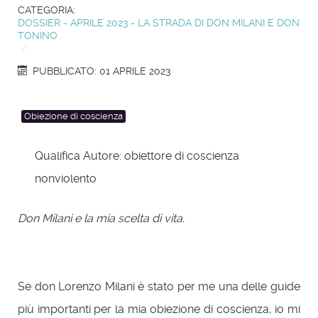
CATEGORIA:
DOSSIER - APRILE 2023 - LA STRADA DI DON MILANI E DON
TONINO
PUBBLICATO: 01 APRILE 2023
Obiezione di coscienza
Qualifica Autore:
obiettore di coscienza
nonviolento
Don Milani e la mia scelta di vita.
Se don Lorenzo Milani è stato per me una delle guide
più importanti per la mia obiezione di coscienza, io mi