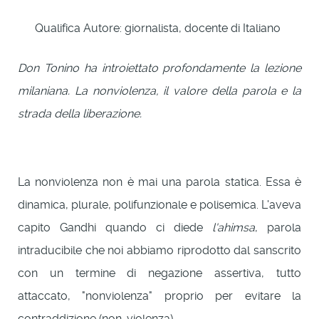
Qualifica Autore:
giornalista, docente di Italiano
Don Tonino ha introiettato profondamente la lezione
milaniana. La nonviolenza, il valore della parola e la
strada della liberazione.
La nonviolenza non è mai una parola statica. Essa è
dinamica, plurale, polifunzionale e polisemica. L'aveva
capito Gandhi quando ci diede
l'ahimsa
, parola
intraducibile che noi abbiamo riprodotto dal sanscrito
con un termine di negazione assertiva, tutto
attaccato, "nonviolenza" proprio per evitare la
contraddizione (non-violenza).