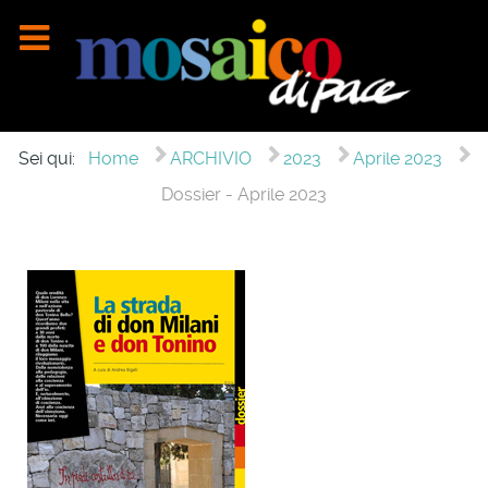
Sei qui:
Home
ARCHIVIO
2023
Aprile 2023
Dossier - Aprile 2023