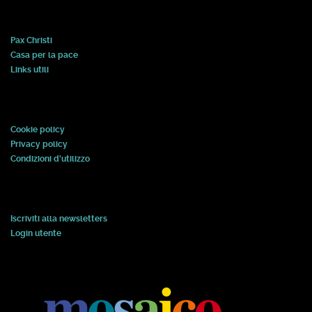
Pax Christi
Casa per la pace
Links utili
Cookie policy
Privacy policy
Condizioni d'utilizzo
Iscriviti alla newsletters
Login utente