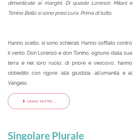
dimenticate ai margini. Di queste Lorenzo Milani e
Tonino Bello si sono presi cura. Prima di tutto.
Hanno scelto, si sono schierati. Hanno soffiato contro
il vento. Don Lorenzo e don Tonino, ognuno dalla sua
terra e nel loro ruolo, di priore e vescovo, hanno
obbedito con rigore: alla giustizia, all'umanità e al
Vangelo.
LEGGI TUTTO...
Singolare Plurale