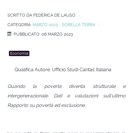
SCRITTO DA
FEDERICA DE LAUSO
CATEGORIA:
MARZO 2023 - SORELLA TERRA
PUBBLICATO: 06 MARZO 2023
Economia
Qualifica Autore:
Ufficio Studi Caritas Italiana
Quando la povertà diventa strutturale e
intergenerazionale. Dati e valutazioni sull'ultimo
Rapporto su povertà ed esclusione.