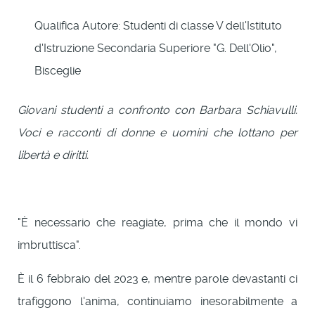
Qualifica Autore:
Studenti di classe V dell'Istituto
d'Istruzione Secondaria Superiore "G. Dell'Olio",
Bisceglie
Giovani studenti a confronto con Barbara Schiavulli.
Voci e racconti di donne e uomini che lottano per
libertà e diritti.
"È necessario che reagiate, prima che il mondo vi
imbruttisca".
È il 6 febbraio del 2023 e, mentre parole devastanti ci
trafiggono l'anima, continuiamo inesorabilmente a