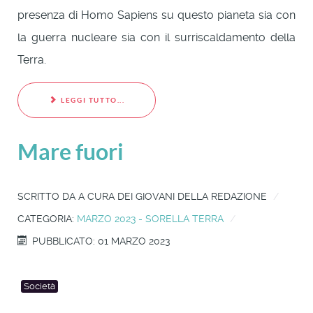
presenza di Homo Sapiens su questo pianeta sia con
la guerra nucleare sia con il surriscaldamento della
Terra.
LEGGI TUTTO...
Mare fuori
SCRITTO DA
A CURA DEI GIOVANI DELLA REDAZIONE
CATEGORIA:
MARZO 2023 - SORELLA TERRA
PUBBLICATO: 01 MARZO 2023
Società