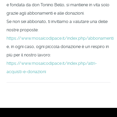
e fondata da don Tonino Bello, si mantiene in vita solo
grazie agli abbonamenti e alle donazioni.
Se non sei abbonato, ti invitiamo a valutare una delle
nostre proposte:
https://www.mosaicodipace.it/index.php/abbonamenti
e, in ogni caso, ogni piccola donazione è un respiro in
più per il nostro lavoro:
https://www.mosaicodipace.it/index.php/altri-
acquisti-e-donazioni