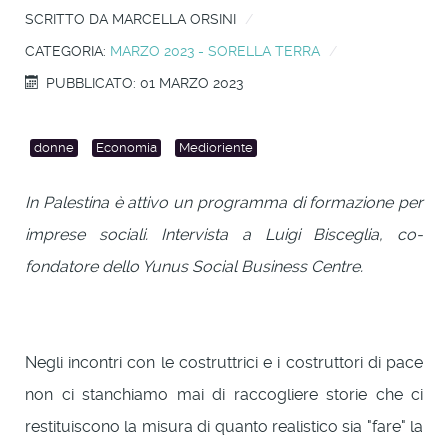
SCRITTO DA
MARCELLA ORSINI
CATEGORIA:
MARZO 2023 - SORELLA TERRA
PUBBLICATO: 01 MARZO 2023
donne
Economia
Medioriente
In Palestina è attivo un programma di formazione per
imprese sociali. Intervista a Luigi Bisceglia, co-
fondatore dello Yunus Social Business Centre.
Negli incontri con le costruttrici e i costruttori di pace
non ci stanchiamo mai di raccogliere storie che ci
restituiscono la misura di quanto realistico sia "fare" la