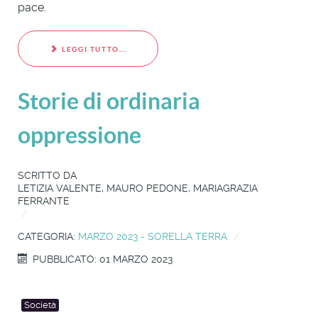
pace.
LEGGI TUTTO...
Storie di ordinaria
oppressione
SCRITTO DA
LETIZIA VALENTE, MAURO PEDONE, MARIAGRAZIA
FERRANTE
CATEGORIA:
MARZO 2023 - SORELLA TERRA
PUBBLICATO: 01 MARZO 2023
Società