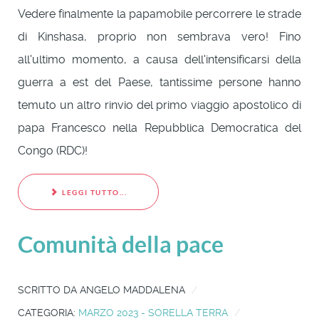
Vedere finalmente la papamobile percorrere le strade
di Kinshasa, proprio non sembrava vero! Fino
all'ultimo momento, a causa dell'intensificarsi della
guerra a est del Paese, tantissime persone hanno
temuto un altro rinvio del primo viaggio apostolico di
papa Francesco nella Repubblica Democratica del
Congo (RDC)!
LEGGI TUTTO...
Comunità della pace
SCRITTO DA
ANGELO MADDALENA
CATEGORIA:
MARZO 2023 - SORELLA TERRA