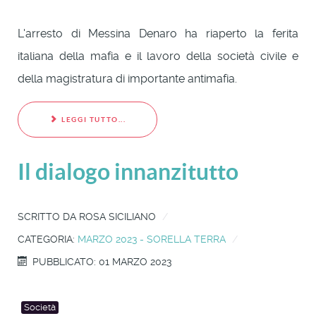
L'arresto di Messina Denaro ha riaperto la ferita
italiana della mafia e il lavoro della società civile e
della magistratura di importante antimafia.
LEGGI TUTTO...
Il dialogo innanzitutto
SCRITTO DA
ROSA SICILIANO
CATEGORIA:
MARZO 2023 - SORELLA TERRA
PUBBLICATO: 01 MARZO 2023
Società