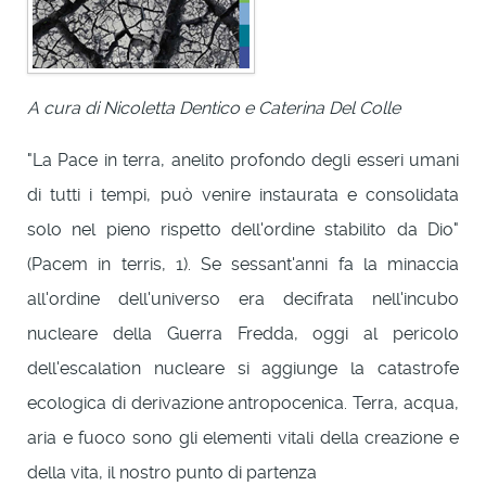
A cura di Nicoletta Dentico e Caterina Del Colle
"La Pace in terra, anelito profondo degli esseri umani
di tutti i tempi, può venire instaurata e consolidata
solo nel pieno rispetto dell'ordine stabilito da Dio"
(Pacem in terris, 1). Se sessant'anni fa la minaccia
all'ordine dell'universo era decifrata nell'incubo
nucleare della Guerra Fredda, oggi al pericolo
dell'escalation nucleare si aggiunge la catastrofe
ecologica di derivazione antropocenica. Terra, acqua,
aria e fuoco sono gli elementi vitali della creazione e
della vita, il nostro punto di partenza