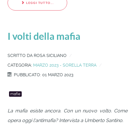
LEGGI TUTTO...
I volti della mafia
SCRITTO DA
ROSA SICILIANO
CATEGORIA:
MARZO 2023 - SORELLA TERRA
PUBBLICATO: 01 MARZO 2023
mafie
La mafia esiste ancora. Con un nuovo volto. Come
opera oggi l'antimafia? Intervista a Umberto Santino.