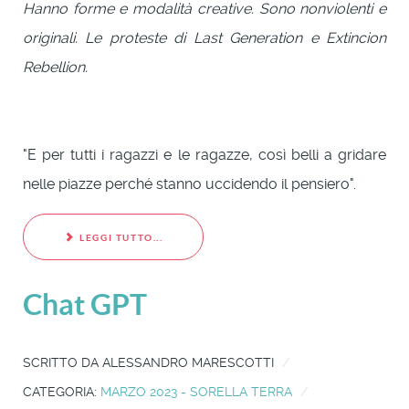
Hanno forme e modalità creative. Sono nonviolenti e
originali. Le proteste di Last Generation e Extincion
Rebellion.
"E per tutti i ragazzi e le ragazze, così belli a gridare
nelle piazze perché stanno uccidendo il pensiero".
LEGGI TUTTO...
Chat GPT
SCRITTO DA
ALESSANDRO MARESCOTTI
CATEGORIA:
MARZO 2023 - SORELLA TERRA