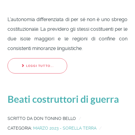
L'autonomia differenziata di per sé non è uno sbrego
costituzionale. La previdero gli stessi costituenti per le
due isole maggiori e le regioni di confine con
consistenti minoranze linguistiche.
LEGGI TUTTO...
Beati costruttori di guerra
SCRITTO DA
DON TONINO BELLO
CATEGORIA:
MARZO 2023 - SORELLA TERRA