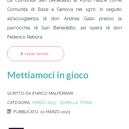
La Comunità San Benedetto al Porto nasce come
Comunità di Base a Genova nel 1970, in seguito
all'accoglienza di don Andrea Gallo presso la
parrocchia di San Benedetto, ad opera di don
Federico Rebora.
LEGGI TUTTO...
Mettiamoci in gioco
SCRITTO DA
ENRICO MALFERRARI
CATEGORIA:
MARZO 2023 - SORELLA TERRA
PUBBLICATO: 01 MARZO 2023