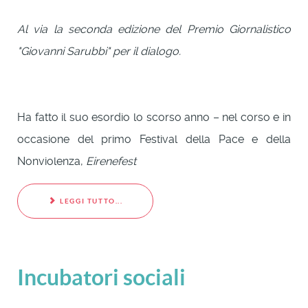
Al via la seconda edizione del Premio Giornalistico
"Giovanni Sarubbi" per il dialogo.
Ha fatto il suo esordio lo scorso anno – nel corso e in
occasione del primo Festival della Pace e della
Nonviolenza,
Eirenefest
LEGGI TUTTO...
Incubatori sociali