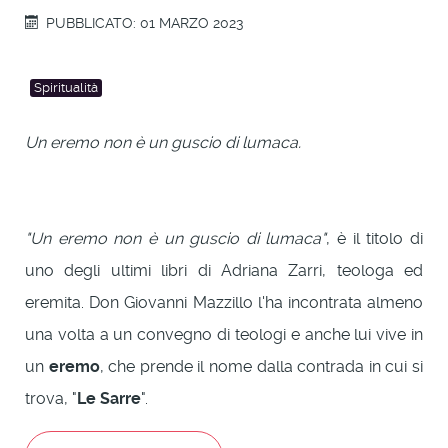
PUBBLICATO: 01 MARZO 2023
Spiritualità
Un eremo non è un guscio di lumaca.
"Un eremo non è un guscio di lumaca"
, è il titolo di
uno degli ultimi libri di Adriana Zarri, teologa ed
eremita. Don Giovanni Mazzillo l'ha incontrata almeno
una volta a un convegno di teologi e anche lui vive in
un
eremo
, che prende il nome dalla contrada in cui si
trova, "
Le Sarre
".