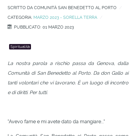
SCRITTO DA
COMUNITÀ SAN BENEDETTO AL PORTO
CATEGORIA:
MARZO 2023 - SORELLA TERRA
PUBBLICATO: 01 MARZO 2023
Spiritualità
La nostra parola a rischio passa da Genova, dalla
Comunità di San Benedetto al Porto. Da don Gallo ai
tanti volontari che vi lavorano. È un luogo di incontro
e di diritti. Per tutti.
"Avevo fame e mi avete dato da mangiare..."