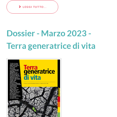
LEGGI TUTTO...
Dossier - Marzo 2023 -
Terra generatrice di vita