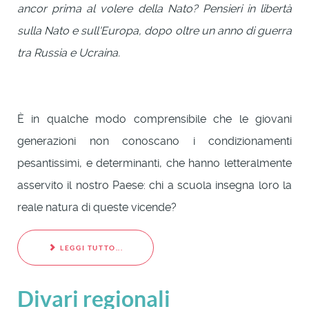
ancor prima al volere della Nato? Pensieri in libertà
sulla Nato e sull'Europa, dopo oltre un anno di guerra
tra Russia e Ucraina.
È in qualche modo comprensibile che le giovani
generazioni non conoscano i condizionamenti
pesantissimi, e determinanti, che hanno letteralmente
asservito il nostro Paese: chi a scuola insegna loro la
reale natura di queste vicende?
LEGGI TUTTO...
Divari regionali