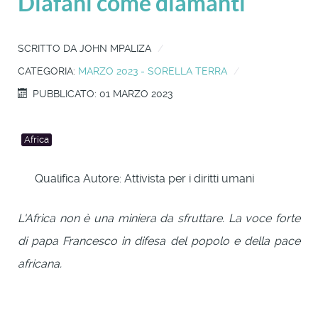
Diafani come diamanti
SCRITTO DA
JOHN MPALIZA
CATEGORIA:
MARZO 2023 - SORELLA TERRA
PUBBLICATO: 01 MARZO 2023
Africa
Qualifica Autore:
Attivista per i diritti umani
L'Africa non è una miniera da sfruttare. La voce forte
di papa Francesco in difesa del popolo e della pace
africana.