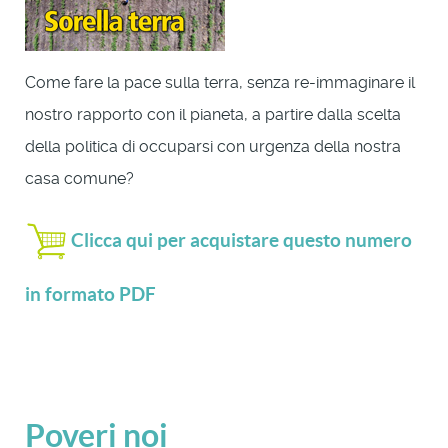
Come fare la pace sulla terra, senza re-immaginare il
nostro rapporto con il pianeta, a partire dalla scelta
della politica di occuparsi con urgenza della nostra
casa comune?
Clicca qui per acquistare questo numero
in formato PDF
Poveri noi