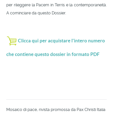
per rileggere la Pacem in Terris e la contemporaneità.
A cominciare da questo Dossier.
Clicca qui per acquistare l'intero numero
che contiene questo dossier in formato PDF
Mosaico di pace, rivista promossa da Pax Christi Italia