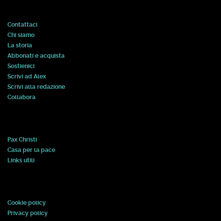
Contattaci
Chi siamo
La storia
Abbonati e acquista
Sostienici
Scrivi ad Alex
Scrivi alla redazione
Collabora
Pax Christi
Casa per la pace
Links utili
Cookie policy
Privacy policy