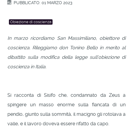
PUBBLICATO: 01 MARZO 2023
Obiezione di coscienza
In marzo ricordiamo San Massimiliano, obiettore di
coscienza. Rileggiamo don Tonino Bello in merito al
dibattito sulla modifica della legge sull'obiezione di
coscienza in Italia.
Si racconta di Sisifo che, condannato da Zeus a
spingere un masso enorme sulla fiancata di un
pendio, giunto sulla sommità, il macigno gli rotolava a
valle, e il lavoro doveva essere rifatto da capo.