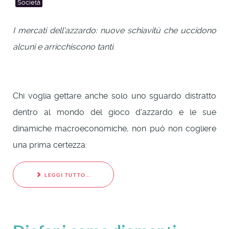
Società
I mercati dell'azzardo: nuove schiavitù che uccidono
alcuni e arricchiscono tanti.
Chi voglia gettare anche solo uno sguardo distratto
dentro al mondo del gioco d'azzardo e le sue
dinamiche macroeconomiche, non può non cogliere
una prima certezza:
LEGGI TUTTO...