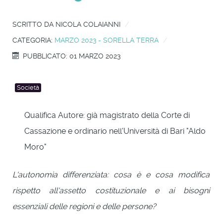
SCRITTO DA
NICOLA COLAIANNI
CATEGORIA:
MARZO 2023 - SORELLA TERRA
PUBBLICATO: 01 MARZO 2023
Società
Qualifica Autore:
già magistrato della Corte di
Cassazione e ordinario nell'Università di Bari "Aldo
Moro"
L'autonomia differenziata: cosa è e cosa modifica
rispetto all'assetto costituzionale e ai bisogni
essenziali delle regioni e delle persone?