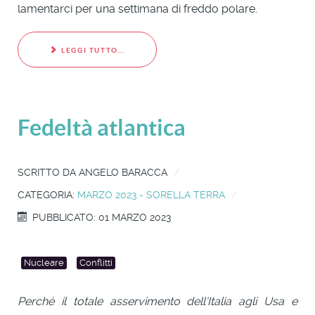
lamentarci per una settimana di freddo polare.
LEGGI TUTTO...
Fedeltà atlantica
SCRITTO DA
ANGELO BARACCA
CATEGORIA:
MARZO 2023 - SORELLA TERRA
PUBBLICATO: 01 MARZO 2023
Nucleare
Conflitti
Perché il totale asservimento dell'Italia agli Usa e