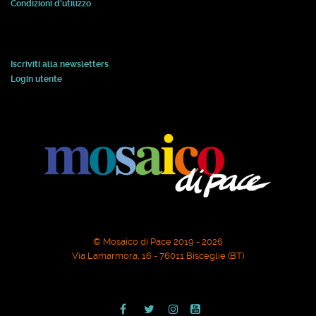
Condizioni d'utilizzo
Iscriviti alla newsletters
Login utente
© Mosaico di Pace 2019 - 2026
Via Lamarmora, 16 - 76011 Bisceglie (BT)