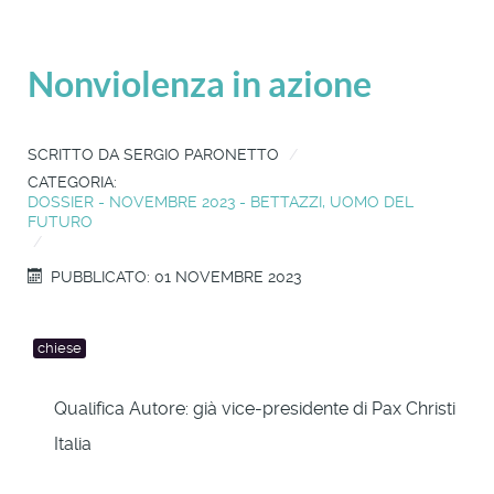
Nonviolenza in azione
SCRITTO DA
SERGIO PARONETTO
CATEGORIA:
DOSSIER - NOVEMBRE 2023 - BETTAZZI, UOMO DEL
FUTURO
PUBBLICATO: 01 NOVEMBRE 2023
chiese
Qualifica Autore:
già vice-presidente di Pax Christi
Italia