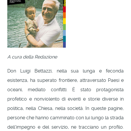
A cura della Redazione
Don Luigi Bettazzi, nella sua lunga e feconda
esistenza, ha superato frontiere, attraversato Paesi e
oceani, mediato conflitti. È stato protagonista
profetico e nonviolento di eventi e storie diverse in
politica, nella Chiesa, nella società. In queste pagine,
persone che hanno camminato con lui lungo la strada
dell'impegno e del servizio, ne tracciano un profilo.