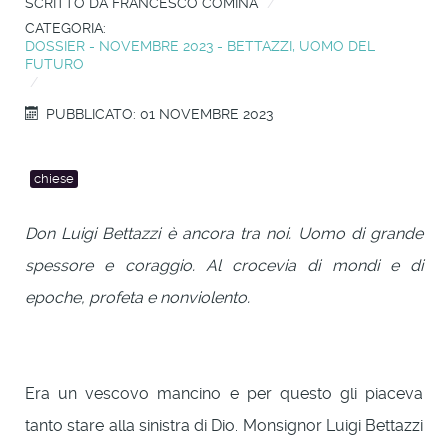
SCRITTO DA
FRANCESCO COMINA
CATEGORIA:
DOSSIER - NOVEMBRE 2023 - BETTAZZI, UOMO DEL
FUTURO
PUBBLICATO: 01 NOVEMBRE 2023
chiese
Don Luigi Bettazzi è ancora tra noi. Uomo di grande
spessore e coraggio. Al crocevia di mondi e di
epoche, profeta e nonviolento.
Era un vescovo mancino e per questo gli piaceva
tanto stare alla sinistra di Dio. Monsignor Luigi Bettazzi