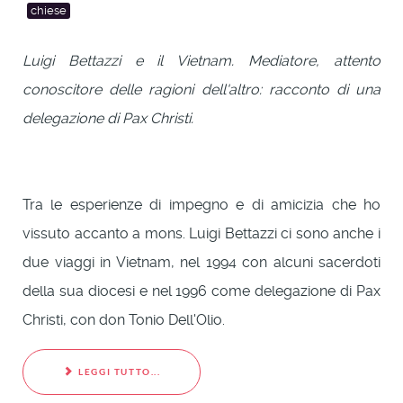
chiese
Luigi Bettazzi e il Vietnam. Mediatore, attento
conoscitore delle ragioni dell'altro: racconto di una
delegazione di Pax Christi.
Tra le esperienze di impegno e di amicizia che ho
vissuto accanto a mons. Luigi Bettazzi ci sono anche i
due viaggi in Vietnam, nel 1994 con alcuni sacerdoti
della sua diocesi e nel 1996 come delegazione di Pax
Christi, con don Tonio Dell'Olio.
LEGGI TUTTO...