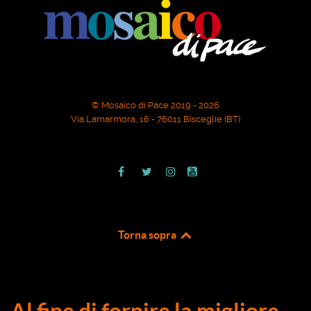
© Mosaico di Pace 2019 - 2026
Via Lamarmora, 16 - 76011 Bisceglie (BT)
Torna sopra