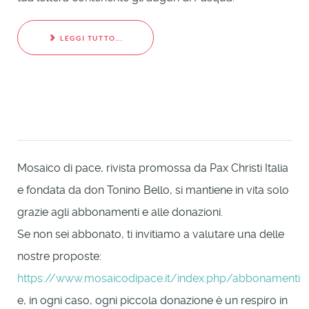
LEGGI TUTTO...
Mosaico di pace, rivista promossa da Pax Christi Italia
e fondata da don Tonino Bello, si mantiene in vita solo
grazie agli abbonamenti e alle donazioni.
Se non sei abbonato, ti invitiamo a valutare una delle
nostre proposte:
https://www.mosaicodipace.it/index.php/abbonamenti
e, in ogni caso, ogni piccola donazione è un respiro in