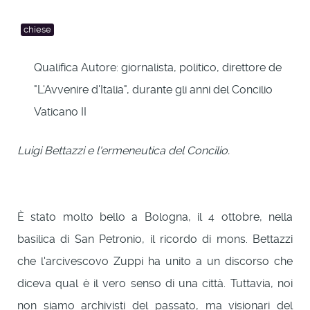
chiese
Qualifica Autore:
giornalista, politico, direttore de
"L'Avvenire d'Italia", durante gli anni del Concilio
Vaticano II
Luigi Bettazzi e l'ermeneutica del Concilio.
È stato molto bello a Bologna, il 4 ottobre, nella
basilica di San Petronio, il ricordo di mons. Bettazzi
che l'arcivescovo Zuppi ha unito a un discorso che
diceva qual è il vero senso di una città. Tuttavia, noi
non siamo archivisti del passato, ma visionari del