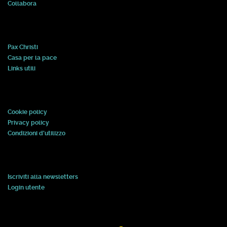
Collabora
Pax Christi
Casa per la pace
Links utili
Cookie policy
Privacy policy
Condizioni d'utilizzo
Iscriviti alla newsletters
Login utente