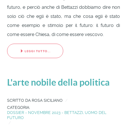
futuro, e perciò anche di Bettazzi dobbiamo dire non
solo ciò che egli è stato, ma che cosa egli è stato
come esempio e stimolo per il futuro: il futuro di
come essere Chiesa, di come essere vescovo.
LEGGI TUTTO...
L'arte nobile della politica
SCRITTO DA
ROSA SICILIANO
CATEGORIA:
DOSSIER - NOVEMBRE 2023 - BETTAZZI, UOMO DEL
FUTURO