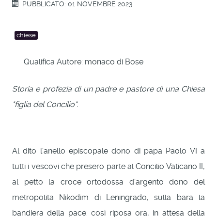
PUBBLICATO: 01 NOVEMBRE 2023
chiese
Qualifica Autore:
monaco di Bose
Storia e profezia di un padre e pastore di una Chiesa
"figlia del Concilio".
Al dito l'anello episcopale dono di papa Paolo VI a
tutti i vescovi che presero parte al Concilio Vaticano II,
al petto la croce ortodossa d'argento dono del
metropolita Nikodim di Leningrado, sulla bara la
bandiera della pace: così riposa ora, in attesa della