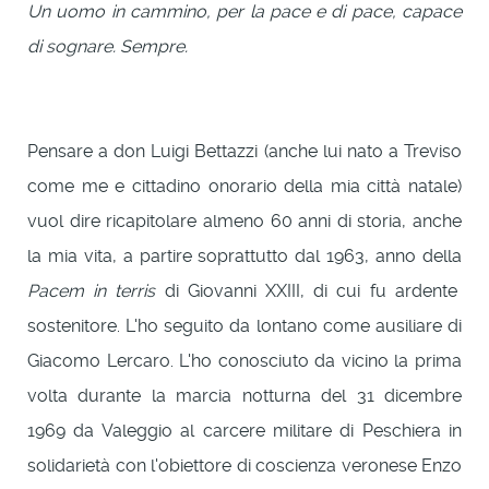
Un uomo in cammino, per la pace e di pace, capace
di sognare. Sempre.
Pensare a don Luigi Bettazzi (anche lui nato a Treviso
come me e cittadino onorario della mia città natale)
vuol dire ricapitolare almeno 60 anni di storia, anche
la mia vita, a partire soprattutto dal 1963, anno della
Pacem in terris
di Giovanni XXIII, di cui fu ardente
sostenitore. L'ho seguito da lontano come ausiliare di
Giacomo Lercaro. L'ho conosciuto da vicino la prima
volta durante la marcia notturna del 31 dicembre
1969 da Valeggio al carcere militare di Peschiera in
solidarietà con l'obiettore di coscienza veronese Enzo