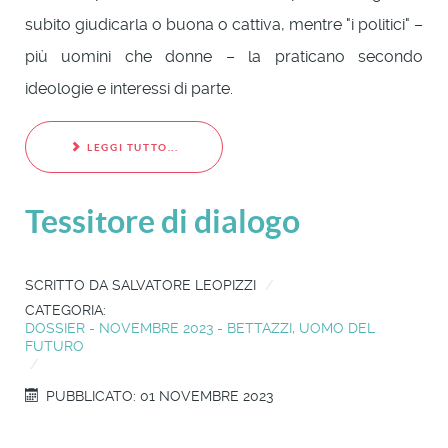
subito giudicarla o buona o cattiva, mentre "i politici" –
più uomini che donne – la praticano secondo
ideologie e interessi di parte.
LEGGI TUTTO...
Tessitore di dialogo
SCRITTO DA
SALVATORE LEOPIZZI
CATEGORIA:
DOSSIER - NOVEMBRE 2023 - BETTAZZI, UOMO DEL
FUTURO
PUBBLICATO: 01 NOVEMBRE 2023