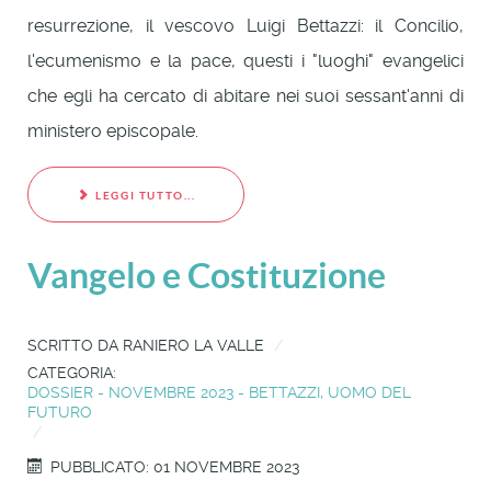
resurrezione, il vescovo Luigi Bettazzi: il Concilio,
l'ecumenismo e la pace, questi i "luoghi" evangelici
che egli ha cercato di abitare nei suoi sessant'anni di
ministero episcopale.
LEGGI TUTTO...
Vangelo e Costituzione
SCRITTO DA
RANIERO LA VALLE
CATEGORIA:
DOSSIER - NOVEMBRE 2023 - BETTAZZI, UOMO DEL
FUTURO
PUBBLICATO: 01 NOVEMBRE 2023