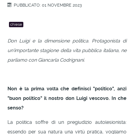
PUBBLICATO: 01 NOVEMBRE 2023
chiese
Don Luigi e la dimensione politica. Protagonista di
un'importante stagione della vita pubblica italiana, ne
parliamo con Giancarla Codrignani.
Non è la prima volta che definisci "politico", anzi
"buon politico" il nostro don Luigi vescovo. In che
senso?
La politica soffre di un pregiudizio autolesionista:
essendo per sua natura una virtù pratica, vogliamo