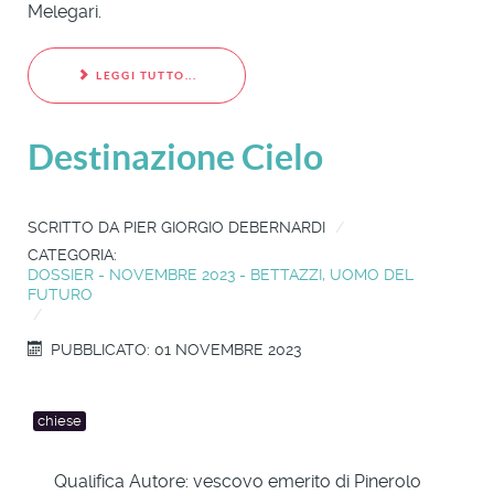
Melegari.
LEGGI TUTTO...
Destinazione Cielo
SCRITTO DA
PIER GIORGIO DEBERNARDI
CATEGORIA:
DOSSIER - NOVEMBRE 2023 - BETTAZZI, UOMO DEL
FUTURO
PUBBLICATO: 01 NOVEMBRE 2023
chiese
Qualifica Autore:
vescovo emerito di Pinerolo