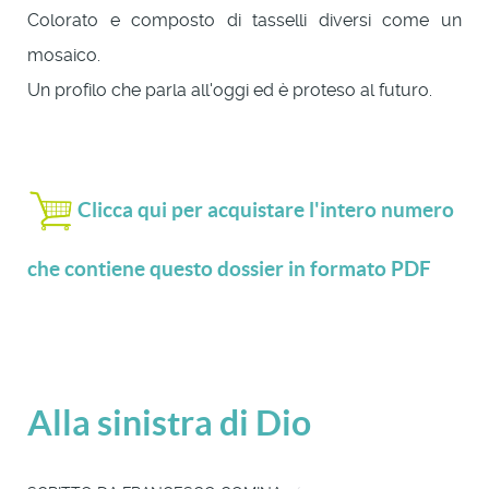
Colorato e composto di tasselli diversi come un
mosaico.
Un profilo che parla all'oggi ed è proteso al futuro.
Clicca qui per acquistare l'intero numero
che contiene questo dossier in formato PDF
Alla sinistra di Dio