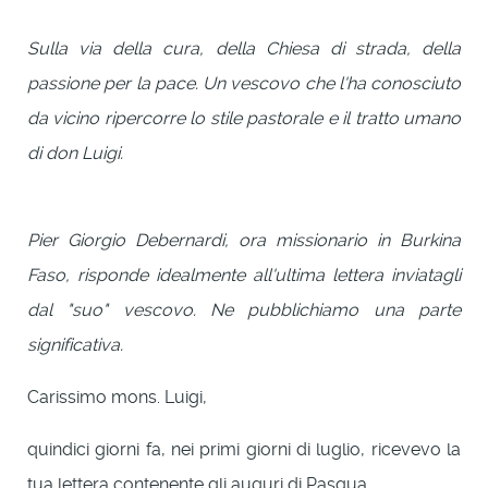
Sulla via della cura, della Chiesa di strada, della
passione per la pace. Un vescovo che l'ha conosciuto
da vicino ripercorre lo stile pastorale e il tratto umano
di don Luigi.
Pier Giorgio Debernardi, ora missionario in Burkina
Faso, risponde idealmente all'ultima lettera inviatagli
dal "suo" vescovo. Ne pubblichiamo una parte
significativa.
Carissimo mons. Luigi,
quindici giorni fa, nei primi giorni di luglio, ricevevo la
tua lettera contenente gli auguri di Pasqua.