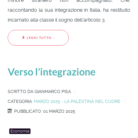
minore straniero non accompagnato, che,
raccontando la sua integrazione in Italia, ha restituito
incarnato alla classe il sogno dell’articolo 3.
LEGGI TUTTO...
Verso l’integrazione
SCRITTO DA
GIANMARCO PISA
CATEGORIA:
MARZO 2025 - LA PALESTINA NEL CUORE
PUBBLICATO: 01 MARZO 2025
Economia