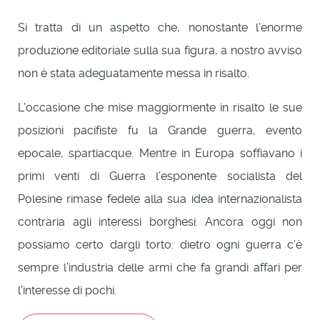
Si tratta di un aspetto che, nonostante l’enorme
produzione editoriale sulla sua figura, a nostro avviso
non è stata adeguatamente messa in risalto.
L’occasione che mise maggiormente in risalto le sue
posizioni pacifiste fu la Grande guerra, evento
epocale, spartiacque. Mentre in Europa soffiavano i
primi venti di Guerra l’esponente socialista del
Polesine rimase fedele alla sua idea internazionalista
contraria agli interessi borghesi. Ancora oggi non
possiamo certo dargli torto: dietro ogni guerra c’è
sempre l’industria delle armi che fa grandi affari per
l’interesse di pochi.