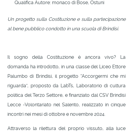
Qualifica Autore:
monaco di Bose, Ostuni
Un progetto sulla Costituzione e sulla partecipazione
al bene pubblico condotto in una scuola di Brindisi.
Il sogno della Costituzione è ancora vivo? La
domanda ha introdotto, in una classe del Liceo Ettore
Palumbo di Brindisi, il progetto “Accorgermi che mi
riguarda”, proposto da LabTs, Laboratorio di cultura
politica del Terzo Settore, e finanziato dal CSV Brindisi
Lecce -Volontariato nel Salento, realizzato in cinque
incontri nei mesi di ottobre e novembre 2024.
Attraverso la rilettura del proprio vissuto, alla luce