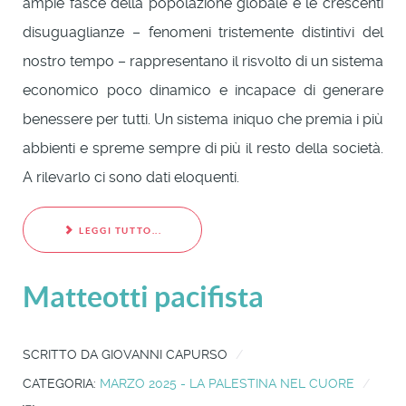
ampie fasce della popolazione globale e le crescenti
disuguaglianze – fenomeni tristemente distintivi del
nostro tempo – rappresentano il risvolto di un sistema
economico poco dinamico e incapace di generare
benessere per tutti. Un sistema iniquo che premia i più
abbienti e spreme sempre di più il resto della società.
A rilevarlo ci sono dati eloquenti.
LEGGI TUTTO...
Matteotti pacifista
SCRITTO DA
GIOVANNI CAPURSO
CATEGORIA:
MARZO 2025 - LA PALESTINA NEL CUORE