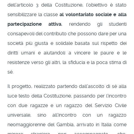
dell’articolo 3 della Costituzione, l’obiettivo è stato
sensibilizzare la classe
al volontariato sociale e alla
partecipazione attiva
, rendendo gli studenti
consapevoli del contributo che possono dare per una
società più giusta e solidale basata sul rispetto dei
diritti umani e aiutandoli a vincere le paure e le
resistenze verso gli altri, la sfiducia e la poca stima di
sé.
Il progetto, realizzato partendo dall’ascolto di sé alla
luce testo della Costituzione, passando per l’incontro
con due ragazze e un ragazzo del Servizio Civile
universale, sino all’incontro con un ragazzo
neomaggiorenne del Gambia, arrivato in Italia come