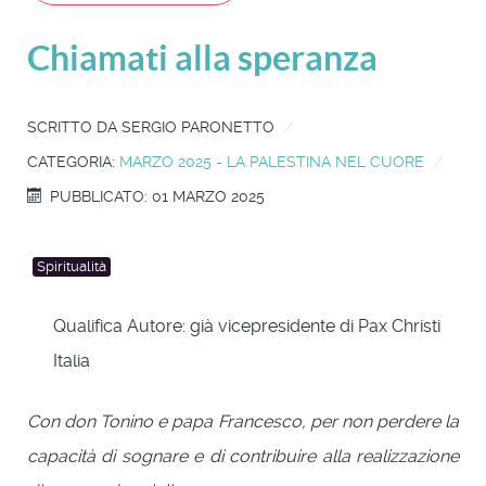
Chiamati alla speranza
SCRITTO DA
SERGIO PARONETTO
CATEGORIA:
MARZO 2025 - LA PALESTINA NEL CUORE
PUBBLICATO: 01 MARZO 2025
Spiritualità
Qualifica Autore:
già vicepresidente di Pax Christi
Italia
Con don Tonino e papa Francesco, per non perdere la
capacità di sognare e di contribuire alla realizzazione