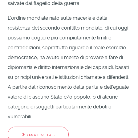
salvate dal flagello della guerra.
L’ordine mondiale nato sulle macerie e dalla
resistenza del secondo conflitto mondiale, di cui oggi
possiamo cogliere più compiutamente limiti e
contraddizioni, soprattutto riguardo il reale esercizio
democratico, ha avuto il merito di provare a fare di
diplomazia e diritto internazionale dei capisaldi, basati
su principi universali e istituzioni chiamate a difenderli.
A partire dal riconoscimento della parità e dell’eguale
valore di ciascuno Stato e/o popolo, o di alcune
categorie di soggetti particolarmente deboli o
vulnerabili.
LEGGI TUTTO...