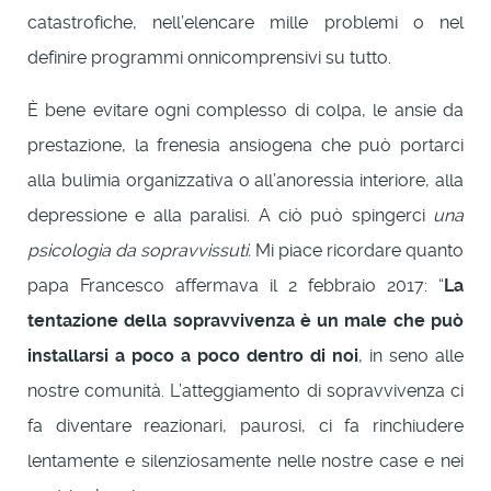
catastrofiche, nell’elencare mille problemi o nel
definire programmi onnicomprensivi su tutto.
È bene evitare ogni complesso di colpa, le ansie da
prestazione, la frenesia ansiogena che può portarci
alla bulimia organizzativa o all’anoressia interiore, alla
depressione e alla paralisi. A ciò può spingerci
una
psicologia da sopravvissuti.
Mi piace ricordare quanto
papa Francesco affermava il 2 febbraio 2017: “
La
tentazione della sopravvivenza è un male che può
installarsi a poco a poco dentro di noi
, in seno alle
nostre comunità. L’atteggiamento di sopravvivenza ci
fa diventare reazionari, paurosi, ci fa rinchiudere
lentamente e silenziosamente nelle nostre case e nei