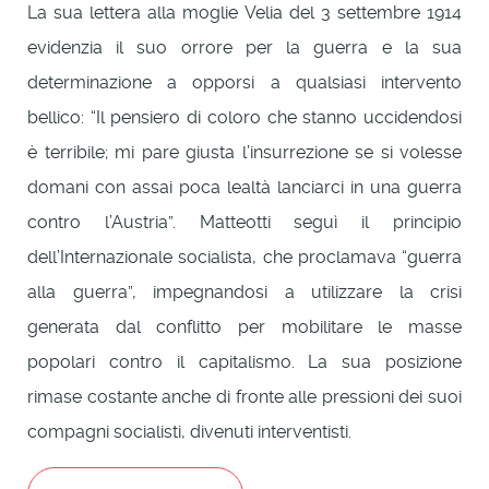
La sua lettera alla moglie Velia del 3 settembre 1914
evidenzia il suo orrore per la guerra e la sua
determinazione a opporsi a qualsiasi intervento
bellico: “Il pensiero di coloro che stanno uccidendosi
è terribile; mi pare giusta l’insurrezione se si volesse
domani con assai poca lealtà lanciarci in una guerra
contro l’Austria”. Matteotti seguì il principio
dell’Internazionale socialista, che proclamava “guerra
alla guerra”, impegnandosi a utilizzare la crisi
generata dal conflitto per mobilitare le masse
popolari contro il capitalismo. La sua posizione
rimase costante anche di fronte alle pressioni dei suoi
compagni socialisti, divenuti interventisti.