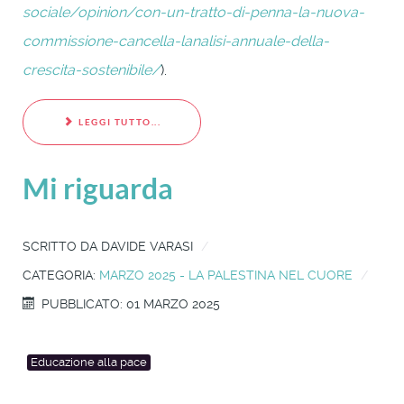
sociale/opinion/con-un-tratto-di-penna-la-nuova-
commissione-cancella-lanalisi-annuale-della-
crescita-sostenibile/
).
LEGGI TUTTO...
Mi riguarda
SCRITTO DA
DAVIDE VARASI
CATEGORIA:
MARZO 2025 - LA PALESTINA NEL CUORE
PUBBLICATO: 01 MARZO 2025
Educazione alla pace