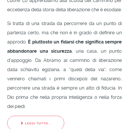
cuore. Lo apprendiamo alla scuola del cammino per
eccellenza della storia della liberazione che è esodale.
Si tratta di una strada da percorrere da un punto di
partenza certo, ma che non è in grado di definire un
approdo.
È piuttosto un fidarsi che significa sempre
abbandonare una sicurezza
, una casa, un punto
d’appoggio. Da Abramo al cammino di liberazione
dalla schiavitù egiziana, a “quelli della via”, come
vennero chiamati i primi discepoli del nazareno,
percorrere una strada è sempre un atto di fiducia. In
Dio prima che nella propria intelligenza o nella forza
dei piedi.
LEGGI TUTTO...