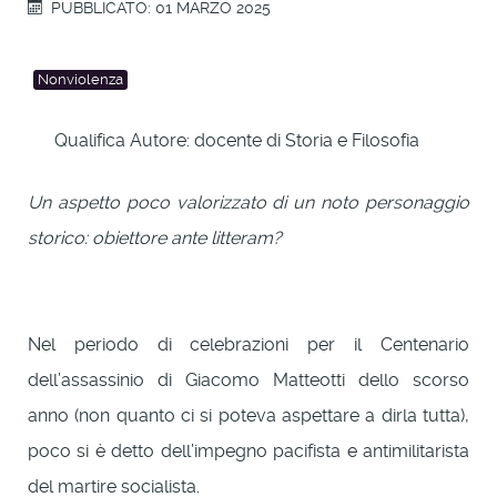
PUBBLICATO: 01 MARZO 2025
Nonviolenza
Qualifica Autore:
docente di Storia e Filosofia
Un aspetto poco valorizzato di un noto personaggio
storico: obiettore ante litteram?
Nel periodo di celebrazioni per il Centenario
dell’assassinio di Giacomo Matteotti dello scorso
anno (non quanto ci si poteva aspettare a dirla tutta),
poco si è detto dell’impegno pacifista e antimilitarista
del martire socialista.