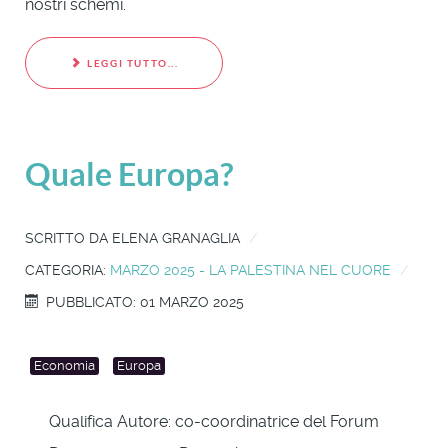
nostri schemi.
LEGGI TUTTO...
Quale Europa?
SCRITTO DA
ELENA GRANAGLIA
CATEGORIA:
MARZO 2025 - LA PALESTINA NEL CUORE
PUBBLICATO: 01 MARZO 2025
Economia
Europa
Qualifica Autore:
co-coordinatrice del Forum