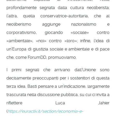
profondamente segnata dalla cultura neoliberista;
l’altra, quella conservatrice-autoritaria, che al
neoliberismo aggiunge nazionalismo e
corporativismo, giocando «sociale» contro
«ambientale», «noi» contro «loro»; infine, l’idea di
un’Europa di giustizia sociale e ambientale e di pace
che, come ForumDD, promuoviamo.
I primi segnali che arrivano dall’Unione sono
decisamente preoccupanti per i sostenitori di questa
terza idea. Basti pensare a un’indicazione, largamente
trascurata nella discussione pubblica, su cui ci invita a
riflettere Luca Jahier
(
https://euractiv.it/section/economia-e-