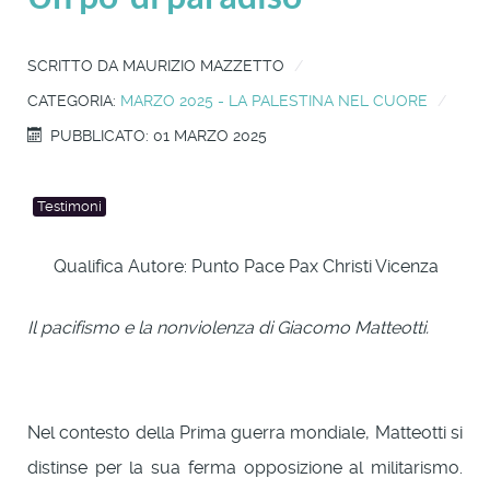
SCRITTO DA
MAURIZIO MAZZETTO
CATEGORIA:
MARZO 2025 - LA PALESTINA NEL CUORE
PUBBLICATO: 01 MARZO 2025
Testimoni
Qualifica Autore:
Punto Pace Pax Christi Vicenza
Il pacifismo e la nonviolenza di Giacomo Matteotti.
Nel contesto della Prima guerra mondiale, Matteotti si
distinse per la sua ferma opposizione al militarismo.