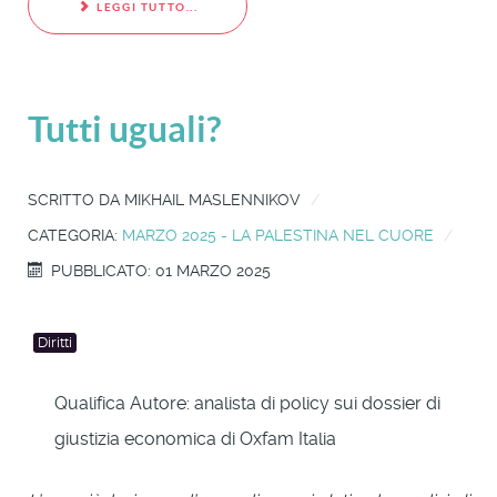
LEGGI TUTTO...
Tutti uguali?
SCRITTO DA
MIKHAIL MASLENNIKOV
CATEGORIA:
MARZO 2025 - LA PALESTINA NEL CUORE
PUBBLICATO: 01 MARZO 2025
Diritti
Qualifica Autore:
analista di policy sui dossier di
giustizia economica di Oxfam Italia