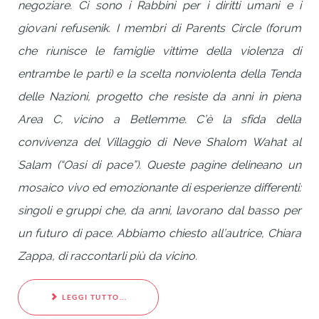
negoziare. Ci sono i Rabbini per i diritti umani e i
giovani refusenik. I membri di Parents Circle (forum
che riunisce le famiglie vittime della violenza di
entrambe le parti) e la scelta nonviolenta della Tenda
delle Nazioni, progetto che resiste da anni in piena
Area C, vicino a Betlemme. C’è la sfida della
convivenza del Villaggio di Neve Shalom Wahat al
Salam (“Oasi di pace”). Queste pagine delineano un
mosaico vivo ed emozionante di esperienze differenti:
singoli e gruppi che, da anni, lavorano dal basso per
un futuro di pace. Abbiamo chiesto all’autrice, Chiara
Zappa, di raccontarli più da vicino.
LEGGI TUTTO...