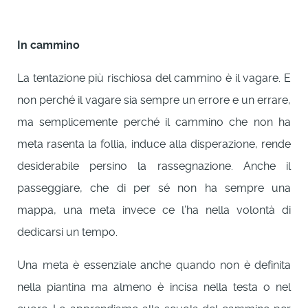
In cammino
La tentazione più rischiosa del cammino è il vagare. E
non perché il vagare sia sempre un errore e un errare,
ma semplicemente perché il cammino che non ha
meta rasenta la follia, induce alla disperazione, rende
desiderabile persino la rassegnazione. Anche il
passeggiare, che di per sé non ha sempre una
mappa, una meta invece ce l’ha nella volontà di
dedicarsi un tempo.
Una meta è essenziale anche quando non è definita
nella piantina ma almeno è incisa nella testa o nel