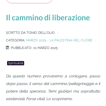
Il cammino di liberazione
SCRITTO DA
TONIO DELL'OLIO
CATEGORIA:
MARZO 2025 - LA PALESTINA NEL CUORE
PUBBLICATO: 01 MARZO 2025
Spiritualità
Da questo numero proveremo a coniugare, passo
dopo passo, il senso del cammino/pellegrinaggio e il
potere della speranza. Temi giubilari ma soprattutto
esistenziali. Forse vitali. Lo scopriremo.