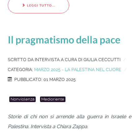
LEGGI TUTTO...
Il pragmatismo della pace
SCRITTO DA
INTERVISTA A CURA DI GIULIA CECCUTTI
CATEGORIA:
MARZO 2025 - LA PALESTINA NEL CUORE
PUBBLICATO: 01 MARZO 2025
Nonviolenza
Medioriente
Storie di chi non si arrende alla guerra in Israele e
Palestina. Intervista a Chiara Zappa.