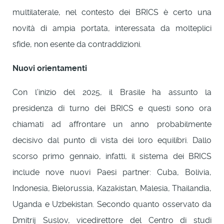
multilaterale, nel contesto dei BRICS è certo una
novità di ampia portata, interessata da molteplici
sfide, non esente da contraddizioni.
Nuovi
orientamenti
Con l’inizio del 2025, il Brasile ha assunto la
presidenza di turno dei BRICS e questi sono ora
chiamati ad affrontare un anno probabilmente
decisivo dal punto di vista dei loro equilibri. Dallo
scorso primo gennaio, infatti, il sistema dei BRICS
include nove nuovi Paesi partner: Cuba, Bolivia,
Indonesia, Bielorussia, Kazakistan, Malesia, Thailandia,
Uganda e Uzbekistan. Secondo quanto osservato da
Dmitrij Suslov, vicedirettore del Centro di studi