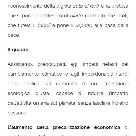
riconoscimento della dignità
solo ai forti
. Una pretesa
che si pone in antitesi con il
diritto,
costruito nei secoli,
che tutela i
deboli
e pone il
rispetto
alla base della
pace.
Il quadro
Assistiamo, preoccupati, agli impatti nefasti del
cambiamento climatico e agli imperdonabili ritardi
della politica sul cammino di una transizione
ecologica giusta, capace di ridurre l’impatto
dell’attività umana sul pianeta, senza lasciare indietro
nessuno.
L’aumento della precarizzazione economica
di