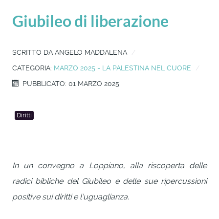
Giubileo di liberazione
SCRITTO DA
ANGELO MADDALENA
CATEGORIA:
MARZO 2025 - LA PALESTINA NEL CUORE
PUBBLICATO: 01 MARZO 2025
Diritti
In un convegno a Loppiano, alla riscoperta delle
radici bibliche del Giubileo e delle sue ripercussioni
positive sui diritti e l’uguaglianza.