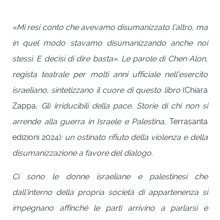
«Mi resi conto che avevamo disumanizzato l’altro, ma
in quel modo stavamo disumanizzando anche noi
stessi. E decisi di dire basta». Le parole di Chen Alon,
regista teatrale per molti anni ufficiale nell’esercito
israeliano, sintetizzano il cuore di questo libro
(Chiara
Zappa,
Gli irriducibili della pace. Storie di chi non si
arrende alla guerra in Israele e Palestina
, Terrasanta
edizioni 2024)
: un ostinato rifiuto della violenza e della
disumanizzazione a favore del dialogo.
Ci sono le donne israeliane e palestinesi che
dall’interno della propria società di appartenenza si
impegnano affinché le parti arrivino a parlarsi e