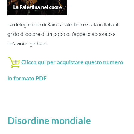
La delegazione di Kairos Palestine è stata in Italia: il
grido di dolore di un popolo, l’appello accorato a
un’azione globale
Clicca qui per acquistare questo numero
in formato PDF
Disordine mondiale