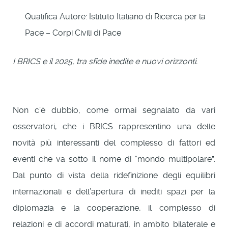
Qualifica Autore:
Istituto Italiano di Ricerca per la
Pace – Corpi Civili di Pace
I BRICS e il 2025, tra sfide inedite e nuovi orizzonti.
Non c’è dubbio, come ormai segnalato da vari
osservatori, che i BRICS rappresentino una delle
novità più interessanti del complesso di fattori ed
eventi che va sotto il nome di “mondo multipolare”.
Dal punto di vista della ridefinizione degli equilibri
internazionali e dell’apertura di inediti spazi per la
diplomazia e la cooperazione, il complesso di
relazioni e di accordi maturati, in ambito bilaterale e