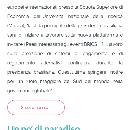
europei e internazionali presso la Scuola Superiore di
Economia dell’Università nazionale della ricerca
(Mosca), “la sfida principale della presidenza brasiliana
sarà di iniziare a lavorare sulla nuova piattaforma e
invitare i Paesi interessati agli eventi BRICS [...]. Il lavoro
sulla creazione di sistemi di pagamento e di
regolamento alternativi continuerà durante la
presidenza brasiliana. Quest’ultima spingerà inoltre
per un ruolo maggiore del Sud del mondo nella
governance globale”.
LEGGI TUTTO...
Un po’ di paradiso