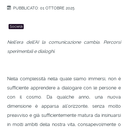
PUBBLICATO: 01 OTTOBRE 2025
Società
Nell’era dell’AI la comunicazione cambia. Percorsi
sperimentali e dialoghi.
Nella complessità nella quale siamo immersi, non è
sufficiente apprendere a dialogare con le persone e
con il cosmo. Da qualche anno, una nuova
dimensione è apparsa all’orizzonte, senza molto
preavviso e già sufficientemente matura da insinuarsi
in molti ambiti della nostra vita, consapevolmente o