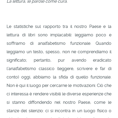
La lettura, le parole come cura.
Le statistiche sul rapporto tra il nostro Paese e la
lettura di libri sono implacabili: leggiamo poco e
soffriamo di analfabetismo funzionale. Quando
leggiamo un testo, spesso, non ne comprendiamo il
significato; pertanto, pur avendo eradicato
l’analfabetismo classico (leggere, scrivere e far di
conto) oggi, abbiamo la sfida di quello funzionale.
Non è qui il luogo per cercarne le motivazioni. Ciò che
ci interessa è rendere visibili le diverse esperienze che
si stanno diffondendo nel nostro Paese, come le
stanze del silenzio: ci si incontra in un luogo fisico o