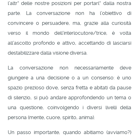
l’altr* delle nostre posizioni per portarl* dalla nostra
parte. La conversazione non ha l’obiettivo di
convincere o persuadere, ma, grazie alla curiosità
verso il mondo dell’interlocutore/trice, è volta
all’ascolto profondo e attivo, accettando di lasciarsi
destabilizzare dalla visione diversa.
La conversazione non necessariamente deve
giungere a una decisione o a un consenso: è uno
spazio prezioso dove, senza fretta e abitati da pause
di silenzio, si può andare approfondendo un tema o
una questione, coinvolgendo i diversi livelli della
persona (mente, cuore, spirito, anima).
Un passo importante, quando abitiamo (avviamo?)