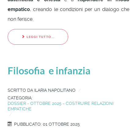
empatico
, creando le condizioni per un dialogo che
non ferisce.
LEGGI TUTTO...
Filosofia e infanzia
SCRITTO DA
ILARIA NAPOLITANO
CATEGORIA:
DOSSIER - OTTOBRE 2025 - COSTRUIRE RELAZIONI
EMPATICHE
PUBBLICATO: 01 OTTOBRE 2025