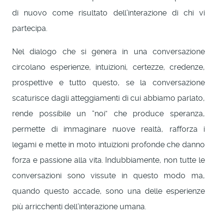
di nuovo come risultato dell’interazione di chi vi
partecipa.
Nel dialogo che si genera in una conversazione
circolano esperienze, intuizioni, certezze, credenze,
prospettive e tutto questo, se la conversazione
scaturisce dagli atteggiamenti di cui abbiamo parlato,
rende possibile un “noi” che produce speranza,
permette di immaginare nuove realtà, rafforza i
legami e mette in moto intuizioni profonde che danno
forza e passione alla vita. Indubbiamente, non tutte le
conversazioni sono vissute in questo modo ma,
quando questo accade, sono una delle esperienze
più arricchenti dell’interazione umana.