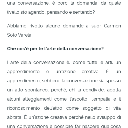
una conversazione, è porci la domanda: da quale
livello sto agendo, pensando e sentendo?
Abbiamo rivolto alcune domande a suor Carmen
Soto Varela.
Che cos’è per te l’arte della conversazione?
L’arte della conversazione è, come tutte le arti, un
apprendimento e un’azione creativa. È un
apprendimento, sebbene la conversazione sia spesso
un atto spontaneo, perché, chi la condivide, adotta
alcuni atteggiamenti come l’ascolto, l’empatia e il
riconoscimento dell’altro come soggetto di vita
abitata. È un’azione creativa perché nello sviluppo di
una conversazione è possibile far nascere qualcosa