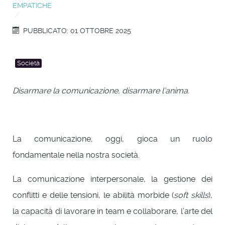
EMPATICHE
PUBBLICATO: 01 OTTOBRE 2025
Società
Disarmare la comunicazione, disarmare l’anima.
La comunicazione, oggi, gioca un ruolo
fondamentale nella nostra società.
La comunicazione interpersonale, la gestione dei
conflitti e delle tensioni, le abilità morbide (
soft skills
),
la capacità di lavorare in team e collaborare, l’arte del