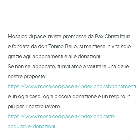
Mosaico di pace, rivista promossa da Pax Christi Italia
e fondata da don Tonino Bello, si mantiene in vita solo
grazie agli abbonamenti e alle donazioni.
Se non sei abbonato, ti invitiamo a valutare una delle
nostre proposte:
https://www.mosaicodipace.it/index.php/abbonamenti
e, in ogni caso, ogni piccola donazione è un respiro in
più per il nostro lavoro:
https://www.mosaicodipace.it/index.php/altri-
acquisti-e-donazioni