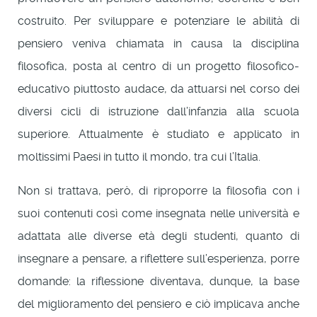
costruito. Per sviluppare e potenziare le abilità di
pensiero veniva chiamata in causa la disciplina
filosofica, posta al centro di un progetto filosofico-
educativo piuttosto audace, da attuarsi nel corso dei
diversi cicli di istruzione dall’infanzia alla scuola
superiore. Attualmente è studiato e applicato in
moltissimi Paesi in tutto il mondo, tra cui l’Italia.
Non si trattava, però, di riproporre la filosofia con i
suoi contenuti così come insegnata nelle università e
adattata alle diverse età degli studenti, quanto di
insegnare a pensare, a riflettere sull’esperienza, porre
domande: la riflessione diventava, dunque, la base
del miglioramento del pensiero e ciò implicava anche