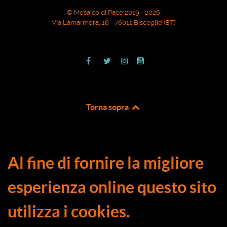
© Mosaico di Pace 2019 - 2026
Via Lamarmora, 16 - 76011 Bisceglie (BT)
Torna sopra
Al fine di fornire la migliore
esperienza online questo sito
utilizza i cookies.