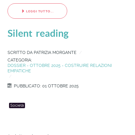
LEGGI TUTTO...
Silent reading
SCRITTO DA
PATRIZIA MORGANTE
CATEGORIA:
DOSSIER - OTTOBRE 2025 - COSTRUIRE RELAZIONI
EMPATICHE
PUBBLICATO: 01 OTTOBRE 2025
Società