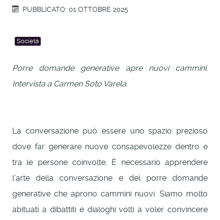
PUBBLICATO: 01 OTTOBRE 2025
Società
Porre domande generative apre nuovi cammini.
Intervista a Carmen Soto Varela.
La conversazione può essere uno spazio prezioso
dove far generare nuove consapevolezze dentro e
tra le persone coinvolte. È necessario apprendere
l’arte della conversazione e del porre domande
generative che aprono cammini nuovi. Siamo molto
abituati a dibattiti e dialoghi volti a voler convincere