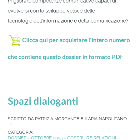
migliorare competenze comunicative capaci di
evolversi con lo sviluppo veloce delle
tecnologie dell’informazione e della comunicazione?
Clicca qui per acquistare l'intero numero
che contiene questo dossier in formato PDF
Spazi dialoganti
SCRITTO DA
PATRIZIA MORGANTE E ILARIA NAPOLITANO
CATEGORIA:
DOSSIER - OTTOBRE 2025 - COSTRUIRE RELAZIONI