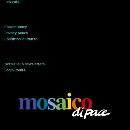
Links utili
Cookie policy
Privacy policy
Condizioni d'utilizzo
Iscriviti alla newsletters
Login utente