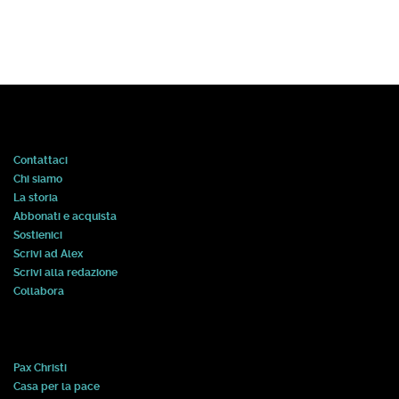
Contattaci
Chi siamo
La storia
Abbonati e acquista
Sostienici
Scrivi ad Alex
Scrivi alla redazione
Collabora
Pax Christi
Casa per la pace