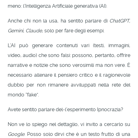
meno: l’Intelligenza Artificiale generativa (AI).
Anche chi non la usa, ha sentito parlare di
ChatGPT,
Gemini, Claude
, solo per fare degli esempi.
L’AI può generare contenuti vari (testi, immagini,
video, audio) che sono falsi: possono, pertanto, offrire
narrative e notizie che sono verosimili ma non vere. È
necessario allenare il pensiero critico e il ragionevole
dubbio per non rimanere avviluppati nella rete del
mondo “fake”.
Avete sentito parlare del-l’esperimento Ipnocrazia?
Non ve lo spiego nel dettaglio, vi invito a cercarlo su
Google
. Posso solo dirvi che è un testo frutto di una