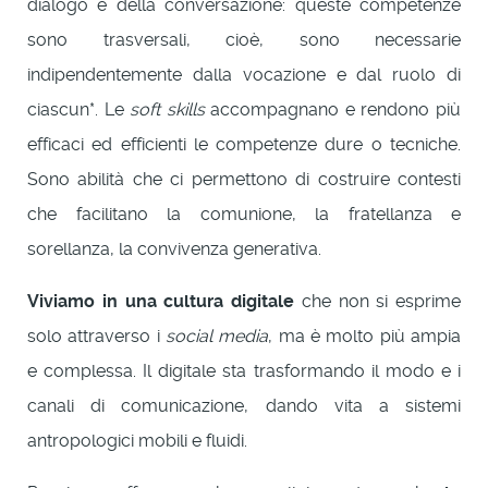
dialogo e della conversazione: queste competenze
sono trasversali, cioè, sono necessarie
indipendentemente dalla vocazione e dal ruolo di
ciascun*. Le
soft skills
accompagnano e rendono più
efficaci ed efficienti le competenze dure o tecniche.
Sono abilità che ci permettono di costruire contesti
che facilitano la comunione, la fratellanza e
sorellanza, la convivenza generativa.
Viviamo in una cultura digitale
che non si esprime
solo attraverso i
social media
, ma è molto più ampia
e complessa. Il digitale sta trasformando il modo e i
canali di comunicazione, dando vita a sistemi
antropologici mobili e fluidi.