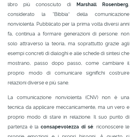
libro più conosciuto di
Marshall Rosenberg
,
considerato la “Bibbia” della comunicazione
nonviolenta. Pubblicato per la prima volta diversi anni
fa, continua a formare generazioni di persone: non
solo attraverso la teoria, ma soprattutto grazie agli
esempi concreti di dialoghi e alle schede di sintesi che
mostrano, passo dopo passo, come cambiare il
proprio modo di comunicare significhi costruire
relazioni diverse e più sane.
La comunicazione nonviolenta (CNV) non è una
tecnica da applicare meccanicamente, ma un vero e
proprio modo di stare in relazione. Il suo punto di
partenza è la
consapevolezza di sé
: riconoscere le
proprie emozioni e i propri bisogni. A questo si