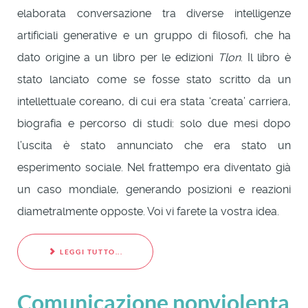
elaborata conversazione tra diverse intelligenze
artificiali generative e un gruppo di filosofi, che ha
dato origine a un libro per le edizioni
Tlon
. Il libro è
stato lanciato come se fosse stato scritto da un
intellettuale coreano, di cui era stata ‘creata’ carriera,
biografia e percorso di studi: solo due mesi dopo
l’uscita è stato annunciato che era stato un
esperimento sociale. Nel frattempo era diventato già
un caso mondiale, generando posizioni e reazioni
diametralmente opposte. Voi vi farete la vostra idea.
LEGGI TUTTO...
Comunicazione nonviolenta