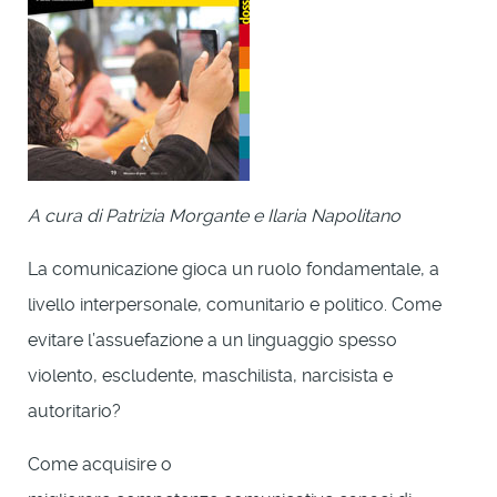
A cura di
Patrizia Morgante e Ilaria Napolitano
La comunicazione gioca un ruolo fondamentale, a
livello interpersonale, comunitario e politico. Come
evitare l’assuefazione a un linguaggio spesso
violento, escludente, maschilista, narcisista e
autoritario?
Come acquisire o