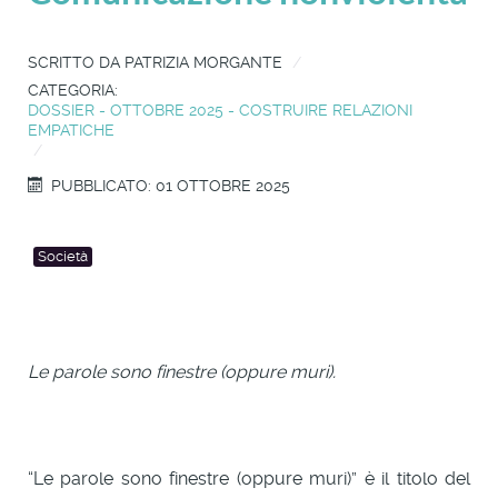
SCRITTO DA
PATRIZIA MORGANTE
CATEGORIA:
DOSSIER - OTTOBRE 2025 - COSTRUIRE RELAZIONI
EMPATICHE
PUBBLICATO: 01 OTTOBRE 2025
Società
Le parole sono finestre (oppure muri).
“Le parole sono finestre (oppure muri)” è il titolo del