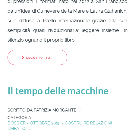
di pressioni. Il format, nato nel 2012 a San Francisco
da un’idea di Guinevere de la Mare e Laura Gluhanich,
si è diffuso a livello internazionale grazie alla sua
semplicità quasi rivoluzionaria: leggere insieme… in
silenzio ognuno il proprio libro.
LEGGI TUTTO...
Il tempo delle macchine
SCRITTO DA
PATRIZIA MORGANTE
CATEGORIA:
DOSSIER - OTTOBRE 2025 - COSTRUIRE RELAZIONI
EMPATICHE