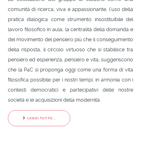
comunità di ricerca, viva e appassionante, l’uso della
pratica dialogica come strumento insostituibile del
lavoro filosofico in aula, la centralità della domanda e
del movimento del pensiero più che il conseguimento
della risposta, il circolo virtuoso che si stabilisce tra
pensiero ed esperienza, pensiero e vita, suggeriscono
che la P4C si proponga oggi come una forma di vita
filosofica possibile per i nostri tempi, in armonia con i
contesti democratici e partecipativi delle nostre
società e le acquisizioni della modernità.
LEGGI TUTTO...