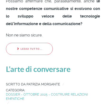
Possiamo affermare che, parallelamente, anche
le
nostre competenze comunicative si evolvono con
lo sviluppo veloce delle tecnologie
dell’informazione e della comunicazione?
Non ne siamo sicure.
LEGGI TUTTO...
L’arte di conversare
SCRITTO DA
PATRIZIA MORGANTE
CATEGORIA:
DOSSIER - OTTOBRE 2025 - COSTRUIRE RELAZIONI
EMPATICHE