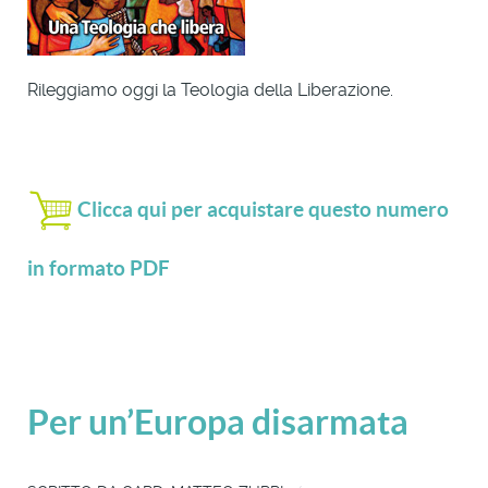
Rileggiamo oggi la Teologia della Liberazione.
Clicca qui per acquistare questo numero
in formato PDF
Per un’Europa disarmata