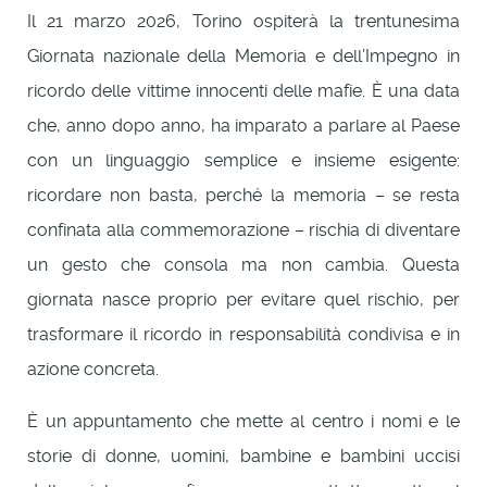
Il 21 marzo 2026, Torino ospiterà la trentunesima
Giornata nazionale della Memoria e dell’Impegno in
ricordo delle vittime innocenti delle mafie. È una data
che, anno dopo anno, ha imparato a parlare al Paese
con un linguaggio semplice e insieme esigente:
ricordare non basta, perché la memoria – se resta
confinata alla commemorazione – rischia di diventare
un gesto che consola ma non cambia. Questa
giornata nasce proprio per evitare quel rischio, per
trasformare il ricordo in responsabilità condivisa e in
azione concreta.
È un appuntamento che mette al centro i nomi e le
storie di donne, uomini, bambine e bambini uccisi