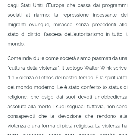
dagli Stati Uniti; l’Europa che passa dai programmi
sociali al riarmo; la repressione incessante dei
migranti ovunque; minacce senza precedenti allo
stato di diritto; l’ascesa dell’autoritarismo in tutto il
mondo.
Come individui e come società siamo plasmati da una
“cultura della violenza”. Il teologo Walter Wink scrive:
“La violenza è l’ethos del nostro tempo. È la spiritualità
del mondo moderno. Le è stato conferito lo status di
religione, che esige dai suoi devoti un’obbedienza
assoluta alla morte. I suoi seguaci, tuttavia, non sono
consapevoli che la devozione che rendono alla
violenza è una forma di pietà religiosa. La violenza ha