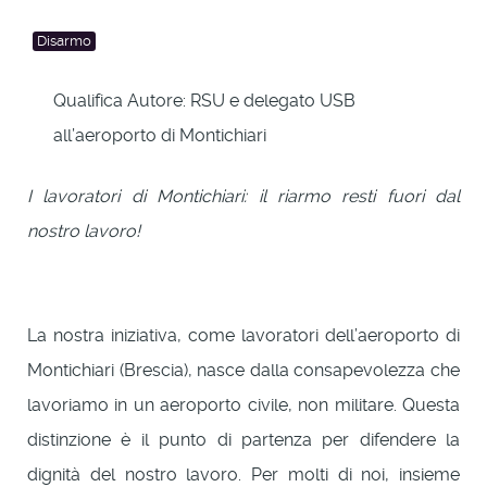
Disarmo
Qualifica Autore:
RSU e delegato USB
all’aeroporto di Montichiari
I lavoratori di Montichiari: il riarmo resti fuori dal
nostro lavoro!
La nostra iniziativa, come lavoratori dell’aeroporto di
Montichiari (Brescia), nasce dalla consapevolezza che
lavoriamo in un aeroporto civile, non militare. Questa
distinzione è il punto di partenza per difendere la
dignità del nostro lavoro. Per molti di noi, insieme