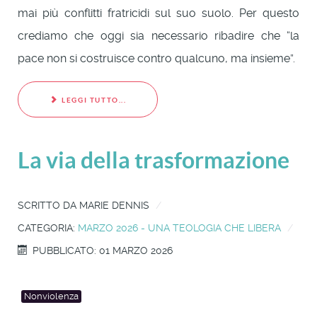
mai più conflitti fratricidi sul suo suolo. Per questo
crediamo che oggi sia necessario ribadire che “la
pace non si costruisce contro qualcuno, ma insieme”.
LEGGI TUTTO...
La via della trasformazione
SCRITTO DA
MARIE DENNIS
CATEGORIA:
MARZO 2026 - UNA TEOLOGIA CHE LIBERA
PUBBLICATO: 01 MARZO 2026
Nonviolenza