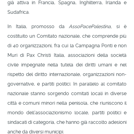
già attiva in Francia, Spagna, Inghilterra, Irlanda e
Sudafrica.
In Italia, promosso da
AssoPacePalestina,
si è
costituito un Comitato nazionale, che comprende più
di 40 organizzazioni, fra cui la Campagna Ponti e non
Muri di Pax Christi Italia, associazioni della società
civile impegnate nella tutela dei diritti umani e nel
rispetto del diritto internazionale, organizzazioni non-
governative, e partiti politici. In parallelo al comitato
nazionale stanno sorgendo comitati locali in diverse
città e comuni minori nella penisola, che riuniscono il
mondo dell’associazionismo locale, partiti politici e
sindacati di categoria, che hanno già raccolto adesioni
anche da diversi municipi.