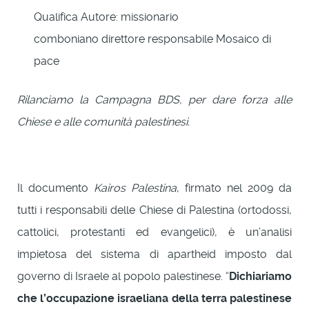
Qualifica Autore:
missionario
comboniano direttore responsabile Mosaico di
pace
Rilanciamo la Campagna BDS, per dare forza alle
Chiese e alle comunità palestinesi.
Il documento
Kairos Palestina
, firmato nel 2009 da
tutti i responsabili delle Chiese di Palestina (ortodossi,
cattolici, protestanti ed evangelici), è un’analisi
impietosa del sistema di apartheid imposto dal
governo di Israele al popolo palestinese. “
Dichiariamo
che l’occupazione israeliana della terra palestinese