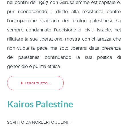
nei confini del 1967 con Gerusalemme est capitale e,
pur riconoscendo il diritto alla resistenza contro
l’occupazione israeliana dei territori palestinesi, ha
sempre condannato l’uccisione di civili. Israele, nel
rifiutare la sua liberazione, mostra con chiarezza che
non vuole la pace, ma solo liberarsi dalla presenza
dei palestinesi continuando la sua politica di
genocidio e pulizia etnica.
LEGGI TUTTO...
Kairos Palestine
SCRITTO DA
NORBERTO JULINI