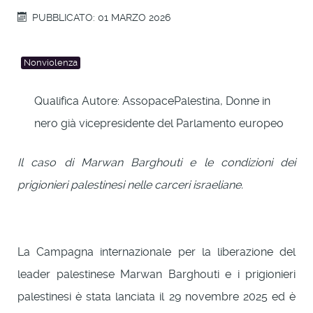
PUBBLICATO: 01 MARZO 2026
Nonviolenza
Qualifica Autore:
AssopacePalestina, Donne in
nero già vicepresidente del Parlamento europeo
Il caso di Marwan Barghouti e le condizioni dei
prigionieri palestinesi nelle carceri israeliane.
La Campagna internazionale per la liberazione del
leader palestinese Marwan Barghouti e i prigionieri
palestinesi è stata lanciata il 29 novembre 2025 ed è