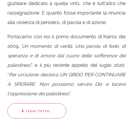
giubilare dedicato a quella virtù, che è tutt’altro che
rassegnazione. E quanto fosse importante la rinuncia
alla violenza di pensiero, di parola e di azione.
Portavamo con noi il primo documento di Kairos del
2009,
Un momento di verità. Una parola di fede, di
speranza e di amore dal cuore delle sofferenze dei
palestinesi”,
e il più recente appello del luglio 2020,
“
Per un’azione decisiva UN GRIDO PER CONTINUARE
A SPERARE. Non possiamo servire Dio e tacere
l’oppressione dei palestinesi”.
LEGGI TUTTO...