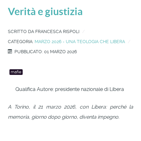
Verità e giustizia
SCRITTO DA
FRANCESCA RISPOLI
CATEGORIA:
MARZO 2026 - UNA TEOLOGIA CHE LIBERA
PUBBLICATO: 01 MARZO 2026
mafie
Qualifica Autore:
presidente nazionale di Libera
A Torino, il 21 marzo 2026, con Libera: perché la
memoria, giorno dopo giorno, diventa impegno.