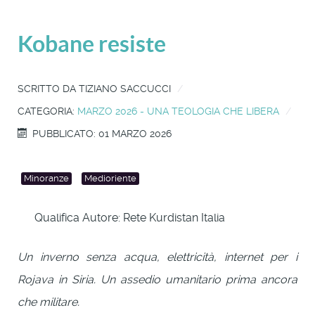
Kobane resiste
SCRITTO DA
TIZIANO SACCUCCI
CATEGORIA:
MARZO 2026 - UNA TEOLOGIA CHE LIBERA
PUBBLICATO: 01 MARZO 2026
Minoranze
Medioriente
Qualifica Autore:
Rete Kurdistan Italia
Un inverno senza acqua, elettricità, internet per i
Rojava in Siria. Un assedio umanitario prima ancora
che militare.