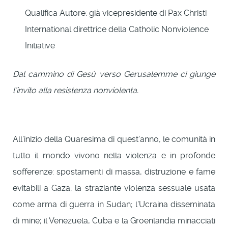
Qualifica Autore:
già vicepresidente di Pax Christi
International direttrice della Catholic Nonviolence
Initiative
Dal cammino di Gesù verso Gerusalemme ci giunge
l’invito alla resistenza nonviolenta.
All’inizio della Quaresima di quest’anno, le comunità in
tutto il mondo vivono nella violenza e in profonde
sofferenze: spostamenti di massa, distruzione e fame
evitabili a Gaza; la straziante violenza sessuale usata
come arma di guerra in Sudan; l’Ucraina disseminata
di mine; il Venezuela, Cuba e la Groenlandia minacciati