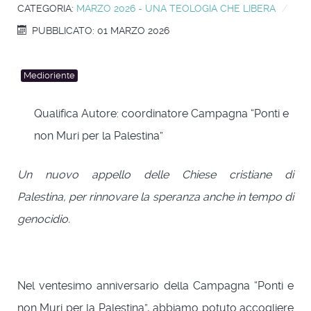
CATEGORIA:
MARZO 2026 - UNA TEOLOGIA CHE LIBERA
PUBBLICATO: 01 MARZO 2026
Medioriente
Qualifica Autore:
coordinatore Campagna “Ponti e
non Muri per la Palestina”
Un nuovo appello delle Chiese cristiane di
Palestina, per rinnovare la speranza anche in tempo di
genocidio.
Nel ventesimo anniversario della Campagna “Ponti e
non Muri per la Palestina”, abbiamo potuto accogliere