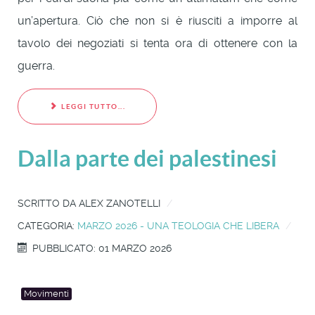
un’apertura. Ciò che non si è riusciti a imporre al
tavolo dei negoziati si tenta ora di ottenere con la
guerra.
LEGGI TUTTO...
Dalla parte dei palestinesi
SCRITTO DA
ALEX ZANOTELLI
CATEGORIA:
MARZO 2026 - UNA TEOLOGIA CHE LIBERA
PUBBLICATO: 01 MARZO 2026
Movimenti