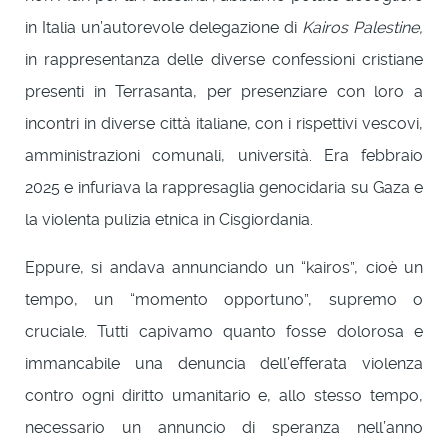
in Italia un’autorevole delegazione di
Kairos Palestine,
in rappresentanza delle diverse confessioni cristiane
presenti in Terrasanta, per presenziare con loro a
incontri in diverse città italiane, con i rispettivi vescovi,
amministrazioni comunali, università. Era febbraio
2025 e infuriava la rappresaglia genocidaria su Gaza e
la violenta pulizia etnica in Cisgiordania.
Eppure, si andava annunciando un “kairos”, cioè un
tempo, un “momento opportuno”, supremo o
cruciale. Tutti capivamo quanto fosse dolorosa e
immancabile una denuncia dell’efferata violenza
contro ogni diritto umanitario e, allo stesso tempo,
necessario un annuncio di speranza nell’anno