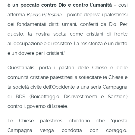
è un peccato contro Dio e contro l’umanità
– così
afferma
Kairos Palestina
– poiché depriva i palestinesi
dei fondamentali diritti umani, conferiti da Dio. Per
questo, la nostra scelta come cristiani di fronte
all’occupazione è di resistere. La resistenza è un diritto
e un dovere per i cristiani.”
Quest’analisi porta i pastori delle Chiese e delle
comunità cristiane palestinesi a sollecitare le Chiese e
la società civile dell’Occidente a una seria Campagna
di BDS (Boicottaggio Disinvestimenti e Sanzioni)
contro il governo di Israele.
Le Chiese palestinesi chiedono che “questa
Campagna venga condotta con coraggio,