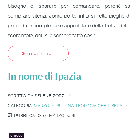
bisogno di sparare per comandare, perché sa
comprare silenzi, aprire porte, infilarsi nelle pieghe di
procedure complesse e approfittare della fretta, delle
scorciatoie, del “si è sempre fatto così”.
LEGGI TUTTO...
In nome di Ipazia
SCRITTO DA
SELENE ZORZI
CATEGORIA:
MARZO 2026 - UNA TEOLOGIA CHE LIBERA
PUBBLICATO: 01 MARZO 2026
chiese