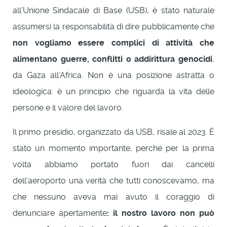
all’Unione Sindacale di Base (USB), è stato naturale
assumersi la responsabilità di dire pubblicamente che
non vogliamo essere complici di attività che
alimentano guerre, conflitti o addirittura genocidi
,
da Gaza all’Africa. Non è una posizione astratta o
ideologica: è un principio che riguarda la vita delle
persone e il valore del lavoro.
Il primo presidio, organizzato da USB, risale al 2023. È
stato un momento importante, perché per la prima
volta abbiamo portato fuori dai cancelli
dell’aeroporto una verità che tutti conoscevamo, ma
che nessuno aveva mai avuto il coraggio di
denunciare apertamente
: il nostro lavoro non può