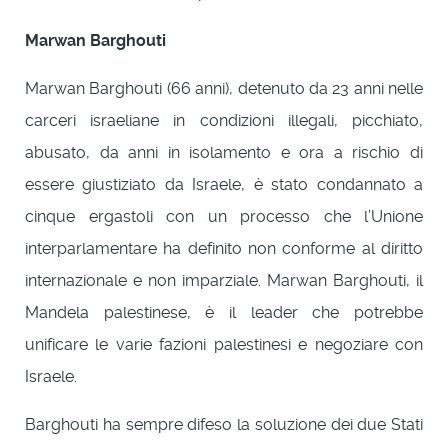
Marwan
Barghouti
Marwan Barghouti (66 anni), detenuto da 23 anni nelle
carceri israeliane in condizioni illegali, picchiato,
abusato, da anni in isolamento e ora a rischio di
essere giustiziato da Israele, è stato condannato a
cinque ergastoli con un processo che l’Unione
interparlamentare ha definito non conforme al diritto
internazionale e non imparziale. Marwan Barghouti, il
Mandela palestinese, è il leader che potrebbe
unificare le varie fazioni palestinesi e negoziare con
Israele.
Barghouti ha sempre difeso la soluzione dei due Stati