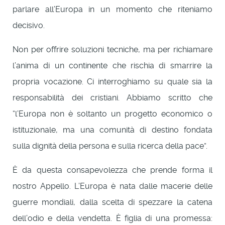
parlare all’Europa in un momento che riteniamo
decisivo.
Non per offrire soluzioni tecniche, ma per richiamare
l’anima di un continente che rischia di smarrire la
propria vocazione. Ci interroghiamo su quale sia la
responsabilità dei cristiani. Abbiamo scritto che
“l’Europa non è soltanto un progetto economico o
istituzionale, ma una comunità di destino fondata
sulla dignità della persona e sulla ricerca della pace”.
È da questa consapevolezza che prende forma il
nostro Appello. L’Europa è nata dalle macerie delle
guerre mondiali, dalla scelta di spezzare la catena
dell’odio e della vendetta. È figlia di una promessa: