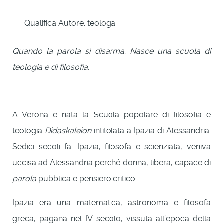
Qualifica Autore:
teologa
Quando la parola si disarma. Nasce una scuola di
teologia e di filosofia.
A Verona è nata la Scuola popolare di filosofia e
teologia
Didaskaleion
intitolata a Ipazia di Alessandria.
Sedici secoli fa. Ipazia, filosofa e scienziata, veniva
uccisa ad Alessandria perché donna, libera, capace di
parola
pubblica e pensiero critico.
Ipazia era una matematica, astronoma e filosofa
greca, pagana nel IV secolo, vissuta all’epoca della