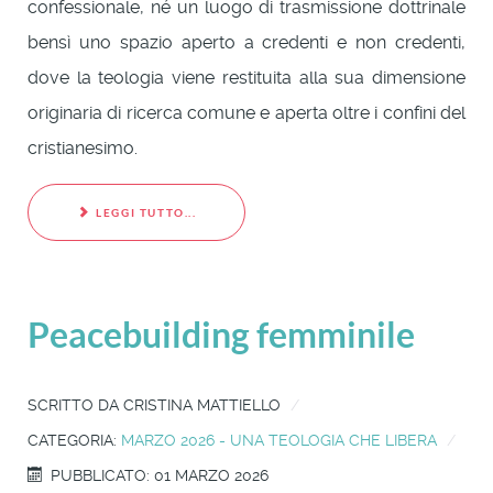
confessionale, né un luogo di trasmissione dottrinale
bensì uno spazio aperto a credenti e non credenti,
dove la teologia viene restituita alla sua dimensione
originaria di ricerca comune e aperta oltre i confini del
cristianesimo.
LEGGI TUTTO...
Peacebuilding femminile
SCRITTO DA
CRISTINA MATTIELLO
CATEGORIA:
MARZO 2026 - UNA TEOLOGIA CHE LIBERA
PUBBLICATO: 01 MARZO 2026