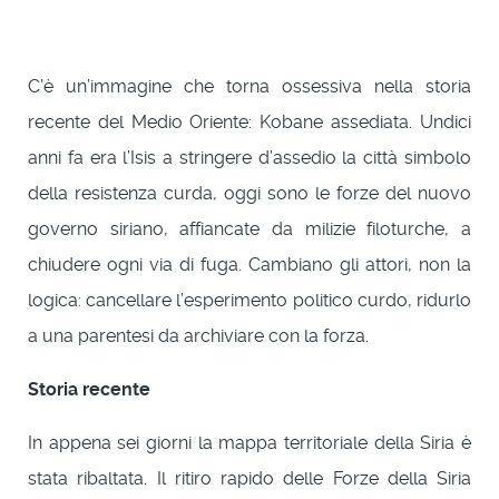
C’è un’immagine che torna ossessiva nella storia
recente del Medio Oriente: Kobane assediata. Undici
anni fa era l’Isis a stringere d’assedio la città simbolo
della resistenza curda, oggi sono le forze del nuovo
governo siriano, affiancate da milizie filoturche, a
chiudere ogni via di fuga. Cambiano gli attori, non la
logica: cancellare l’esperimento politico curdo, ridurlo
a una parentesi da archiviare con la forza.
Storia recente
In appena sei giorni la mappa territoriale della Siria è
stata ribaltata. Il ritiro rapido delle Forze della Siria