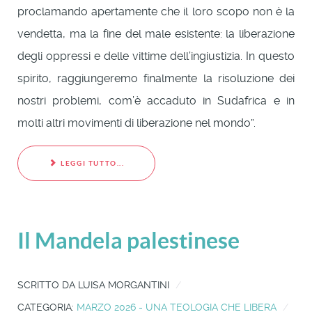
proclamando apertamente che il loro scopo non è la
vendetta, ma la fine del male esistente: la liberazione
degli oppressi e delle vittime dell’ingiustizia. In questo
spirito, raggiungeremo finalmente la risoluzione dei
nostri problemi, com’è accaduto in Sudafrica e in
molti altri movimenti di liberazione nel mondo”.
LEGGI TUTTO...
Il Mandela palestinese
SCRITTO DA
LUISA MORGANTINI
CATEGORIA:
MARZO 2026 - UNA TEOLOGIA CHE LIBERA