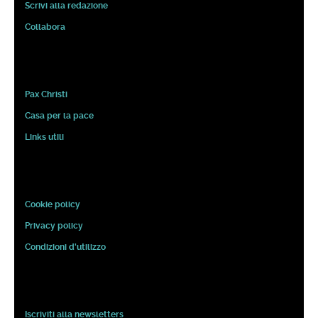
Scrivi alla redazione
Collabora
Pax Christi
Casa per la pace
Links utili
Cookie policy
Privacy policy
Condizioni d'utilizzo
Iscriviti alla newsletters