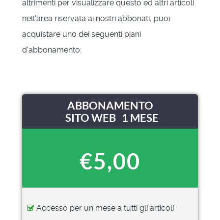
altrimenti per visualizzare questo ed altri articoli
nell'area riservata ai nostri abbonati, puoi
acquistare uno dei seguenti piani
d'abbonamento:
ABBONAMENTO
SITO WEB 1 MESE
€5,00
Accesso per un mese a tutti gli articoli