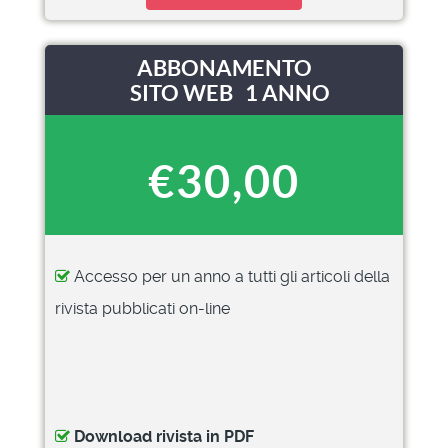
ABBONAMENTO
SITO WEB 1 ANNO
€30,00
Accesso per un anno a tutti gli articoli della
rivista pubblicati on-line
Download rivista in PDF