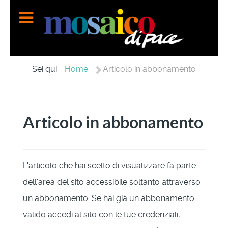
Home
Sei qui:
Articolo in abbonamento
Articolo in abbonamento
L'articolo che hai scelto di visualizzare fa parte
dell'area del sito accessibile soltanto attraverso
un abbonamento. Se hai già un abbonamento
valido accedi al sito con le tue credenziali,