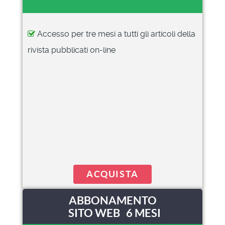
Accesso per tre mesi a tutti gli articoli della
rivista pubblicati on-line
ACQUISTA
ABBONAMENTO
SITO WEB 6 MESI