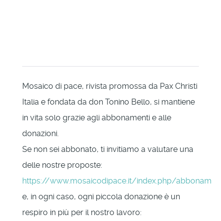
Mosaico di pace, rivista promossa da Pax Christi
Italia e fondata da don Tonino Bello, si mantiene
in vita solo grazie agli abbonamenti e alle
donazioni.
Se non sei abbonato, ti invitiamo a valutare una
delle nostre proposte:
https://www.mosaicodipace.it/index.php/abbonament
e, in ogni caso, ogni piccola donazione è un
respiro in più per il nostro lavoro: