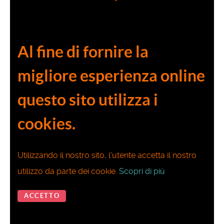
Al fine di fornire la
migliore esperienza online
questo sito utilizza i
cookies.
Utilizzando il nostro sito, l'utente accetta il nostro
utilizzo da parte dei cookie.
Scopri di più
ACCETTO