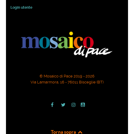
Login utente
© Mosaico di Pace 2019 - 2026
Via Lamarmora, 16 - 76011 Bisceglie (BT)
Torna sopra