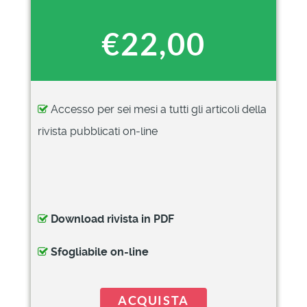
€22,00
Accesso per sei mesi a tutti gli articoli della
rivista pubblicati on-line
Download rivista in PDF
Sfogliabile on-line
ACQUISTA