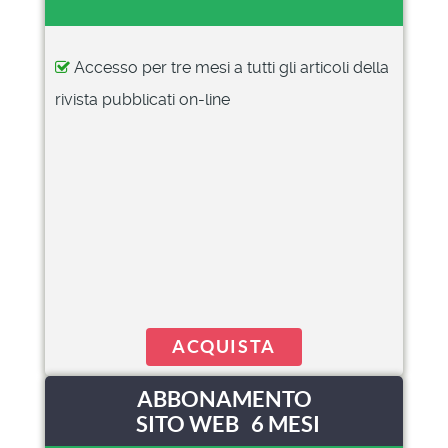
Accesso per tre mesi a tutti gli articoli della
rivista pubblicati on-line
ACQUISTA
ABBONAMENTO
SITO WEB 6 MESI