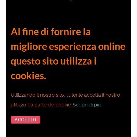
Al fine di fornire la
migliore esperienza online
questo sito utilizza i
cookies.
Utilizzando il nostro sito, l'utente accetta il nostro
utilizzo da parte dei cookie.
Scopri di più
ACCETTO