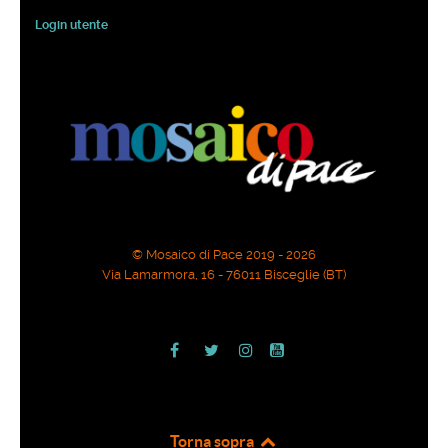
Login utente
© Mosaico di Pace 2019 - 2026
Via Lamarmora, 16 - 76011 Bisceglie (BT)
Torna sopra