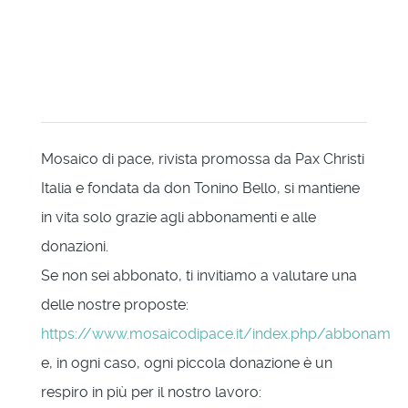
Mosaico di pace, rivista promossa da Pax Christi
Italia e fondata da don Tonino Bello, si mantiene
in vita solo grazie agli abbonamenti e alle
donazioni.
Se non sei abbonato, ti invitiamo a valutare una
delle nostre proposte:
https://www.mosaicodipace.it/index.php/abbonament
e, in ogni caso, ogni piccola donazione è un
respiro in più per il nostro lavoro: