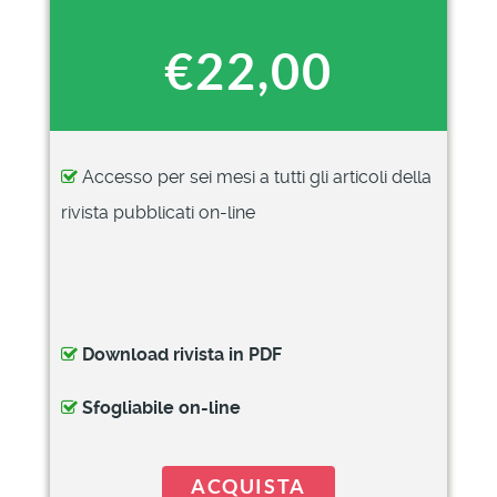
€22,00
Accesso per sei mesi a tutti gli articoli della
rivista pubblicati on-line
Download rivista in PDF
Sfogliabile on-line
ACQUISTA