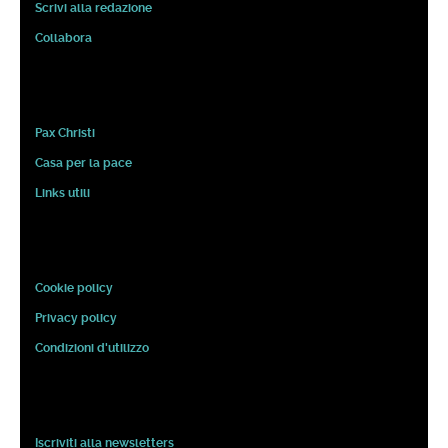
Scrivi alla redazione
Collabora
Pax Christi
Casa per la pace
Links utili
Cookie policy
Privacy policy
Condizioni d'utilizzo
Iscriviti alla newsletters