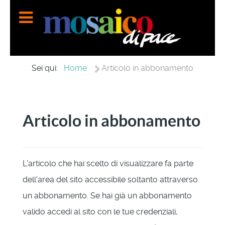
Home
Sei qui:
Articolo in abbonamento
Articolo in abbonamento
L'articolo che hai scelto di visualizzare fa parte
dell'area del sito accessibile soltanto attraverso
un abbonamento. Se hai già un abbonamento
valido accedi al sito con le tue credenziali,