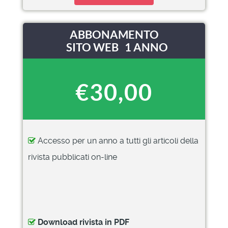
ABBONAMENTO
SITO WEB 1 ANNO
€30,00
Accesso per un anno a tutti gli articoli della
rivista pubblicati on-line
Download rivista in PDF