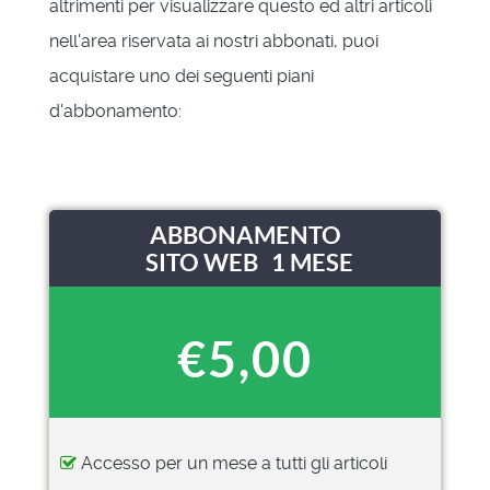
altrimenti per visualizzare questo ed altri articoli
nell'area riservata ai nostri abbonati, puoi
acquistare uno dei seguenti piani
d'abbonamento:
ABBONAMENTO
SITO WEB 1 MESE
€5,00
Accesso per un mese a tutti gli articoli