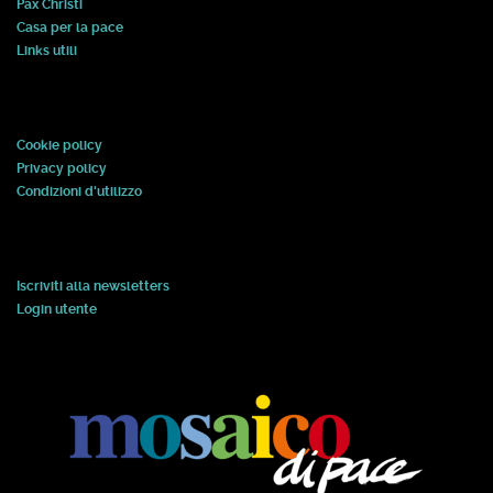
Pax Christi
Casa per la pace
Links utili
Cookie policy
Privacy policy
Condizioni d'utilizzo
Iscriviti alla newsletters
Login utente