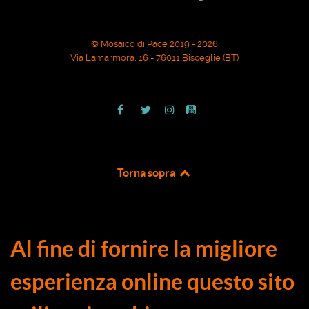
© Mosaico di Pace 2019 - 2026
Via Lamarmora, 16 - 76011 Bisceglie (BT)
Torna sopra
Al fine di fornire la migliore
esperienza online questo sito