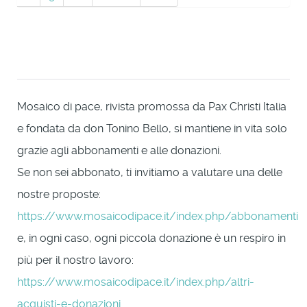
Mosaico di pace, rivista promossa da Pax Christi Italia
e fondata da don Tonino Bello, si mantiene in vita solo
grazie agli abbonamenti e alle donazioni.
Se non sei abbonato, ti invitiamo a valutare una delle
nostre proposte:
https://www.mosaicodipace.it/index.php/abbonamenti
e, in ogni caso, ogni piccola donazione è un respiro in
più per il nostro lavoro:
https://www.mosaicodipace.it/index.php/altri-
acquisti-e-donazioni