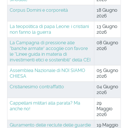
Corpus Domini e corporeità
18 Giugno
2026
La teopolitica di papa Leone: i cristiani
13 Giugno
non fanno la guerra
2026
La Campagna di pressione alle
08 Giugno
“banche armate” accoglie con favore
2026
le “Linee guida in materia di
investimenti etici e sostenibili” della CEI
Assemblea Nazionale di NOI SIAMO
05 Giugno
CHIESA
2026
Cristianesimo contraffatto
04 Giugno
2026
Cappellani militari alla parata? Ma
29
anche no!
Maggio
2026
Giuramento delle reclute delle guardie
19 Maggio