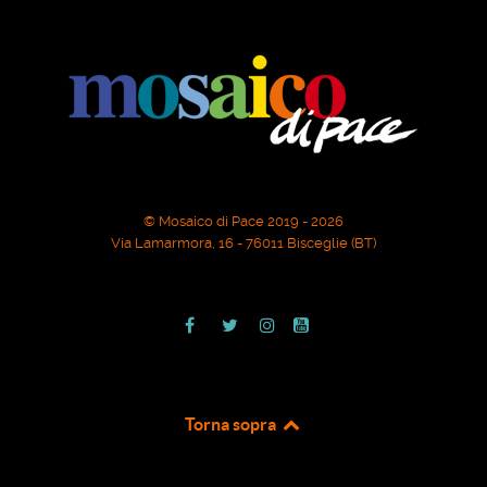
© Mosaico di Pace 2019 - 2026
Via Lamarmora, 16 - 76011 Bisceglie (BT)
Torna sopra