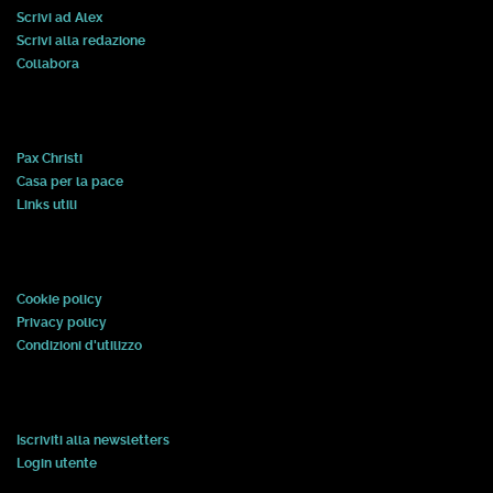
Scrivi ad Alex
Scrivi alla redazione
Collabora
Pax Christi
Casa per la pace
Links utili
Cookie policy
Privacy policy
Condizioni d'utilizzo
Iscriviti alla newsletters
Login utente