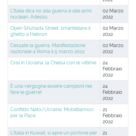
L’Italia dica no alla guerra e alle armi
02 Marzo
nucleari. Adesso.
2022
Open Shuhada Street, smantellare il
02 Marzo
ghetto a Hebron
2022
Cessate la guerra. Manifestazione
02 Marzo
nazionale a Roma il 5 marzo 2022
2022
Crisi in Ucraina: la Chiesa con le vittime
24
Febbraio
2022
È una vergogna essere campioni nel
24
fare le guerre!
Febbraio
2022
Conflitto Nato/Ucraina: Mobilitiamoci
21
per la Pace
Febbraio
2022
L’Italia in Kuwait: si apre un portone per
21