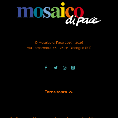
© Mosaico di Pace 2019 - 2026
Via Lamarmora, 16 - 76011 Bisceglie (BT)
Torna sopra