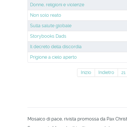
Donne, religioni e violenze
Non solo reato
Sulla salute globale
Storybooks Dads
Il decreto della discordia
Prigione a cielo aperto
Inizio
Indietro
21
Mosaico di pace, rivista promossa da Pax Christi 