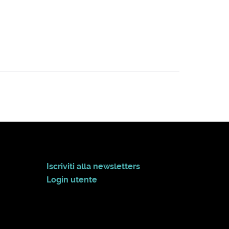
Iscriviti alla newsletters
Login utente