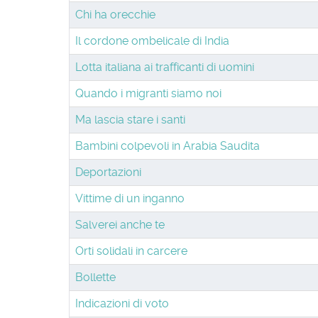
Chi ha orecchie
Il cordone ombelicale di India
Lotta italiana ai trafficanti di uomini
Quando i migranti siamo noi
Ma lascia stare i santi
Bambini colpevoli in Arabia Saudita
Deportazioni
Vittime di un inganno
Salverei anche te
Orti solidali in carcere
Bollette
Indicazioni di voto