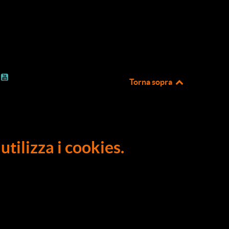
Torna sopra
utilizza i cookies.