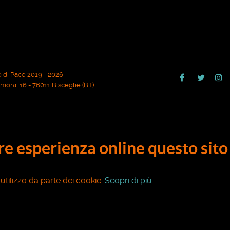
 di Pace 2019 - 2026
ora, 16 - 76011 Bisceglie (BT)
ore esperienza online questo sito 
o utilizzo da parte dei cookie.
Scopri di più