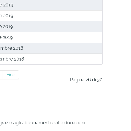
le 2019
le 2019
e 2019
e 2019
embre 2018
embre 2018
Fine
Pagina 26 di 30
 grazie agli abbonamenti e alle donazioni.