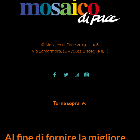
© Mosaico di Pace 2019 - 2026
Via Lamarmora, 16 - 76011 Bisceglie (BT)
Torna sopra
Al fine di fornire la migliore