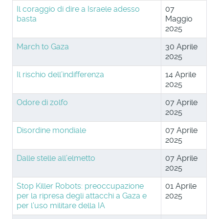
Il coraggio di dire a Israele adesso
07
basta
Maggio
2025
March to Gaza
30 Aprile
2025
Il rischio dell’indifferenza
14 Aprile
2025
Odore di zolfo
07 Aprile
2025
Disordine mondiale
07 Aprile
2025
Dalle stelle all’elmetto
07 Aprile
2025
Stop Killer Robots: preoccupazione
01 Aprile
per la ripresa degli attacchi a Gaza e
2025
per l’uso militare della IA