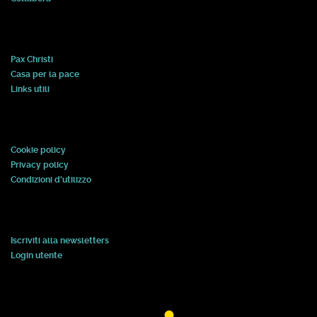
Pax Christi
Casa per la pace
Links utili
Cookie policy
Privacy policy
Condizioni d'utilizzo
Iscriviti alla newsletters
Login utente