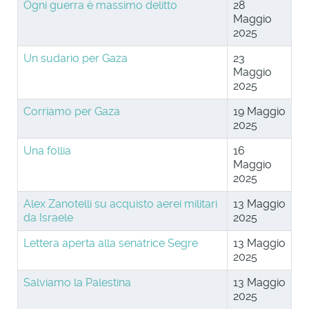
Ogni guerra è massimo delitto
28
Maggio
2025
Un sudario per Gaza
23
Maggio
2025
Corriamo per Gaza
19 Maggio
2025
Una follia
16
Maggio
2025
Alex Zanotelli su acquisto aerei militari
13 Maggio
da Israele
2025
Lettera aperta alla senatrice Segre
13 Maggio
2025
Salviamo la Palestina
13 Maggio
2025