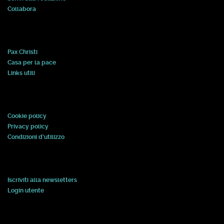
Collabora
Pax Christi
Casa per la pace
Links utili
Cookie policy
Privacy policy
Condizioni d'utilizzo
Iscriviti alla newsletters
Login utente