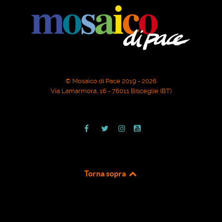
© Mosaico di Pace 2019 - 2026
Via Lamarmora, 16 - 76011 Bisceglie (BT)
Torna sopra