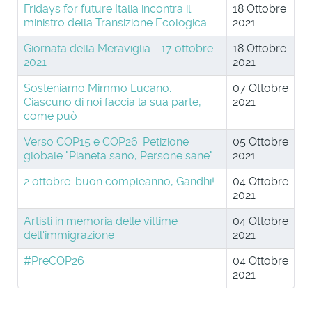
Fridays for future Italia incontra il
18 Ottobre
ministro della Transizione Ecologica
2021
Giornata della Meraviglia - 17 ottobre
18 Ottobre
2021
2021
Sosteniamo Mimmo Lucano.
07 Ottobre
Ciascuno di noi faccia la sua parte,
2021
come può
Verso COP15 e COP26: Petizione
05 Ottobre
globale "Pianeta sano, Persone sane"
2021
2 ottobre: buon compleanno, Gandhi!
04 Ottobre
2021
Artisti in memoria delle vittime
04 Ottobre
dell'immigrazione
2021
#PreCOP26
04 Ottobre
2021