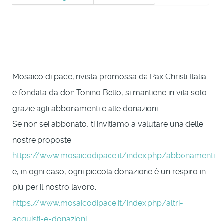
Mosaico di pace, rivista promossa da Pax Christi Italia
e fondata da don Tonino Bello, si mantiene in vita solo
grazie agli abbonamenti e alle donazioni.
Se non sei abbonato, ti invitiamo a valutare una delle
nostre proposte:
https://www.mosaicodipace.it/index.php/abbonamenti
e, in ogni caso, ogni piccola donazione è un respiro in
più per il nostro lavoro:
https://www.mosaicodipace.it/index.php/altri-
acquisti-e-donazioni