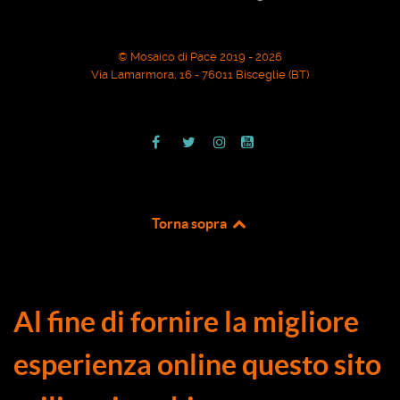
© Mosaico di Pace 2019 - 2026
Via Lamarmora, 16 - 76011 Bisceglie (BT)
Torna sopra
Al fine di fornire la migliore
esperienza online questo sito