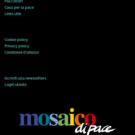
Pax Christi
Casa per la pace
Links utili
Cookie policy
Privacy policy
Condizioni d'utilizzo
Iscriviti alla newsletters
Login utente