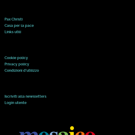
Pax Christi
Casa per la pace
Links utili
Cookie policy
Privacy policy
Condizioni d'utilizzo
Iscriviti alla newsletters
Login utente