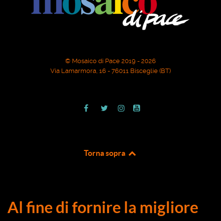
© Mosaico di Pace 2019 - 2026
Via Lamarmora, 16 - 76011 Bisceglie (BT)
Torna sopra
Al fine di fornire la migliore