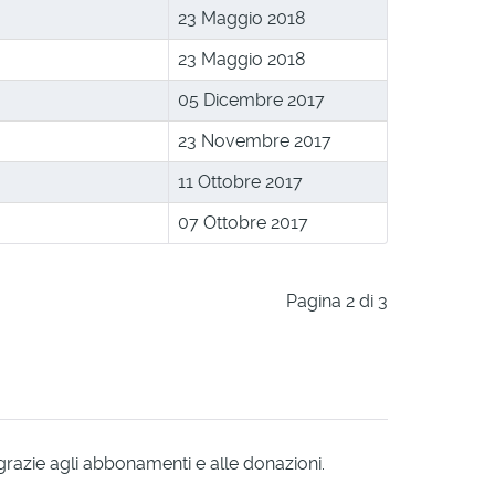
23 Maggio 2018
23 Maggio 2018
05 Dicembre 2017
23 Novembre 2017
11 Ottobre 2017
07 Ottobre 2017
Pagina 2 di 3
 grazie agli abbonamenti e alle donazioni.