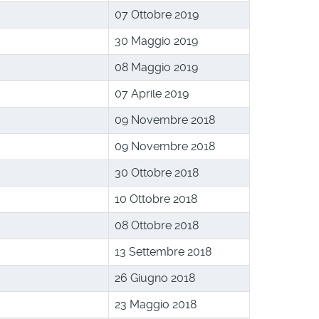
07 Ottobre 2019
30 Maggio 2019
08 Maggio 2019
07 Aprile 2019
09 Novembre 2018
09 Novembre 2018
30 Ottobre 2018
10 Ottobre 2018
08 Ottobre 2018
13 Settembre 2018
26 Giugno 2018
23 Maggio 2018