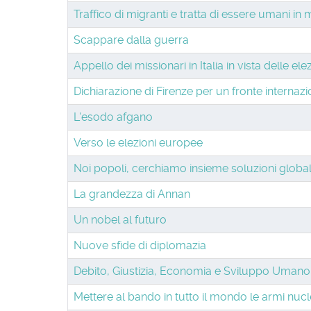
Traffico di migranti e tratta di essere umani in
Scappare dalla guerra
Appello dei missionari in Italia in vista delle el
Dichiarazione di Firenze per un fronte internazi
L'esodo afgano
Verso le elezioni europee
Noi popoli, cerchiamo insieme soluzioni global
La grandezza di Annan
Un nobel al futuro
Nuove sfide di diplomazia
Debito, Giustizia, Economia e Sviluppo Umano
Mettere al bando in tutto il mondo le armi nucl