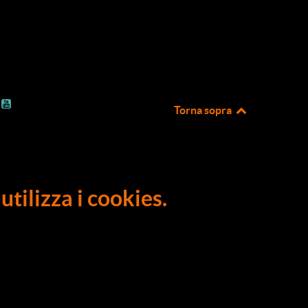
Torna sopra
utilizza i cookies.