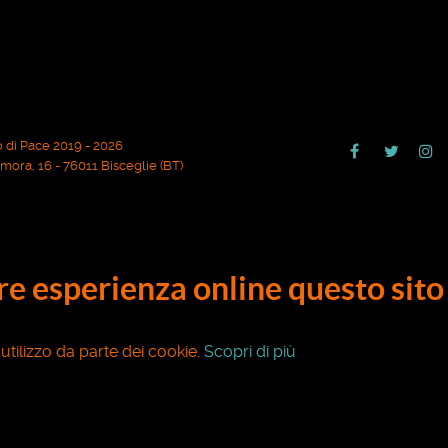
 di Pace 2019 - 2026
ora, 16 - 76011 Bisceglie (BT)
ore esperienza online questo sito 
o utilizzo da parte dei cookie.
Scopri di più