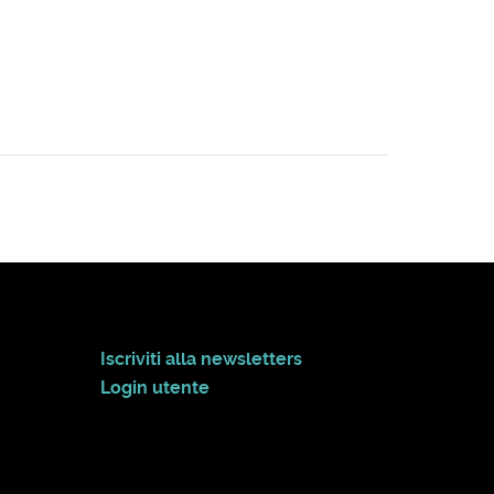
Iscriviti alla newsletters
Login utente