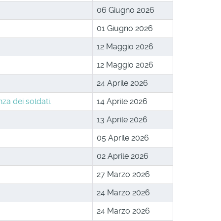
06 Giugno 2026
01 Giugno 2026
12 Maggio 2026
12 Maggio 2026
24 Aprile 2026
za dei soldati.
14 Aprile 2026
13 Aprile 2026
05 Aprile 2026
02 Aprile 2026
27 Marzo 2026
24 Marzo 2026
24 Marzo 2026