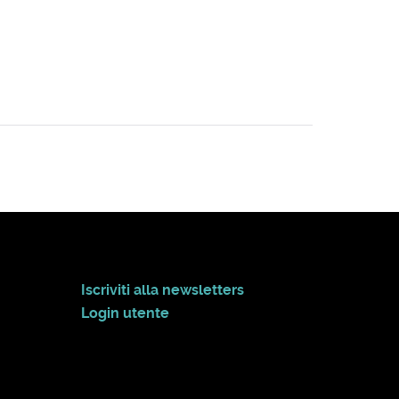
Iscriviti alla newsletters
Login utente