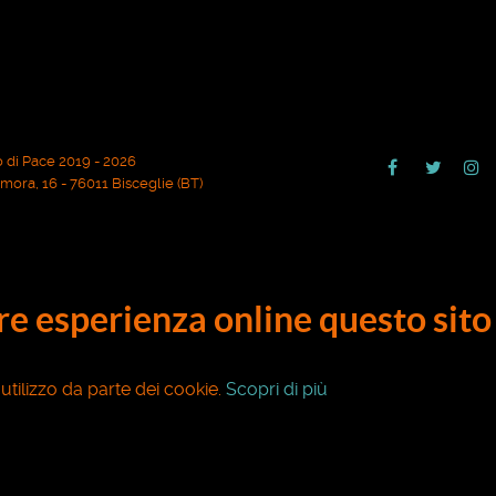
 di Pace 2019 - 2026
ora, 16 - 76011 Bisceglie (BT)
ore esperienza online questo sito 
o utilizzo da parte dei cookie.
Scopri di più