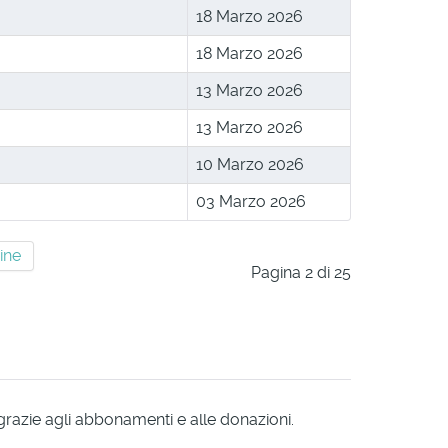
18 Marzo 2026
18 Marzo 2026
13 Marzo 2026
13 Marzo 2026
10 Marzo 2026
03 Marzo 2026
ine
Pagina 2 di 25
 grazie agli abbonamenti e alle donazioni.