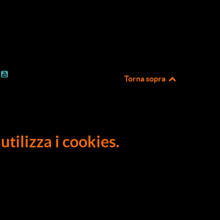
Torna sopra
utilizza i cookies.