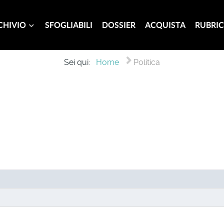
CHIVIO
SFOGLIABILI
DOSSIER
ACQUISTA
RUBRIC
Sei qui:
Home
Politica