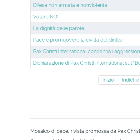
Difesa non armata e nonviolenta
Votare NO!
La dignità delle parole
Pace è promuovere la civiltà del diritto
Pax Christi International condanna l'aggressione
Dichiarazione di Pax Christi International sul “
Inizio
Indietro
Mosaico di pace, rivista promossa da Pax Christi 