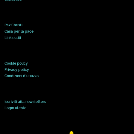
Pax Christi
Casa per la pace
Links utili
Cookie policy
Privacy policy
Condizioni d'utilizzo
Iscriviti alla newsletters
Login utente