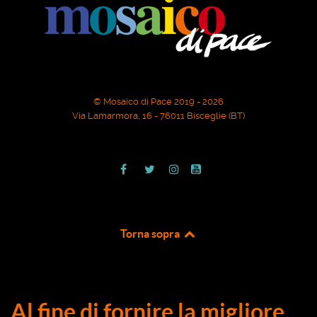
© Mosaico di Pace 2019 - 2026
Via Lamarmora, 16 - 76011 Bisceglie (BT)
Torna sopra
Al fine di fornire la migliore