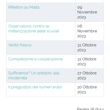
Riflettori su Malta
09
Novembre
2023
Osservatorio contro la
06
militarizzazione delle scuole
Novembre
2023
Vento fresco
31 Ottobre
2023
Competizione e cooperazione
31 Ottobre
2023
Sufficienza? Un antidoto alla
27 Ottobre
modernità
2023
Il pregiudizio dei numeri arabi
20 Ottobre
2023
Pagina 16 di 54