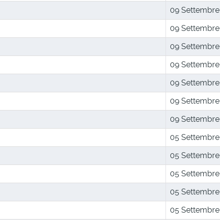
09 Settembre
09 Settembre
09 Settembre
09 Settembre
09 Settembre
09 Settembre
09 Settembre
05 Settembre
05 Settembre
05 Settembre
05 Settembre
05 Settembre