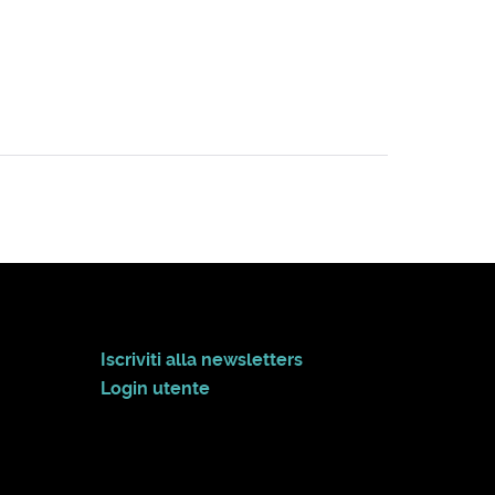
Iscriviti alla newsletters
Login utente