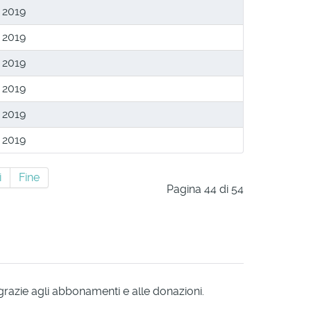
 2019
 2019
 2019
 2019
 2019
 2019
i
Fine
Pagina 44 di 54
 grazie agli abbonamenti e alle donazioni.