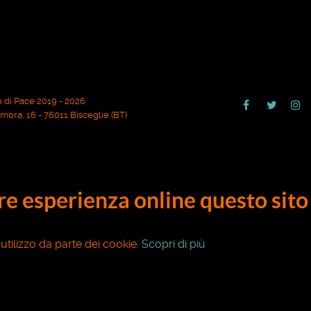
 di Pace 2019 - 2026
ora, 16 - 76011 Bisceglie (BT)
ore esperienza online questo sito 
o utilizzo da parte dei cookie.
Scopri di più