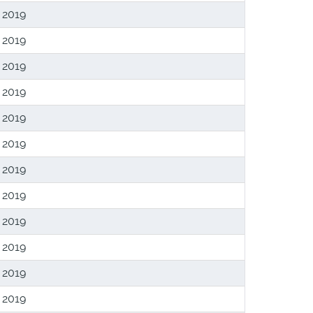
 2019
 2019
 2019
 2019
 2019
 2019
 2019
 2019
 2019
 2019
 2019
 2019