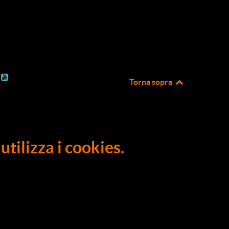
Torna sopra
utilizza i cookies.