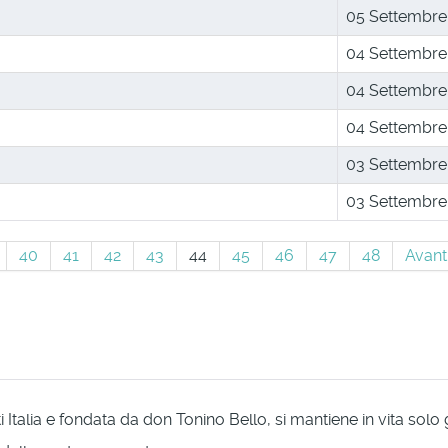
05 Settembre
04 Settembre
04 Settembre
04 Settembre
03 Settembre
03 Settembre
40
41
42
43
44
45
46
47
48
Avant
Italia e fondata da don Tonino Bello, si mantiene in vita solo