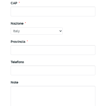
CAP
*
Nazione
*
Provincia
*
Telefono
Note