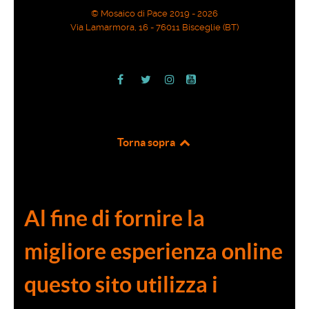
© Mosaico di Pace 2019 - 2026
Via Lamarmora, 16 - 76011 Bisceglie (BT)
Torna sopra
Al fine di fornire la
migliore esperienza online
questo sito utilizza i