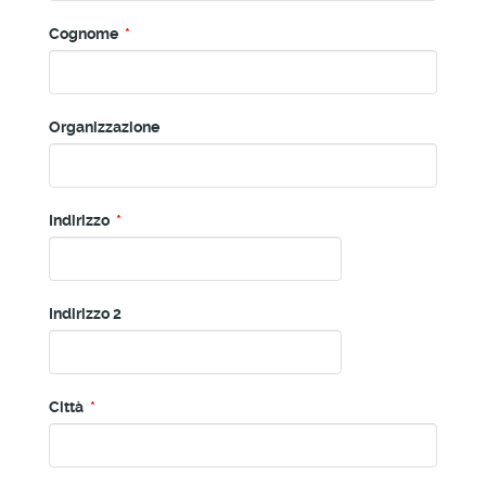
Cognome
*
Organizzazione
Indirizzo
*
Indirizzo 2
Città
*