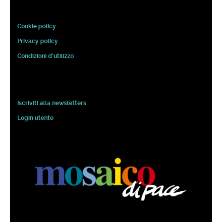
Cookie policy
Privacy policy
Condizioni d'utilizzo
Iscriviti alla newsletters
Login utente