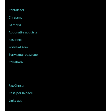
Contattaci
Chi siamo
La storia
Abbonati e acquista
Sostienici
Scrivi ad Alex
Scrivi alla redazione
Collabora
Pax Christi
Casa per la pace
Links utili