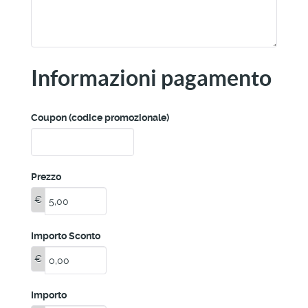
Informazioni pagamento
Coupon (codice promozionale)
Prezzo
€
Importo Sconto
€
Importo