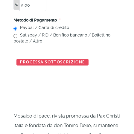
€
Metodo di Pagamento
*
Paypal / Carta di credito
Satispay / RID / Bonifico bancario / Bollettino
postale / Altro
Mosaico di pace, rivista promossa da Pax Christi
Italia e fondata da don Tonino Bello, si mantiene