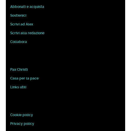
Abbonati e acquista
Sostienici
Scrivi ad Alex
Scrivi alla redazione
Collabora
Pax Christi
Casa per la pace
Links utili
Cookie policy
Privacy policy