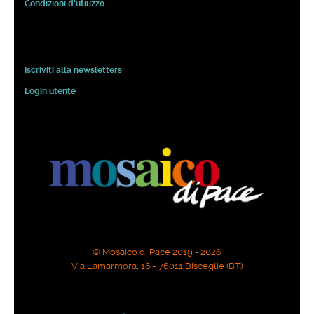
Condizioni d'utilizzo
Iscriviti alla newsletters
Login utente
© Mosaico di Pace 2019 - 2026
Via Lamarmora, 16 - 76011 Bisceglie (BT)