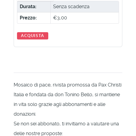
Durata:
Senza scadenza
Prezzo:
€3,00
ACQUISTA
Mosaico di pace, rivista promossa da Pax Christi
Italia e fondata da don Tonino Bello, si mantiene
in vita solo grazie agli abbonamenti e alle
donazioni.
Se non sei abbonato, ti invitiamo a valutare una
delle nostre proposte: