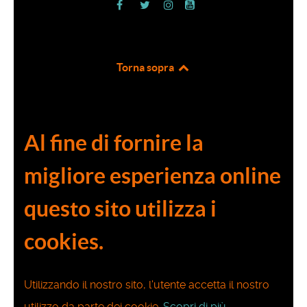
Torna sopra
Al fine di fornire la
migliore esperienza online
questo sito utilizza i
cookies.
Utilizzando il nostro sito, l'utente accetta il nostro
utilizzo da parte dei cookie.
Scopri di più