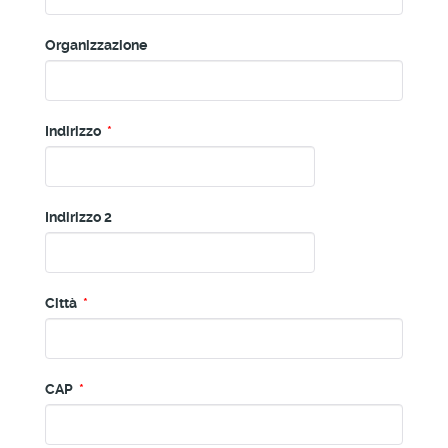
Organizzazione
Indirizzo
*
Indirizzo 2
Città
*
CAP
*