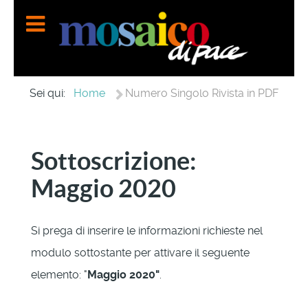
Home
Sei qui:
Numero Singolo Rivista in PDF
Sottoscrizione:
Maggio 2020
Si prega di inserire le informazioni richieste nel
modulo sottostante per attivare il seguente
elemento: "
Maggio 2020"
.