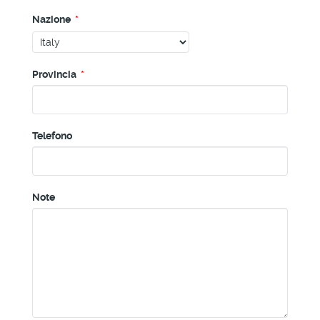
Nazione
*
Provincia
*
Telefono
Note