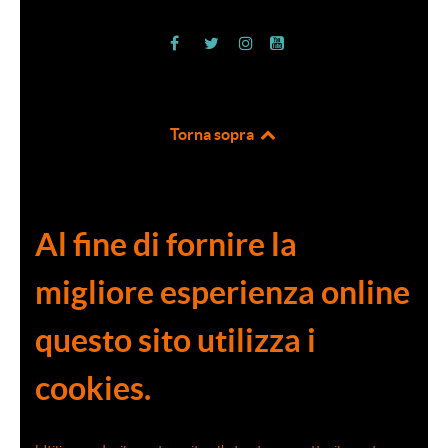
Torna sopra
Al fine di fornire la
migliore esperienza online
questo sito utilizza i
cookies.