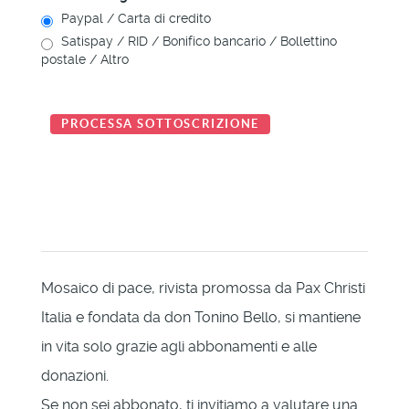
Paypal / Carta di credito
Satispay / RID / Bonifico bancario / Bollettino
postale / Altro
Mosaico di pace, rivista promossa da Pax Christi
Italia e fondata da don Tonino Bello, si mantiene
in vita solo grazie agli abbonamenti e alle
donazioni.
Se non sei abbonato, ti invitiamo a valutare una