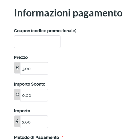
Informazioni pagamento
Coupon (codice promozionale)
Prezzo
€
Importo Sconto
€
Importo
€
Metodo di Pagamento
*