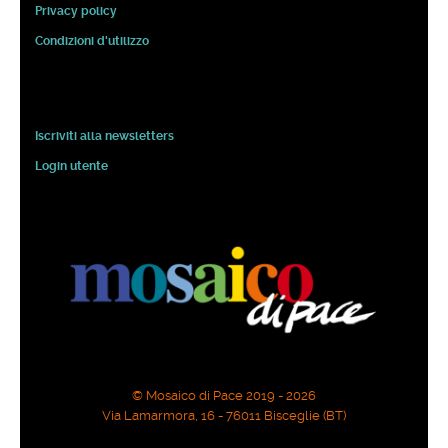
Privacy policy
Condizioni d'utilizzo
Iscriviti alla newsletters
Login utente
© Mosaico di Pace 2019 - 2026
Via Lamarmora, 16 - 76011 Bisceglie (BT)