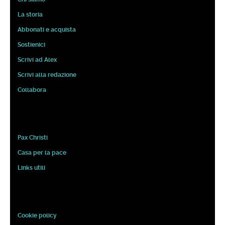
La storia
Abbonati e acquista
Sostienici
Scrivi ad Alex
Scrivi alla redazione
Collabora
Pax Christi
Casa per la pace
Links utili
Cookie policy