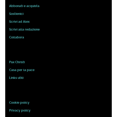
Abbonati e acquista
Sostienici
Scrivi ad Alex
Scrivi alla redazione
Collabora
Pax Christi
Casa per la pace
Links utili
Cookie policy
Privacy policy