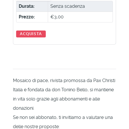
Durata:
Senza scadenza
Prezzo:
€3,00
ACQUISTA
Mosaico di pace, rivista promossa da Pax Christi
Italia e fondata da don Tonino Bello, si mantiene
in vita solo grazie agli abbonamenti e alle
donazioni.
Se non sei abbonato, ti invitiamo a valutare una
delle nostre proposte: