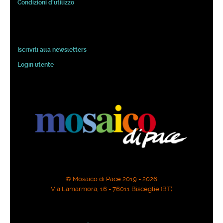
Condizioni d'utilizzo
Iscriviti alla newsletters
Login utente
© Mosaico di Pace 2019 - 2026
Via Lamarmora, 16 - 76011 Bisceglie (BT)