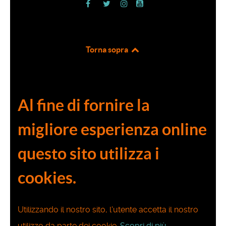
Torna sopra
Al fine di fornire la
migliore esperienza online
questo sito utilizza i
cookies.
Utilizzando il nostro sito, l'utente accetta il nostro
utilizzo da parte dei cookie.
Scopri di più