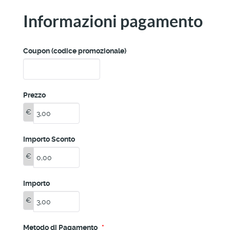
Informazioni pagamento
Coupon (codice promozionale)
Prezzo
€
Importo Sconto
€
Importo
€
Metodo di Pagamento
*