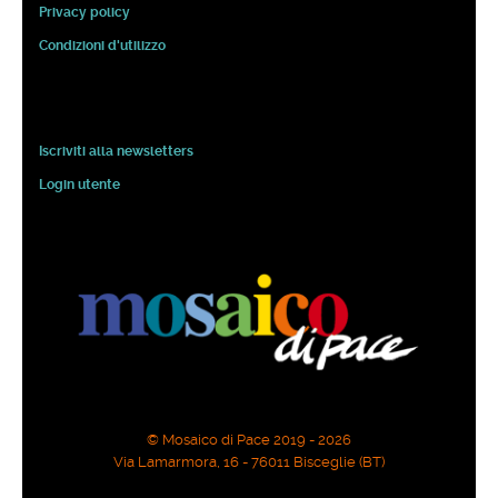
Privacy policy
Condizioni d'utilizzo
Iscriviti alla newsletters
Login utente
© Mosaico di Pace 2019 - 2026
Via Lamarmora, 16 - 76011 Bisceglie (BT)