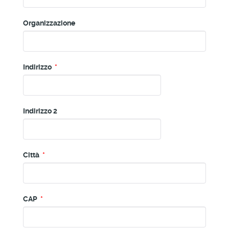
Organizzazione
Indirizzo
*
Indirizzo 2
Città
*
CAP
*