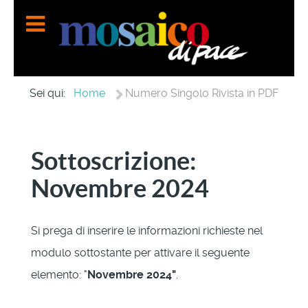
Home
Sei qui:
Numero Singolo Rivista in PDF
Sottoscrizione:
Novembre 2024
Si prega di inserire le informazioni richieste nel
modulo sottostante per attivare il seguente
elemento: "
Novembre 2024"
.