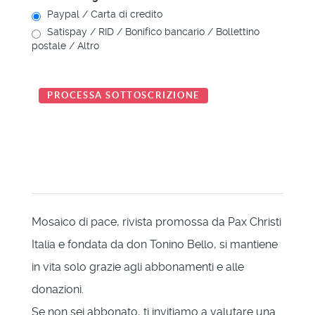
Paypal / Carta di credito
Satispay / RID / Bonifico bancario / Bollettino
postale / Altro
Mosaico di pace, rivista promossa da Pax Christi
Italia e fondata da don Tonino Bello, si mantiene
in vita solo grazie agli abbonamenti e alle
donazioni.
Se non sei abbonato, ti invitiamo a valutare una