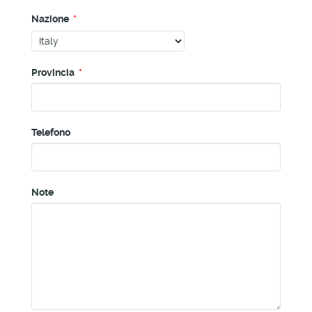
Nazione
*
Provincia
*
Telefono
Note