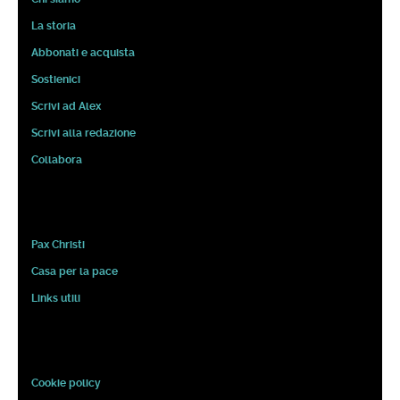
La storia
Abbonati e acquista
Sostienici
Scrivi ad Alex
Scrivi alla redazione
Collabora
Pax Christi
Casa per la pace
Links utili
Cookie policy