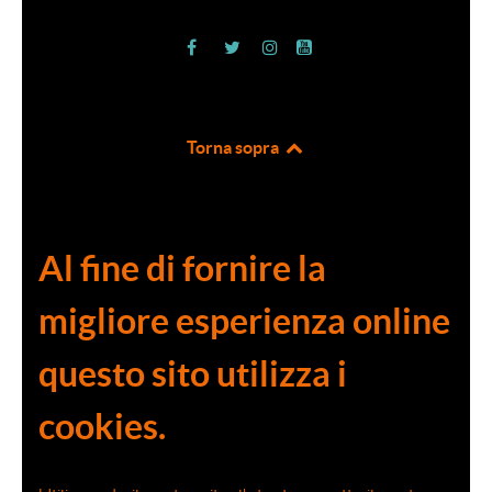
Torna sopra
Al fine di fornire la
migliore esperienza online
questo sito utilizza i
cookies.