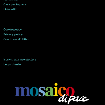
Casa per la pace
Links utili
Cookie policy
Privacy policy
Condizioni d'utilizzo
Iscriviti alla newsletters
Login utente