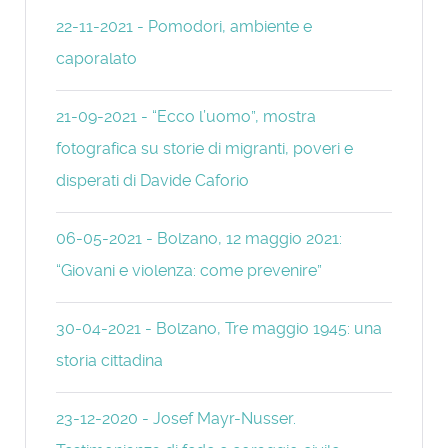
22-11-2021 - Pomodori, ambiente e
caporalato
21-09-2021 - “Ecco l’uomo”, mostra
fotografica su storie di migranti, poveri e
disperati di Davide Caforio
06-05-2021 - Bolzano, 12 maggio 2021:
“Giovani e violenza: come prevenire”
30-04-2021 - Bolzano, Tre maggio 1945: una
storia cittadina
23-12-2020 - Josef Mayr-Nusser.