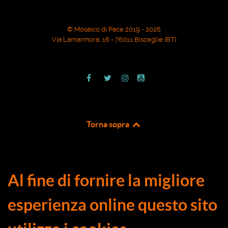
© Mosaico di Pace 2019 - 2026
Via Lamarmora, 16 - 76011 Bisceglie (BT)
Torna sopra
Al fine di fornire la migliore
esperienza online questo sito