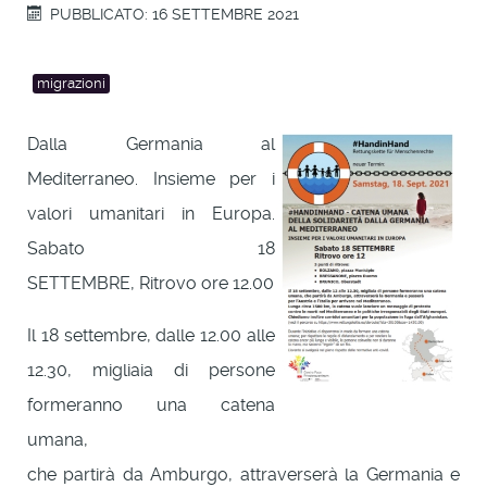
PUBBLICATO: 16 SETTEMBRE 2021
migrazioni
Dalla Germania al
Mediterraneo. Insieme per i
valori umanitari in Europa.
Sabato 18
SETTEMBRE, Ritrovo ore 12.00
Il 18 settembre, dalle 12.00 alle
12.30, migliaia di persone
formeranno una catena
umana,
che partirà da Amburgo, attraverserà la Germania e