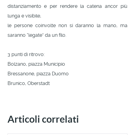
distanziamento e per rendere la catena ancor più
lunga e visibile,
le persone coinvolte non si daranno la mano, ma
saranno “legate” da un filo.
3 punti di ritrovo:
Bolzano, piazza Municipio
Bressanone, piazza Duomo
Brunico, Oberstadt
Articoli correlati