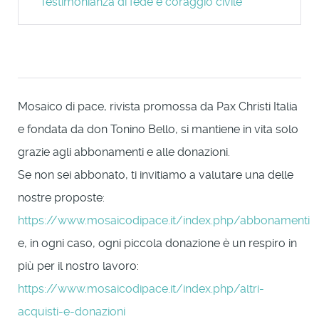
Testimonianza di fede e coraggio civile
Mosaico di pace, rivista promossa da Pax Christi Italia
e fondata da don Tonino Bello, si mantiene in vita solo
grazie agli abbonamenti e alle donazioni.
Se non sei abbonato, ti invitiamo a valutare una delle
nostre proposte:
https://www.mosaicodipace.it/index.php/abbonamenti
e, in ogni caso, ogni piccola donazione è un respiro in
più per il nostro lavoro:
https://www.mosaicodipace.it/index.php/altri-
acquisti-e-donazioni