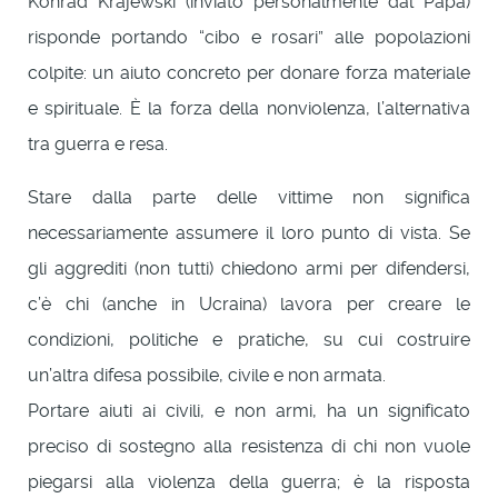
Konrad Krajewski (inviato personalmente dal Papa)
risponde portando “cibo e rosari” alle popolazioni
colpite: un aiuto concreto per donare forza materiale
e spirituale. È la forza della nonviolenza, l’alternativa
tra guerra e resa.
Stare dalla parte delle vittime non significa
necessariamente assumere il loro punto di vista. Se
gli aggrediti (non tutti) chiedono armi per difendersi,
c’è chi (anche in Ucraina) lavora per creare le
condizioni, politiche e pratiche, su cui costruire
un’altra difesa possibile, civile e non armata.
Portare aiuti ai civili, e non armi, ha un significato
preciso di sostegno alla resistenza di chi non vuole
piegarsi alla violenza della guerra; è la risposta