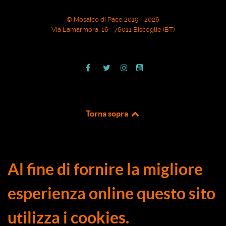
© Mosaico di Pace 2019 - 2026
Via Lamarmora, 16 - 76011 Bisceglie (BT)
Torna sopra
Al fine di fornire la migliore
esperienza online questo sito
utilizza i cookies.