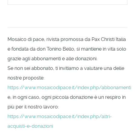
Mosaico di pace, rivista promossa da Pax Christi Italia
e fondata da don Tonino Bello, si mantiene in vita solo
grazie agli abbonamenti e alle donazioni.
Se non sei abbonato, ti invitiamo a valutare una delle
nostre proposte:
https://www.mosaicodipace.it/index.php/abbonamenti
e, in ogni caso, ogni piccola donazione è un respiro in
più per il nostro lavoro:
https://www.mosaicodipace.it/index.php/altri-
acquisti-e-donazioni