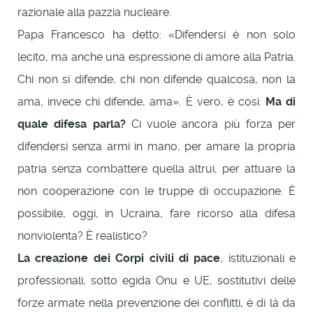
razionale alla pazzia nucleare.
Papa Francesco ha detto: «Difendersi è non solo
lecito, ma anche una espressione di amore alla Patria.
Chi non si difende, chi non difende qualcosa, non la
ama, invece chi difende, ama». È vero, è così.
Ma di
quale difesa parla?
Ci vuole ancora più forza per
difendersi senza armi in mano, per amare la propria
patria senza combattere quella altrui, per attuare la
non cooperazione con le truppe di occupazione. È
possibile, oggi, in Ucraina, fare ricorso alla difesa
nonviolenta? È realistico?
La creazione dei Corpi civili di pace
, istituzionali e
professionali, sotto egida Onu e UE, sostitutivi delle
forze armate nella prevenzione dei conflitti, è di là da