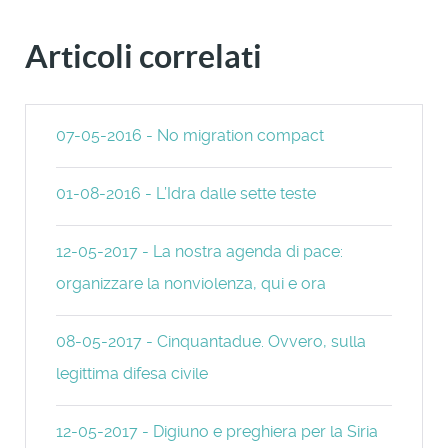
Articoli correlati
07-05-2016 - No migration compact
01-08-2016 - L’Idra dalle sette teste
12-05-2017 - La nostra agenda di pace:
organizzare la nonviolenza, qui e ora
08-05-2017 - Cinquantadue. Ovvero, sulla
legittima difesa civile
12-05-2017 - Digiuno e preghiera per la Siria