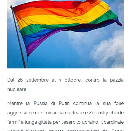
Dal 26 settembre al 3 ottobre, contro la pazzia
nucleare
Mentre la Russia di Putin continua la sua folle
aggressione con minaccia nucleare e Zelensky chiede
“armi” a lunga gittata per l’esercito ucraino, il cardinale