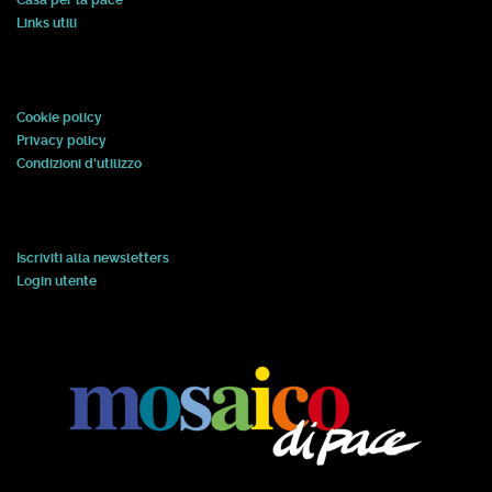
Casa per la pace
Links utili
Cookie policy
Privacy policy
Condizioni d'utilizzo
Iscriviti alla newsletters
Login utente