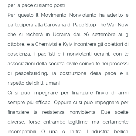
per la pace ci siamo posti.
Per questo il Movimento Nonviolento ha aderito e
parteciperà alla Carovana di Pace Stop The War Now
che si recherà in Ucraina dal 26 settembre al 3
ottobre, e a Chernivtsi e Kyiv incontrerà gli obiettori di
coscienza, i pacifisti e i nonviolenti ucraini, con le
associazioni della società civile coinvolte nei processi
di peacebuilding, la costruzione della pace e il
rispetto dei diritti umani.
Ci si può impegnare per finanziare l’invio di armi
sempre più efficaci. Oppure ci si può impegnare per
finanziare la resistenza nonviolenta. Due scelte
diverse, forse entrambe legittime, ma certamente
incompatibili. O una o l’altra. L’industria bellica