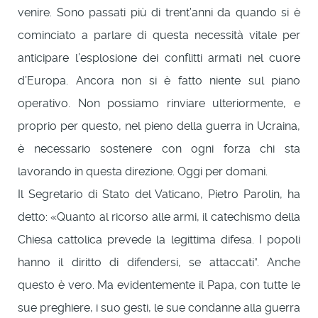
venire. Sono passati più di trent’anni da quando si è
cominciato a parlare di questa necessità vitale per
anticipare l’esplosione dei conflitti armati nel cuore
d’Europa. Ancora non si è fatto niente sul piano
operativo. Non possiamo rinviare ulteriormente, e
proprio per questo, nel pieno della guerra in Ucraina,
è necessario sostenere con ogni forza chi sta
lavorando in questa direzione. Oggi per domani.
Il Segretario di Stato del Vaticano, Pietro Parolin, ha
detto: «Quanto al ricorso alle armi, il catechismo della
Chiesa cattolica prevede la legittima difesa. I popoli
hanno il diritto di difendersi, se attaccati”. Anche
questo è vero. Ma evidentemente il Papa, con tutte le
sue preghiere, i suo gesti, le sue condanne alla guerra