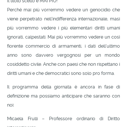
Il titolo scelto è MAI PIÙ!
Perché mai più vorremmo vedere un genocidio che
viene perpetrato nell’indifferenza internazionale, masi
più vorremmo vedere i più elementari diritti umani
ignorati, calpestati. Mai più vorremmo vedere un così
fiorente commercio di armamenti, i dati dell’ultimo
anno sono davvero vergognosi per un mondo
cosiddetto civile. Anche con paesi che non rispettano i
diritti umani e che democratici sono solo pro forma.
Il programma della giornata è ancora in fase di
definizione ma possiamo anticipare che saranno con
noi:
Micaela Frulli – Professore ordinario di Diritto