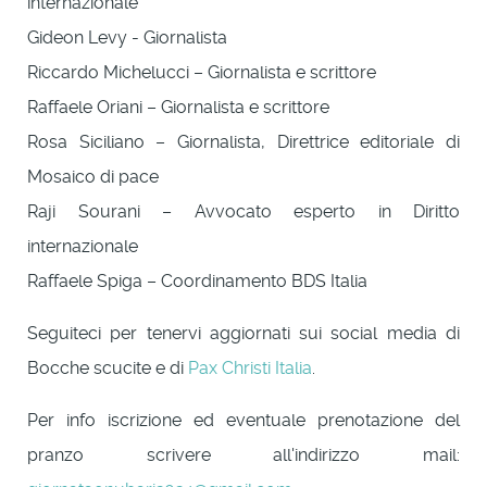
internazionale
Gideon Levy - Giornalista
Riccardo Michelucci – Giornalista e scrittore
Raffaele Oriani – Giornalista e scrittore
Rosa Siciliano – Giornalista, Direttrice editoriale di
Mosaico di pace
Raji Sourani – Avvocato esperto in Diritto
internazionale
Raffaele Spiga – Coordinamento BDS Italia
Seguiteci per tenervi aggiornati sui social media di
Bocche scucite e di
Pax Christi Italia
.
Per info iscrizione ed eventuale prenotazione del
pranzo scrivere all'indirizzo mail: