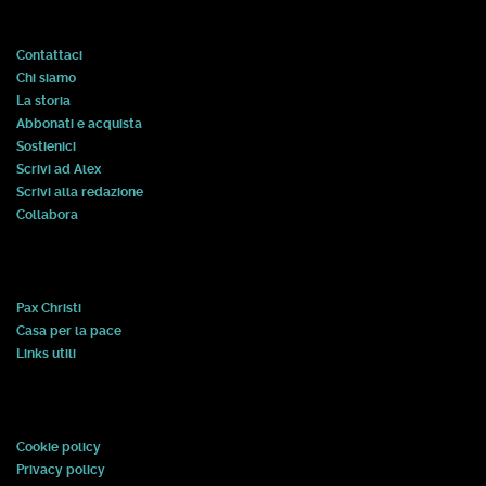
Contattaci
Chi siamo
La storia
Abbonati e acquista
Sostienici
Scrivi ad Alex
Scrivi alla redazione
Collabora
Pax Christi
Casa per la pace
Links utili
Cookie policy
Privacy policy