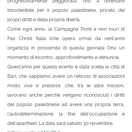
progressivamente peggiorata, fino a diventare
insostenibile per il popolo palestinese, privato dei
propri diritti e della propria libertà.
Come ogni anno, la Campagna Ponti e non muri di
Pax Christi Italia (che opera ormai da vent’anni)
organizza in prossimità di questa giornata Onu un
momento di incontro, approfondimento e denuncia.
Quest’anno per questo evento è stata scelta la città di
Bari, che sappiamo avere un reticolo di associazioni
molto vive e preziose, che, tra le altre mission,
lavorano anche perché vengano riconosciuti i diritti
del popolo palestinese ad avere una propria terra,
l’autodeterminazione, la fine dell’occupazione e
dell’apartheid. La data sarà sabato 30 novembre.