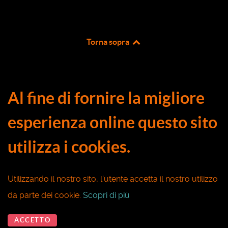
Torna sopra
Al fine di fornire la migliore
esperienza online questo sito
utilizza i cookies.
Utilizzando il nostro sito, l'utente accetta il nostro utilizzo
da parte dei cookie.
Scopri di più
ACCETTO