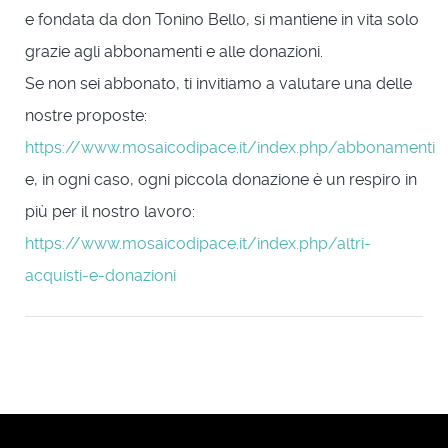
e fondata da don Tonino Bello, si mantiene in vita solo
grazie agli abbonamenti e alle donazioni.
Se non sei abbonato, ti invitiamo a valutare una delle
nostre proposte:
https://www.mosaicodipace.it/index.php/abbonamenti
e, in ogni caso, ogni piccola donazione è un respiro in
più per il nostro lavoro:
https://www.mosaicodipace.it/index.php/altri-
acquisti-e-donazioni