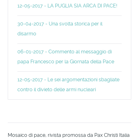
12-05-2017 - LA PUGLIA SIA ARCA DI PACE!
30-04-2017 - Una svolta storica per il
disarmo
06-01-2017 - Commento al messaggio di
papa Francesco per la Giornata della Pace
12-05-2017 - Le sei argomentazioni sbagliate
contro il divieto delle armi nucleari
Mosaico di pace, rivista promossa da Pax Christi Italia