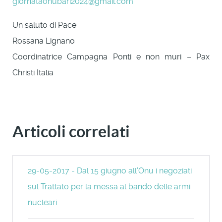
giornataonubari2024@gmail.com
Un saluto di Pace
Rossana Lignano
Coordinatrice Campagna Ponti e non muri – Pax
Christi Italia
Articoli correlati
29-05-2017 - Dal 15 giugno all’Onu i negoziati
sul Trattato per la messa al bando delle armi
nucleari