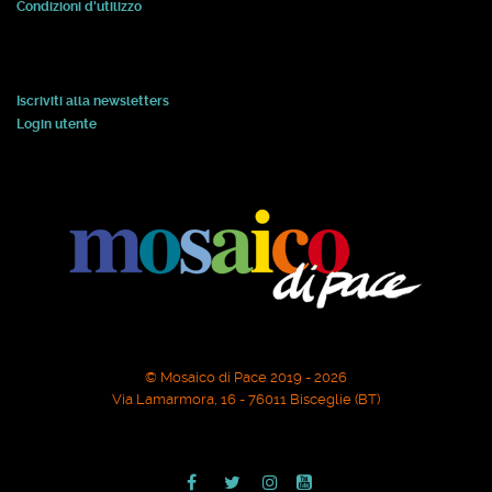
Condizioni d'utilizzo
Iscriviti alla newsletters
Login utente
© Mosaico di Pace 2019 - 2026
Via Lamarmora, 16 - 76011 Bisceglie (BT)