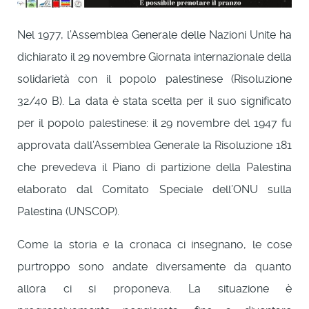
Nel 1977, l’Assemblea Generale delle Nazioni Unite ha
dichiarato il 29 novembre Giornata internazionale della
solidarietà con il popolo palestinese (Risoluzione
32/40 B). La data è stata scelta per il suo significato
per il popolo palestinese: il 29 novembre del 1947 fu
approvata dall’Assemblea Generale la Risoluzione 181
che prevedeva il Piano di partizione della Palestina
elaborato dal Comitato Speciale dell’ONU sulla
Palestina (UNSCOP).
Come la storia e la cronaca ci insegnano, le cose
purtroppo sono andate diversamente da quanto
allora ci si proponeva. La situazione è