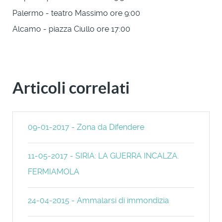
Palermo - teatro Massimo ore 9:00
Alcamo - piazza Ciullo ore 17:00
Articoli correlati
09-01-2017 - Zona da Difendere
11-05-2017 - SIRIA: LA GUERRA INCALZA.
FERMIAMOLA
24-04-2015 - Ammalarsi di immondizia