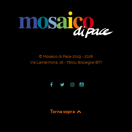
© Mosaico di Pace 2019 - 2026
Via Lamarmora, 16 - 76011 Bisceglie (BT)
Torna sopra