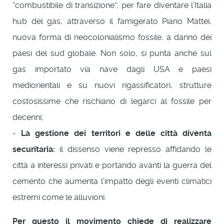
“combustibile di transizione”, per fare diventare l’Italia
hub del gas, attraverso il famigerato Piano Mattei,
nuova forma di neocolonialismo fossile, a danno dei
paesi del sud globale. Non solo, si punta anche sul
gas importato via nave dagli USA e paesi
mediorientali e su nuovi rigassificatori, strutture
costosissime che rischiano di legarci al fossile per
decenni;
-
La gestione dei territori e delle città diventa
securitaria:
il dissenso viene represso affidando le
città a interessi privati e portando avanti la guerra del
cemento che aumenta l'impatto degli eventi climatici
estremi come le alluvioni.
Per questo il movimento chiede di realizzare