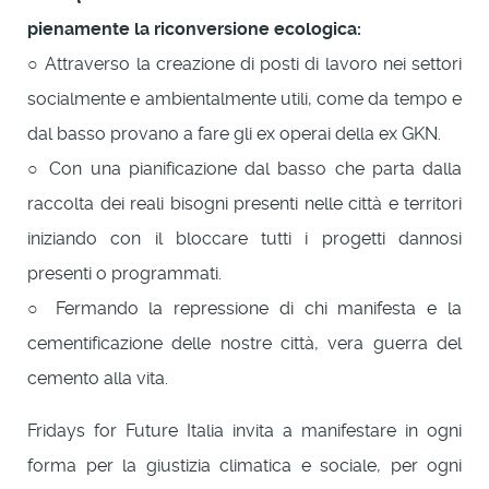
pienamente la riconversione ecologica:
○ Attraverso la creazione di posti di lavoro nei settori
socialmente e ambientalmente utili, come da tempo e
dal basso provano a fare gli ex operai della ex GKN.
○ Con una pianificazione dal basso che parta dalla
raccolta dei reali bisogni presenti nelle città e territori
iniziando con il bloccare tutti i progetti dannosi
presenti o programmati.
○ Fermando la repressione di chi manifesta e la
cementificazione delle nostre città, vera guerra del
cemento alla vita.
Fridays for Future Italia invita a manifestare in ogni
forma per la giustizia climatica e sociale, per ogni