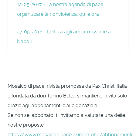
12-05-2017 - La nostra agenda di pace:
organizzare la nonviolenza, qui e ora
27-05-2016 - Lettera agli amici: missione a
Napoli
Mosaico di pace, rivista promossa da Pax Christi Italia
e fondata da don Tonino Bello, si mantiene in vita solo
grazie agli abbonamenti e alle donazioni.
Se non sei abbonato, ti invitiamo a valutare una delle
nostre proposte:
https://www.mosaicodipace.it/index.php/abbonamenti