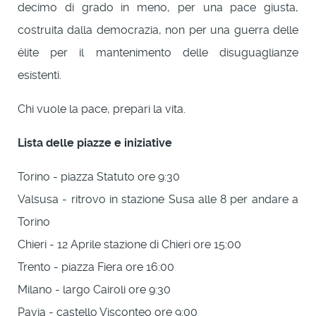
decimo di grado in meno, per una pace giusta,
costruita dalla democrazia, non per una guerra delle
élite per il mantenimento delle disuguaglianze
esistenti.
Chi vuole la pace, prepari la vita.
Lista delle piazze e iniziative
Torino - piazza Statuto ore 9:30
Valsusa - ritrovo in stazione Susa alle 8 per andare a
Torino
Chieri - 12 Aprile stazione di Chieri ore 15:00
Trento - piazza Fiera ore 16:00
Milano - largo Cairoli ore 9:30
Pavia - castello Visconteo ore 9:00