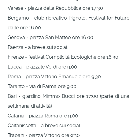
Varese - piazza della Repubblica ore 17:30
Bergamo - club ricreativo Pignolo, Festival for Future
dalle ore 16:00
Genova - piazza San Matteo ore 16:00
Faenza - a breve sui social
Firenze - festival Complicità Ecologiche ore 16:30
Lucca - piazzale Verdi ore 9:00
Roma - piazza Vittorio Emanuele ore 9:30
Taranto - via di Palma ore 9:00
Bari - giardino Mimmo Bucci ore 17:00 (parte di una
settimana di attività)
Catania - piazza Roma ore 9:00
Caltanissetta - a breve sui social
Trapani - piazza Vittorio ore 9:30