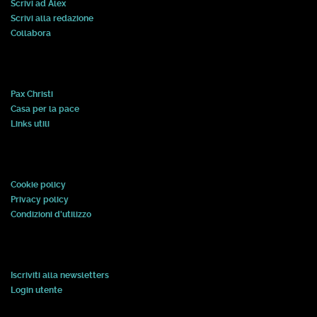
Scrivi ad Alex
Scrivi alla redazione
Collabora
Pax Christi
Casa per la pace
Links utili
Cookie policy
Privacy policy
Condizioni d'utilizzo
Iscriviti alla newsletters
Login utente