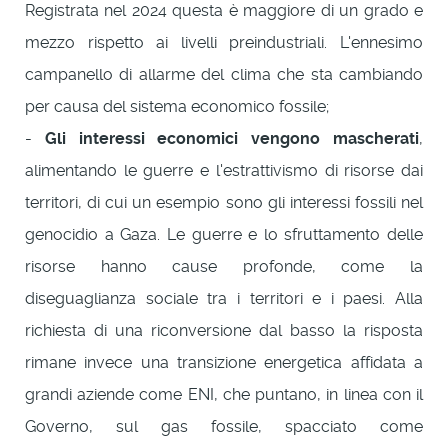
Registrata nel 2024 questa è maggiore di un grado e
mezzo rispetto ai livelli preindustriali. L'ennesimo
campanello di allarme del clima che sta cambiando
per causa del sistema economico fossile;
-
Gli interessi economici vengono mascherati
,
alimentando le guerre e l'estrattivismo di risorse dai
territori, di cui un esempio sono gli interessi fossili nel
genocidio a Gaza. Le guerre e lo sfruttamento delle
risorse hanno cause profonde, come la
diseguaglianza sociale tra i territori e i paesi. Alla
richiesta di una riconversione dal basso la risposta
rimane invece una transizione energetica affidata a
grandi aziende come ENI, che puntano, in linea con il
Governo, sul gas fossile, spacciato come