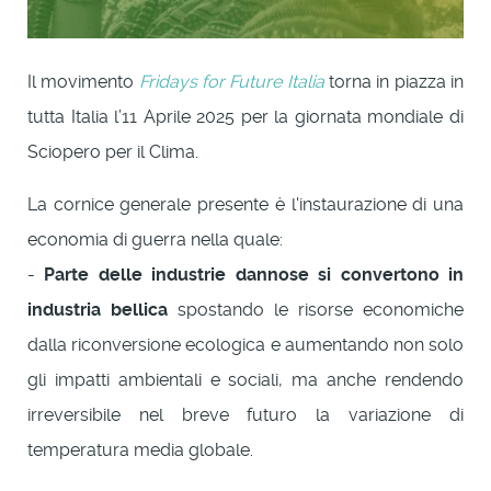
Il movimento
Fridays for Future Italia
torna in piazza in
tutta Italia l’11 Aprile 2025 per la giornata mondiale di
Sciopero per il Clima.
La cornice generale presente è l'instaurazione di una
economia di guerra nella quale:
-
Parte delle industrie dannose si convertono in
industria bellica
spostando le risorse economiche
dalla riconversione ecologica e aumentando non solo
gli impatti ambientali e sociali, ma anche rendendo
irreversibile nel breve futuro la variazione di
temperatura media globale.