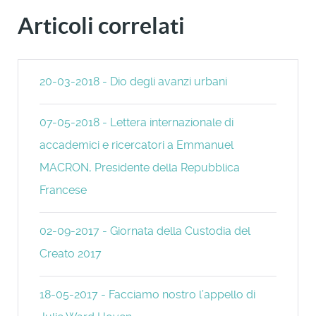
Articoli correlati
20-03-2018 - Dio degli avanzi urbani
07-05-2018 - Lettera internazionale di
accademici e ricercatori a Emmanuel
MACRON, Presidente della Repubblica
Francese
02-09-2017 - Giornata della Custodia del
Creato 2017
18-05-2017 - Facciamo nostro l’appello di