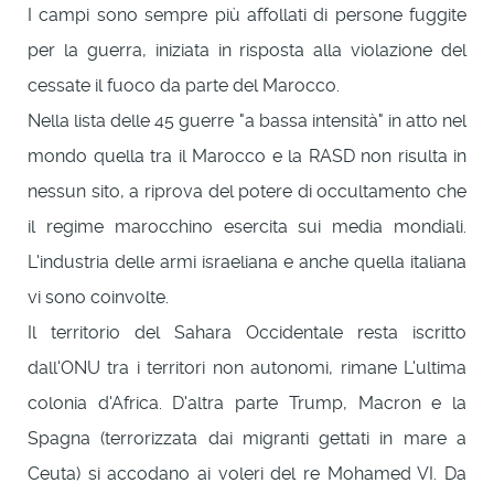
I campi sono sempre più affollati di persone fuggite
per la guerra, iniziata in risposta alla violazione del
cessate il fuoco da parte del Marocco.
Nella lista delle 45 guerre "a bassa intensità" in atto nel
mondo quella tra il Marocco e la RASD non risulta in
nessun sito, a riprova del potere di occultamento che
il regime marocchino esercita sui media mondiali.
L'industria delle armi israeliana e anche quella italiana
vi sono coinvolte.
Il territorio del Sahara Occidentale resta iscritto
dall'ONU tra i territori non autonomi, rimane L'ultima
colonia d'Africa. D'altra parte Trump, Macron e la
Spagna (terrorizzata dai migranti gettati in mare a
Ceuta) si accodano ai voleri del re Mohamed VI. Da