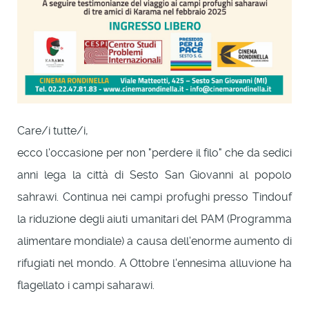
Care/i tutte/i,
ecco l'occasione per non "perdere il filo" che da sedici
anni lega la città di Sesto San Giovanni al popolo
sahrawi. Continua nei campi profughi presso Tindouf
la riduzione degli aiuti umanitari del PAM (Programma
alimentare mondiale) a causa dell'enorme aumento di
rifugiati nel mondo. A Ottobre l'ennesima alluvione ha
flagellato i campi saharawi.