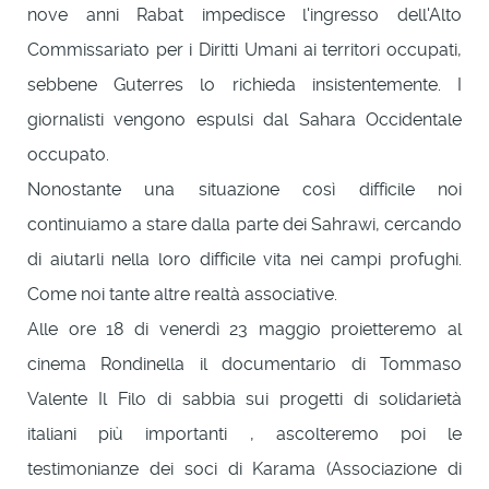
nove anni Rabat impedisce l'ingresso dell'Alto
Commissariato per i Diritti Umani ai territori occupati,
sebbene Guterres lo richieda insistentemente. I
giornalisti vengono espulsi dal Sahara Occidentale
occupato.
Nonostante una situazione così difficile noi
continuiamo a stare dalla parte dei Sahrawi, cercando
di aiutarli nella loro difficile vita nei campi profughi.
Come noi tante altre realtà associative.
Alle ore 18 di venerdì 23 maggio proietteremo al
cinema Rondinella il documentario di Tommaso
Valente Il Filo di sabbia sui progetti di solidarietà
italiani più importanti , ascolteremo poi le
testimonianze dei soci di Karama (Associazione di