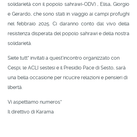
solidarietà con il popolo sahrawi-ODV) , Elisa, Giorgio
e Gerardo, che sono stati in viaggio ai campi profughi
nel febbraio 2025. Ci daranno conto dal vivo della
resistenza disperata del popolo sahrawi e della nostra
solidarietà.
Siete tutt* invitati a quest'incontro organizzato con
Cespi, le ACLI sestesi e il Presidio Pace di Sesto, sarà
una bella occasione per ricucire relazioni e pensieri di
libertà.
Vi aspettiamo numeros*
Il direttivo di Karama