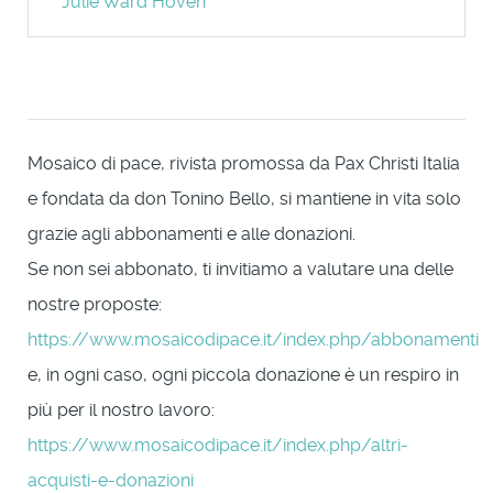
Julie Ward Hoven
Mosaico di pace, rivista promossa da Pax Christi Italia
e fondata da don Tonino Bello, si mantiene in vita solo
grazie agli abbonamenti e alle donazioni.
Se non sei abbonato, ti invitiamo a valutare una delle
nostre proposte:
https://www.mosaicodipace.it/index.php/abbonamenti
e, in ogni caso, ogni piccola donazione è un respiro in
più per il nostro lavoro:
https://www.mosaicodipace.it/index.php/altri-
acquisti-e-donazioni