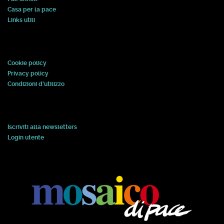
Casa per la pace
Links utili
Cookie policy
Privacy policy
Condizioni d'utilizzo
Iscriviti alla newsletters
Login utente