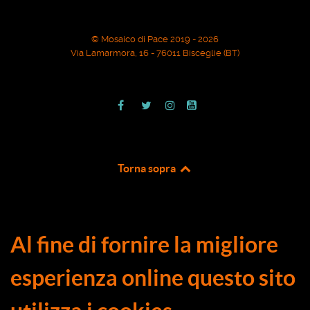
© Mosaico di Pace 2019 - 2026
Via Lamarmora, 16 - 76011 Bisceglie (BT)
Torna sopra
Al fine di fornire la migliore
esperienza online questo sito