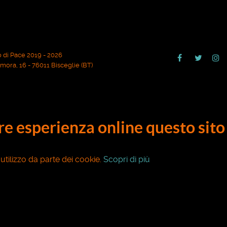
 di Pace 2019 - 2026
ora, 16 - 76011 Bisceglie (BT)
ore esperienza online questo sito 
o utilizzo da parte dei cookie.
Scopri di più