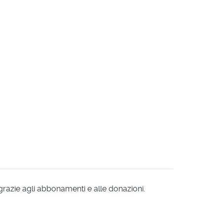
 grazie agli abbonamenti e alle donazioni.