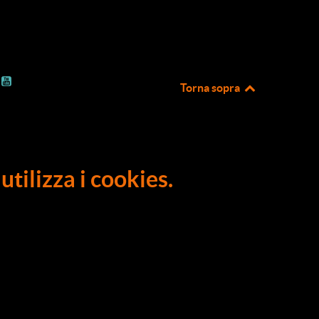
Torna sopra
utilizza i cookies.