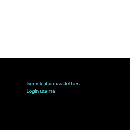
Iscriviti alla newsletters
Login utente