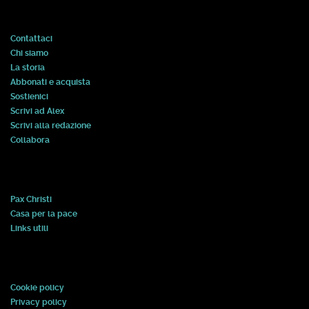
Contattaci
Chi siamo
La storia
Abbonati e acquista
Sostienici
Scrivi ad Alex
Scrivi alla redazione
Collabora
Pax Christi
Casa per la pace
Links utili
Cookie policy
Privacy policy