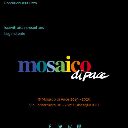
Condizioni d'utilizzo
Iscriviti alla newsletters
Login utente
© Mosaico di Pace 2019 - 2026
Via Lamarmora, 16 - 76011 Bisceglie (BT)