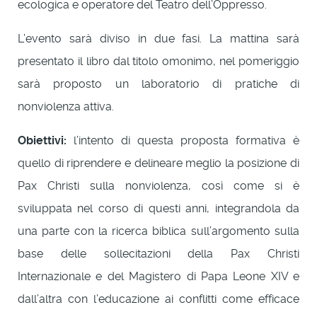
ecologica e operatore del Teatro dell’Oppresso.
L’evento sarà diviso in due fasi. La mattina sarà
presentato il libro dal titolo omonimo, nel pomeriggio
sarà proposto un laboratorio di pratiche di
nonviolenza attiva.
Obiettivi:
l’intento di questa proposta formativa è
quello di riprendere e delineare meglio la posizione di
Pax Christi sulla nonviolenza, così come si è
sviluppata nel corso di questi anni, integrandola da
una parte con la ricerca biblica sull’argomento sulla
base delle sollecitazioni della Pax Christi
Internazionale e del Magistero di Papa Leone XIV e
dall’altra con l’educazione ai conflitti come efficace