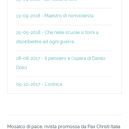
13-09-2018 - Maestro di nonviolenza
25-05-2018 - Che nelle scuole si torni a
disobbedire ad ogni guerra…
28-08-2017 - Il pensiero e l'opera di Danilo
Dolci
05-10-2017 - L'ostrica
Mosaico di pace, rivista promossa da Pax Christi Italia