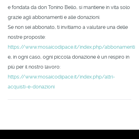
e fondata da don Tonino Bello, si mantiene in vita solo
grazie agli abbonamenti e alle donazioni.
Se non sei abbonato, ti invitiamo a valutare una delle
nostre proposte:
https://www.mosaicodipace.it/index.php/abbonamenti
e, in ogni caso, ogni piccola donazione è un respiro in
più per il nostro lavoro:
https://www.mosaicodipace.it/index.php/altri-
acquisti-e-donazioni