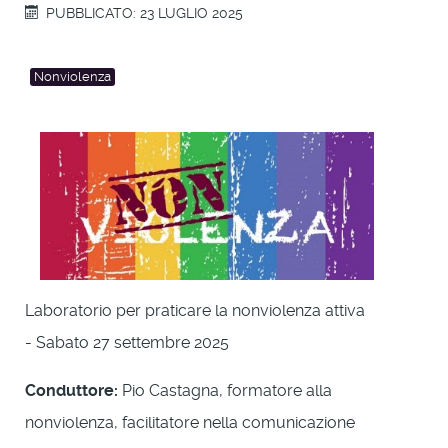
PUBBLICATO: 23 LUGLIO 2025
Nonviolenza
Laboratorio per praticare la nonviolenza attiva
- Sabato 27 settembre 2025
Conduttore:
Pio Castagna, formatore alla
nonviolenza, facilitatore nella comunicazione