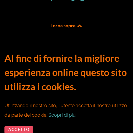
Torna sopra
Al fine di fornire la migliore
esperienza online questo sito
utilizza i cookies.
Utilizzando il nostro sito, l'utente accetta il nostro utilizzo
da parte dei cookie.
Scopri di più
ACCETTO