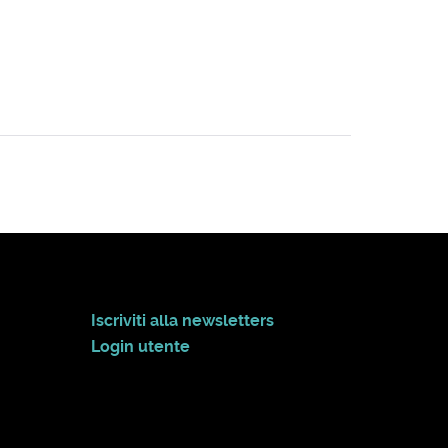
Iscriviti alla newsletters
Login utente