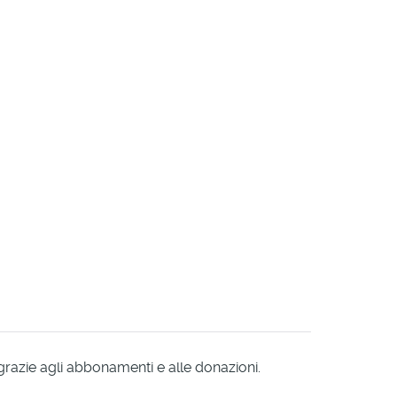
 grazie agli abbonamenti e alle donazioni.