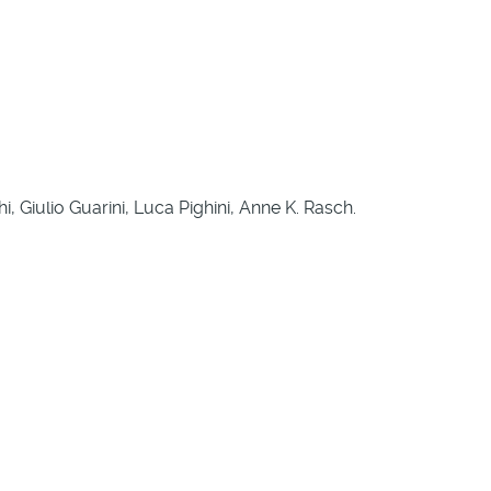
, Giulio Guarini, Luca Pighini, Anne K. Rasch.