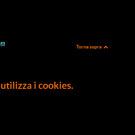
Torna sopra
utilizza i cookies.