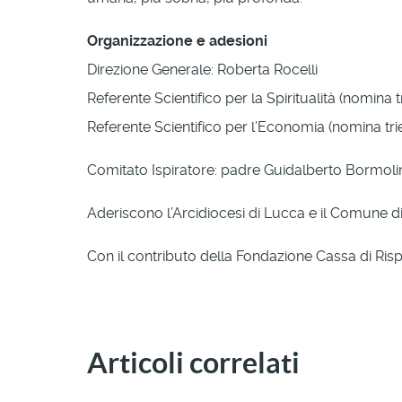
Organizzazione e adesioni
Direzione Generale: Roberta Rocelli
Referente Scientifico per la Spiritualità (nomina
Referente Scientifico per l’Economia (nomina tri
Comitato Ispiratore: padre Guidalberto Bormolini,
Aderiscono l’Arcidiocesi di Lucca e il Comune d
Con il contributo della Fondazione Cassa di Risp
Articoli correlati