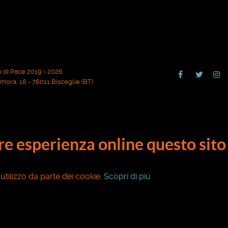
 di Pace 2019 - 2026
ora, 16 - 76011 Bisceglie (BT)
ore esperienza online questo sito 
o utilizzo da parte dei cookie.
Scopri di più